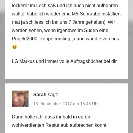
lockerer im Loch saß und ich auch nicht aufbohren
wollte, habe ich wieder eine M5-Schraube installiert
(hat ja schliesslich bei uns 7 Jahre gehalten). Wir
werden sehen, wenn irgendwo im Süden eine
Projekt2000 Treppe rumliegt, dann war die von uns
LG Markus und immer volle Auftragsbücher bei dir.
Sarah
sagt:
13. September 2017 um 15:43 Uhr
Dann hoffe ich, dass ihr bald in euren
wohlverdienten Resturlaub aufbrechen könnt.