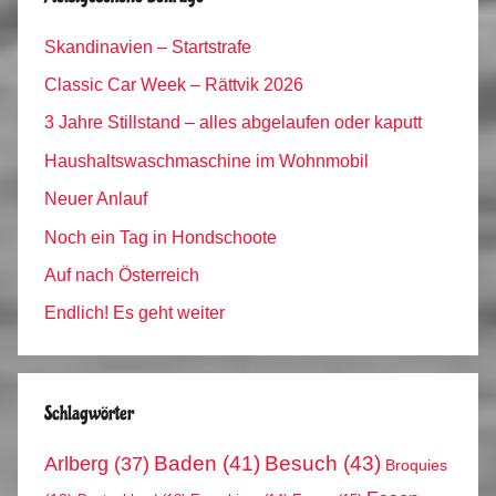
Skandinavien – Startstrafe
Classic Car Week – Rättvik 2026
3 Jahre Stillstand – alles abgelaufen oder kaputt
Haushaltswaschmaschine im Wohnmobil
Neuer Anlauf
Noch ein Tag in Hondschoote
Auf nach Österreich
Endlich! Es geht weiter
Schlagwörter
Arlberg
(37)
Baden
(41)
Besuch
(43)
Broquies