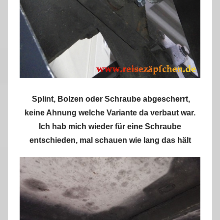
Splint, Bolzen oder Schraube abgescherrt,
keine Ahnung welche Variante da verbaut war.
Ich hab mich wieder für eine Schraube
entschieden, mal schauen wie lang das hält