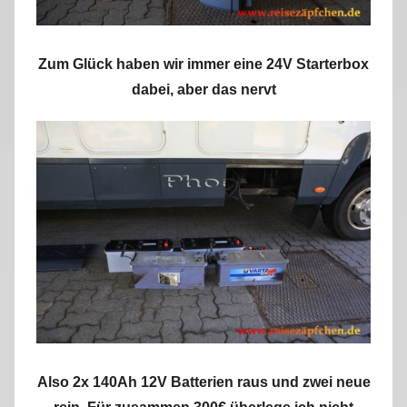
Zum Glück haben wir immer eine 24V Starterbox
dabei, aber das nervt
Also 2x 140Ah 12V Batterien raus und zwei neue