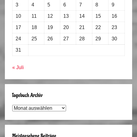
3
4
5
6
7
8
9
10
11
12
13
14
15
16
17
18
19
20
21
22
23
24
25
26
27
28
29
30
31
« Juli
Tagebuch Archiv
Tagebuch
Archiv
Meistgesehene Beiträge