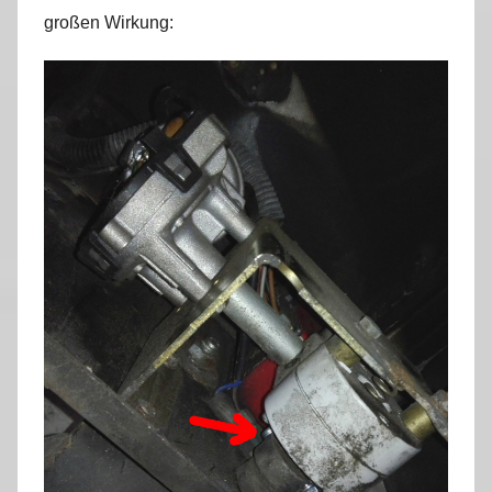
großen Wirkung: