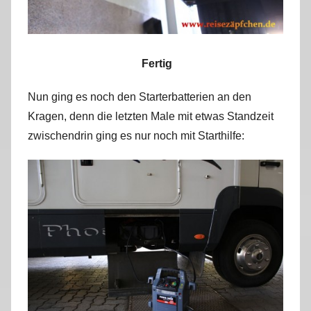
Fertig
Nun ging es noch den Starterbatterien an den
Kragen, denn die letzten Male mit etwas Standzeit
zwischendrin ging es nur noch mit Starthilfe: