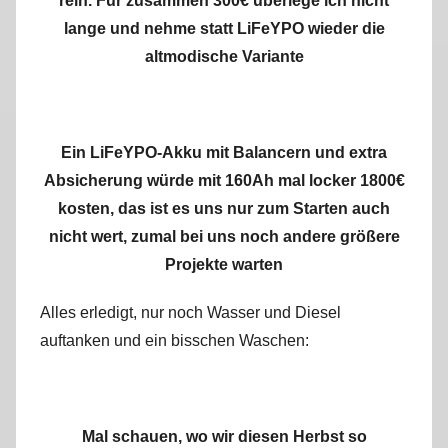
rein. Für zusammen 300€ überlege ich nicht
lange und nehme statt LiFeYPO wieder die
altmodische Variante
Ein LiFeYPO-Akku mit Balancern und extra
Absicherung würde mit 160Ah mal locker 1800€
kosten, das ist es uns nur zum Starten auch
nicht wert, zumal bei uns noch andere größere
Projekte warten
Alles erledigt, nur noch Wasser und Diesel
auftanken und ein bisschen Waschen:
Mal schauen, wo wir diesen Herbst so