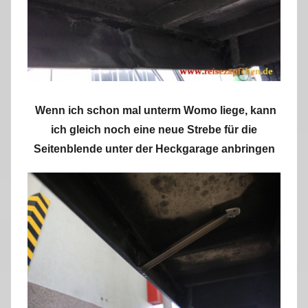
Wenn ich schon mal unterm Womo liege, kann
ich gleich noch eine neue Strebe für die
Seitenblende unter der Heckgarage anbringen