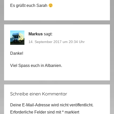
Es grüßt euch Sarah
Markus
sagt:
14. September 2017 um 20:34 Uhr
Danke!
Viel Spass euch in Albanien.
Schreibe einen Kommentar
Deine E-Mail-Adresse wird nicht veröffentlicht.
Erforderliche Felder sind mit
*
markiert