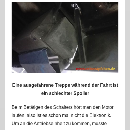
Eine ausgefahrene Treppe während der Fahrt ist
ein schlechter Spoiler
Beim Betätigen des Schalters hört man den Motor
laufen, also ist es schon mal nicht die Elektronik.
Um an die Antriebseinheit zu kommen, musste