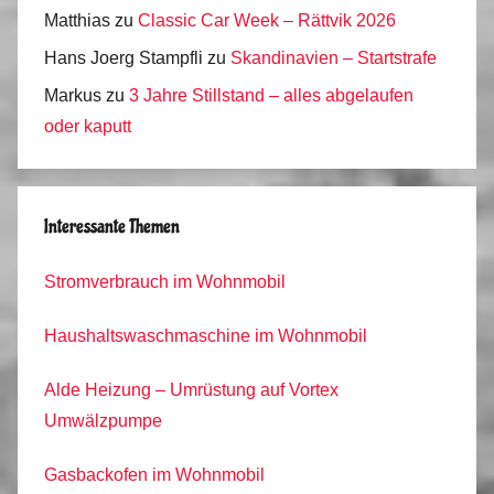
Matthias
zu
Classic Car Week – Rättvik 2026
Hans Joerg Stampfli
zu
Skandinavien – Startstrafe
Markus
zu
3 Jahre Stillstand – alles abgelaufen
oder kaputt
Interessante Themen
Stromverbrauch im Wohnmobil
Haushaltswaschmaschine im Wohnmobil
Alde Heizung – Umrüstung auf Vortex
Umwälzpumpe
Gasbackofen im Wohnmobil