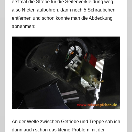
erstmal die Strebe für die Seitenverkleidung weg,
also Nieten aufbohren, dann noch 5 Schräubchen
entfernen und schon konnte man die Abdeckung
abnehmen:
An der Welle zwischen Getriebe und Treppe sah ich
dann auch schon das kleine Problem mit der