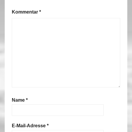
Kommentar
*
Name
*
E-Mail-Adresse
*