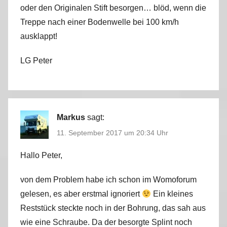
oder den Originalen Stift besorgen… blöd, wenn die
Treppe nach einer Bodenwelle bei 100 km/h
ausklappt!
LG Peter
Markus
sagt:
11. September 2017 um 20:34 Uhr
Hallo Peter,
von dem Problem habe ich schon im Womoforum
gelesen, es aber erstmal ignoriert
Ein kleines
Reststück steckte noch in der Bohrung, das sah aus
wie eine Schraube. Da der besorgte Splint noch