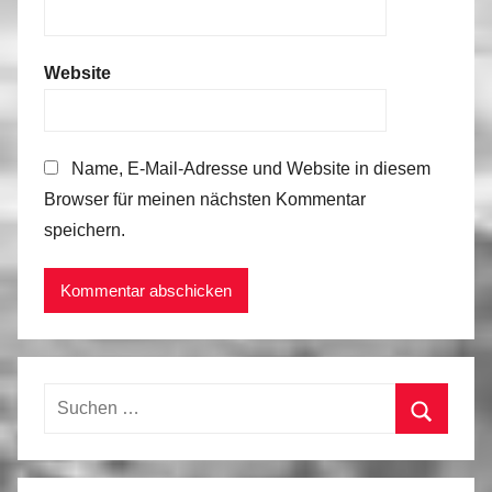
Website
Name, E-Mail-Adresse und Website in diesem
Browser für meinen nächsten Kommentar
speichern.
Suchen
nach:
Suchen