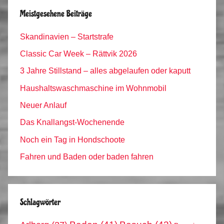
Meistgesehene Beiträge
Skandinavien – Startstrafe
Classic Car Week – Rättvik 2026
3 Jahre Stillstand – alles abgelaufen oder kaputt
Haushaltswaschmaschine im Wohnmobil
Neuer Anlauf
Das Knallangst-Wochenende
Noch ein Tag in Hondschoote
Fahren und Baden oder baden fahren
Schlagwörter