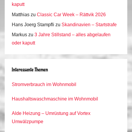
kaputt
Matthias
zu
Classic Car Week – Rättvik 2026
Hans Joerg Stampfli
zu
Skandinavien – Startstrafe
Markus
zu
3 Jahre Stillstand – alles abgelaufen
oder kaputt
Interessante Themen
Stromverbrauch im Wohnmobil
Haushaltswaschmaschine im Wohnmobil
Alde Heizung – Umrüstung auf Vortex
Umwälzpumpe