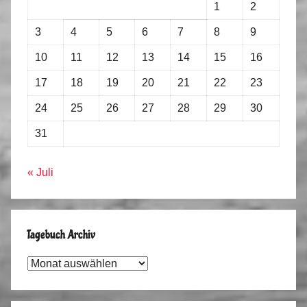
1
2
3
4
5
6
7
8
9
10
11
12
13
14
15
16
17
18
19
20
21
22
23
24
25
26
27
28
29
30
31
« Juli
Tagebuch Archiv
Tagebuch
Archiv