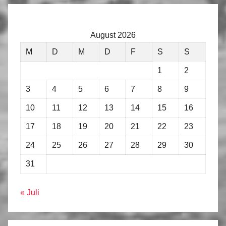
August 2026
M
D
M
D
F
S
S
1
2
3
4
5
6
7
8
9
10
11
12
13
14
15
16
17
18
19
20
21
22
23
24
25
26
27
28
29
30
31
« Juli