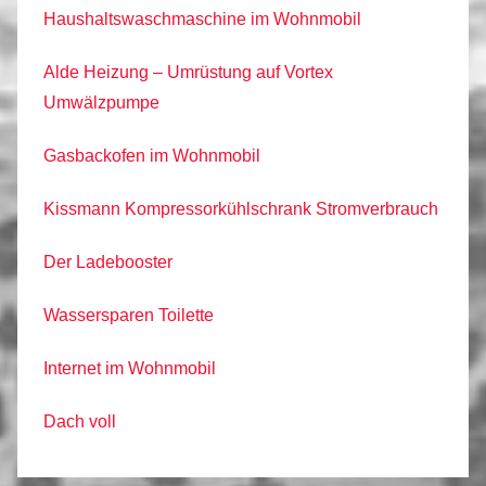
Haushaltswaschmaschine im Wohnmobil
Alde Heizung – Umrüstung auf Vortex
Umwälzpumpe
Gasbackofen im Wohnmobil
Kissmann Kompressorkühlschrank Stromverbrauch
Der Ladebooster
Wassersparen Toilette
Internet im Wohnmobil
Dach voll