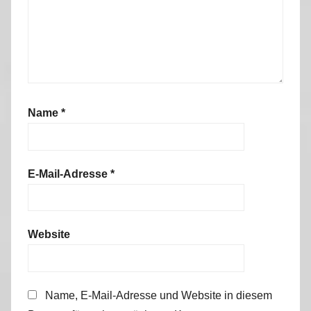
Name
*
E-Mail-Adresse
*
Website
Name, E-Mail-Adresse und Website in diesem