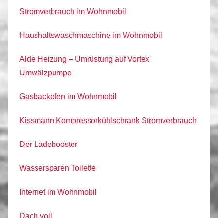
Stromverbrauch im Wohnmobil
Haushaltswaschmaschine im Wohnmobil
Alde Heizung – Umrüstung auf Vortex
Umwälzpumpe
Gasbackofen im Wohnmobil
Kissmann Kompressorkühlschrank Stromverbrauch
Der Ladebooster
Wassersparen Toilette
Internet im Wohnmobil
Dach voll