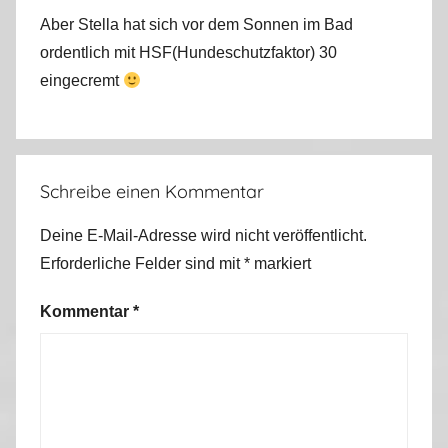
Aber Stella hat sich vor dem Sonnen im Bad
ordentlich mit HSF(Hundeschutzfaktor) 30
eingecremt
Schreibe einen Kommentar
Deine E-Mail-Adresse wird nicht veröffentlicht.
Erforderliche Felder sind mit
*
markiert
Kommentar
*