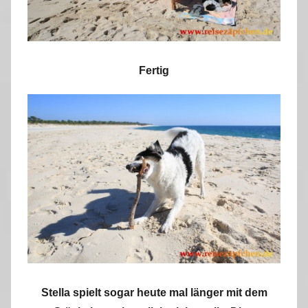
Fertig
Stella spielt sogar heute mal länger mit dem