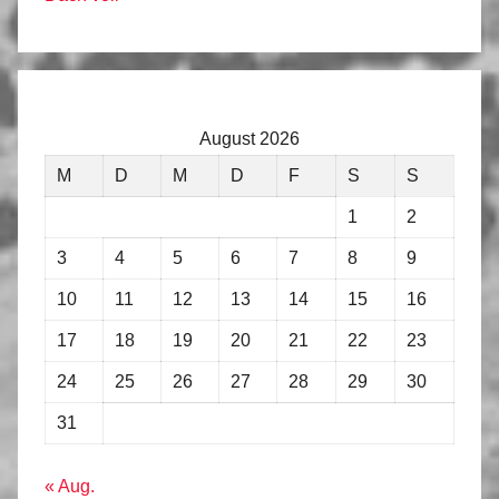
August 2026
M
D
M
D
F
S
S
1
2
3
4
5
6
7
8
9
10
11
12
13
14
15
16
17
18
19
20
21
22
23
24
25
26
27
28
29
30
31
« Aug.