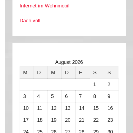
Internet im Wohnmobil
Dach voll
August 2026
M
D
M
D
F
S
S
1
2
3
4
5
6
7
8
9
10
11
12
13
14
15
16
17
18
19
20
21
22
23
24
25
26
27
28
29
30