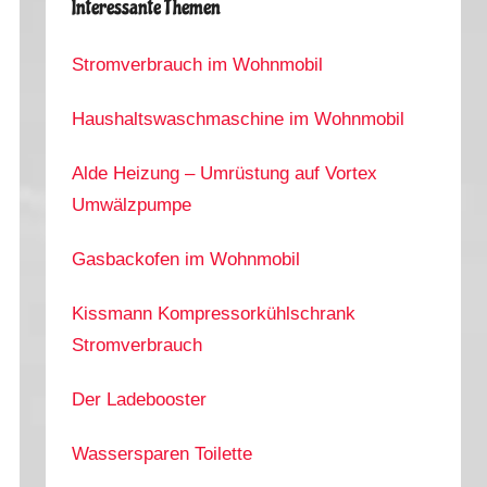
Interessante Themen
Stromverbrauch im Wohnmobil
Haushaltswaschmaschine im Wohnmobil
Alde Heizung – Umrüstung auf Vortex
Umwälzpumpe
Gasbackofen im Wohnmobil
Kissmann Kompressorkühlschrank
Stromverbrauch
Der Ladebooster
Wassersparen Toilette