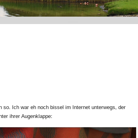
h so. Ich war eh noch bissel im Internet unterwegs, der
nter ihrer Augenklappe: