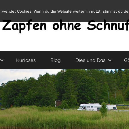
erwendet Cookies. Wenn du die Website weiterhin nutzt, stimmst du d
Kurioses
Blog
Dies und Das
G