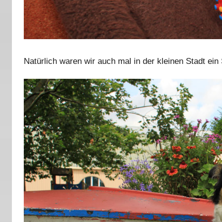
Natürlich waren wir auch mal in der kleinen Stadt ei