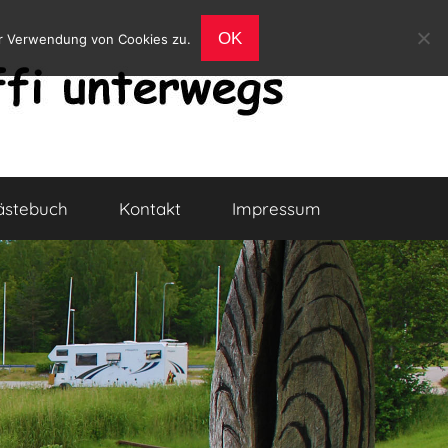
OK
er Verwendung von Cookies zu.
ästebuch
Kontakt
Impressum