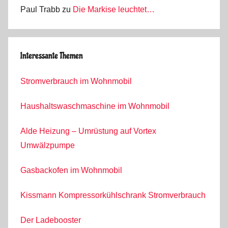
Paul Trabb
zu
Die Markise leuchtet…
Interessante Themen
Stromverbrauch im Wohnmobil
Haushaltswaschmaschine im Wohnmobil
Alde Heizung – Umrüstung auf Vortex
Umwälzpumpe
Gasbackofen im Wohnmobil
Kissmann Kompressorkühlschrank Stromverbrauch
Der Ladebooster