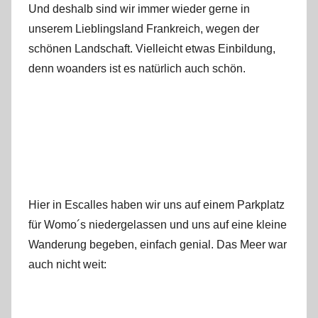
Und deshalb sind wir immer wieder gerne in
unserem Lieblingsland Frankreich, wegen der
schönen Landschaft. Vielleicht etwas Einbildung,
denn woanders ist es natürlich auch schön.
Hier in Escalles haben wir uns auf einem Parkplatz
für Womo´s niedergelassen und uns auf eine kleine
Wanderung begeben, einfach genial. Das Meer war
auch nicht weit: