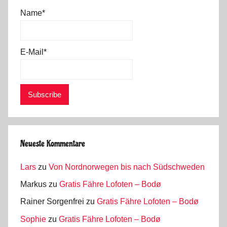
Name*
E-Mail*
Neueste Kommentare
Lars
zu
Von Nordnorwegen bis nach Südschweden
Markus
zu
Gratis Fähre Lofoten – Bodø
Rainer Sorgenfrei
zu
Gratis Fähre Lofoten – Bodø
Sophie
zu
Gratis Fähre Lofoten – Bodø