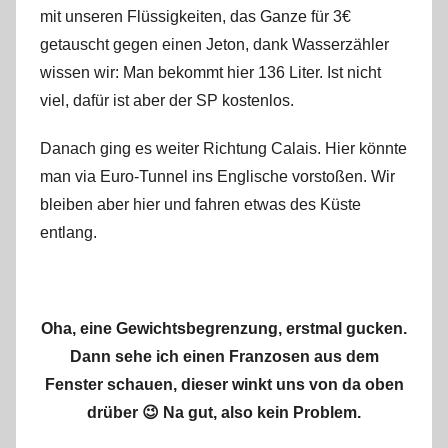
mit unseren Flüssigkeiten, das Ganze für 3€
s
getauscht gegen einen Jeton, dank Wasserzähler
wissen wir: Man bekommt hier 136 Liter. Ist nicht
viel, dafür ist aber der SP kostenlos.
Danach ging es weiter Richtung Calais. Hier könnte
man via Euro-Tunnel ins Englische vorstoßen. Wir
bleiben aber hier und fahren etwas des Küste
entlang.
Oha, eine Gewichtsbegrenzung, erstmal gucken.
Dann sehe ich einen Franzosen aus dem
Fenster schauen, dieser winkt uns von da oben
drüber 😉 Na gut, also kein Problem.