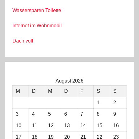
Wassersparen Toilette
Internet im Wohnmobil
Dach voll
August 2026
M
D
M
D
F
S
S
1
2
3
4
5
6
7
8
9
10
11
12
13
14
15
16
17
18
19
20
21
22
23