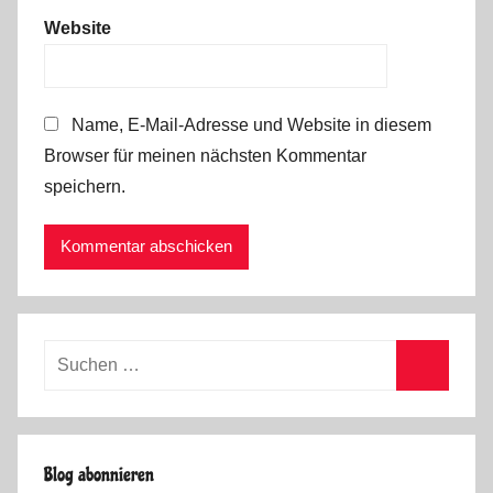
Website
Name, E-Mail-Adresse und Website in diesem
Browser für meinen nächsten Kommentar
speichern.
Suchen
nach:
Suchen
Blog abonnieren