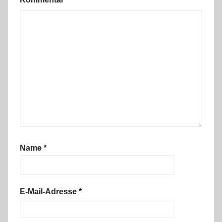
Name
*
E-Mail-Adresse
*