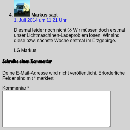
Markus
sagt:
1. Juli 2014 um 11:21 Uhr
Diesmal leider noch nicht 🙁 Wir müssen doch erstmal
unser Lichtmaschinen-Ladeproblem lösen. Wir sind
diese bzw. nächste Woche erstmal im Erzgebirge.
LG Markus
Schreibe einen Kommentar
Deine E-Mail-Adresse wird nicht veröffentlicht.
Erforderliche
Felder sind mit
*
markiert
Kommentar
*