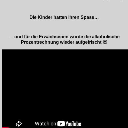
Die Kinder hatten ihren Spass…
… und für die Erwachsenen wurde die alkoholische
Prozentrechnung wieder aufgefrischt 😉