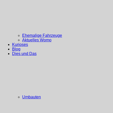
Ehemalige Fahrzeuge
Aktuelles Womo
Kurioses
Blog
Dies und Das
Umbauten