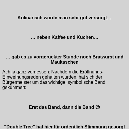
Kulinarisch wurde man sehr gut versorgt…
… neben Kaffee und Kuchen…
… gab es zu vorgerückter Stunde noch Bratwurst und
Maultaschen
Ach ja ganz vergessen: Nachdem die Eröffnungs-
Einweihungsreden gehalten wurden, hat sich der
Bürgermeister um das wichtige, symbolische Band
gekümmert:
Erst das Band, dann die Band 😉
“Double Tree” hat hier für ordentlich Stimmung gesorgt