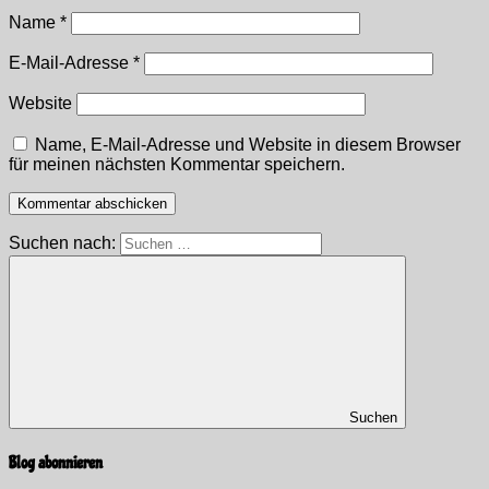
Name
*
E-Mail-Adresse
*
Website
Name, E-Mail-Adresse und Website in diesem Browser
für meinen nächsten Kommentar speichern.
Suchen nach:
Suchen
Blog abonnieren