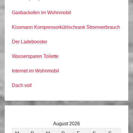
Gasbackofen im Wohnmobil
Kissmann Kompressorkühlschrank Stromverbrauch
Der Ladebooster
Wassersparen Toilette
Internet im Wohnmobil
Dach voll
August 2026