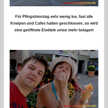
Für Pfingstmontag sehr wenig los, fast alle
Kneipen und Cafes hatten geschlossen, so wird
eine geöffnete Eisdiele umso mehr belagert