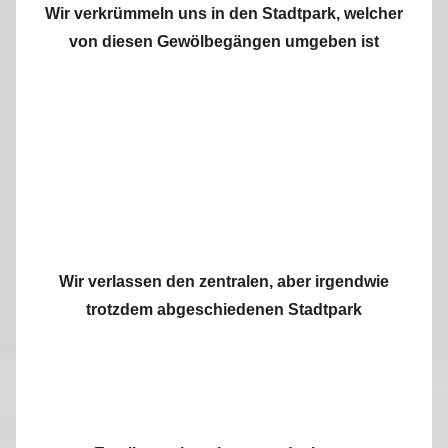
Wir verkrümmeln uns in den Stadtpark, welcher
von diesen Gewölbegängen umgeben ist
Wir verlassen den zentralen, aber irgendwie
trotzdem abgeschiedenen Stadtpark