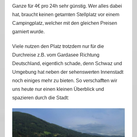
Ganze für 4€ pro 24h sehr günstig. Wer alles dabei
hat, braucht keinen getarnten Stellplatz vor einem
Campingplatz, welcher mit den gleichen Preisen
garniert wurde.
Viele nutzen den Platz trotzdem nur für die
Durchreise z.B. vom Gardasee Richtung
Deutschland, eigentlich schade, denn Schwaz und
Umgebung hat neben der sehenswerten Innenstadt
noch einiges mehr zu bieten. So verschafften wir
uns heute nur einen kleinen Überblick und
spazieren durch die Stadt: