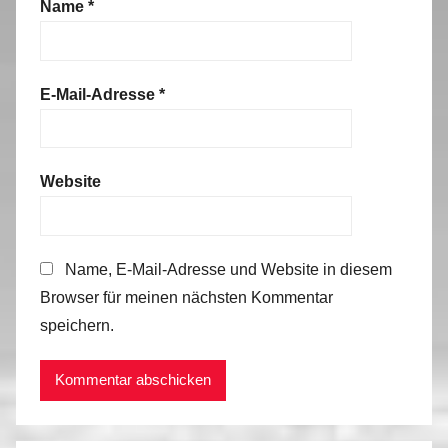
Name
*
E-Mail-Adresse
*
Website
Name, E-Mail-Adresse und Website in diesem
Browser für meinen nächsten Kommentar
speichern.