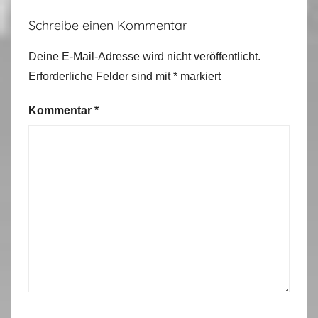
Schreibe einen Kommentar
Deine E-Mail-Adresse wird nicht veröffentlicht.
Erforderliche Felder sind mit
*
markiert
Kommentar
*