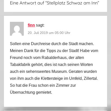
Eine Antwort auf “
Stellplatz Schwaz am Inn
”
finn
sagt:
20. Juli 2019 um 05:00 Uhr
Sollen eine Durchreise durch die Stadt machen.
Meinen Dank für die Tipps zu der Stadt! Habe vom
Freund noch vom Rabalderhaus, der alten
Tabakfabrik gehört, dies ist nach seinen Worten
auch ein sehenswertes Museum. Geraten wurden
von ihm auch die Klettersteige im Umfeld, Zillertal.
So hat die Frau schon ein Zimmer zur
Übernachtung gemietet.