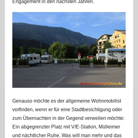
Engagement in den nächsten Jahren.
Genauso möchte es der allgemeine Wohnmobilist
vorfinden, wenn er für eine Stadtbesichtigung oder
zum Übernachten in der Gegend verweilen möchte:
Ein abgegrenzter Platz mit V/E-Station, Mülleimer
und nächtlicher Ruhe. Was will man mehr und das