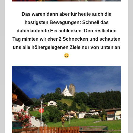
Das waren dann aber für heute auch die
hastigsten Bewegungen: Schnell das
dahinlaufende Eis schlecken. Den restlichen
Tag mimten wir eher 2 Schnecken und schauten
uns alle höhergelegenen Ziele nur von unten an