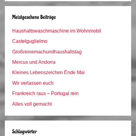
Meistgesehene Beiträge
Haushaltswaschmaschine im Wohnmobil
Castelguglielmo
Großreinemachundhaushaltstag
Mercus und Andorra
Kleines Lebenszeichen Ende Mai
Wir verlassen euch
Frankreich raus – Portugal rein
Alles voll gemacht
Schlagwörter