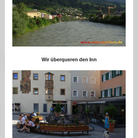
Wir überqueren den Inn