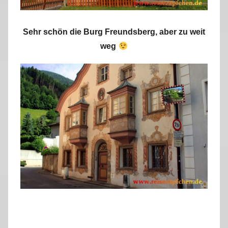
Sehr schön die Burg Freundsberg, aber zu weit
weg