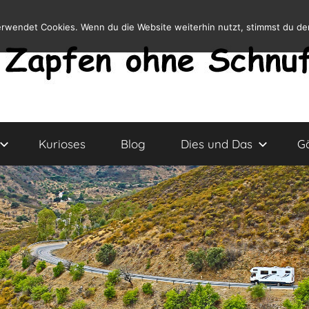
erwendet Cookies. Wenn du die Website weiterhin nutzt, stimmst du d
Kurioses
Blog
Dies und Das
G