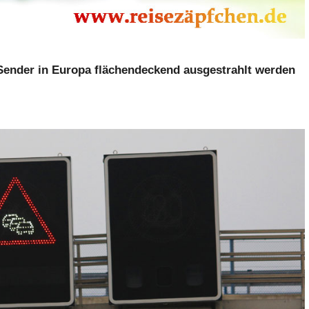
Sender in Europa flächendeckend ausgestrahlt werden