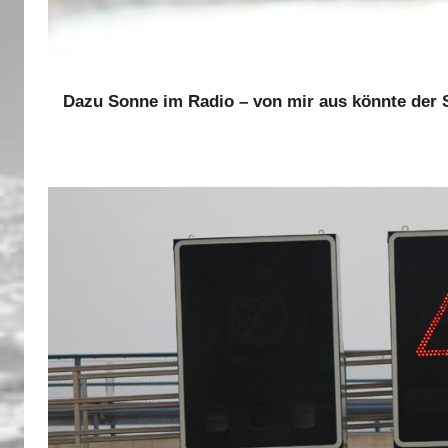
Dazu Sonne im Radio – von mir aus könnte der 