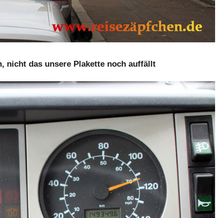
, nicht das unsere Plakette noch auffällt