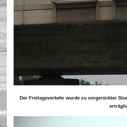
Der Freitagsverkehr wurde zu vorgerückter Stu
erträgl