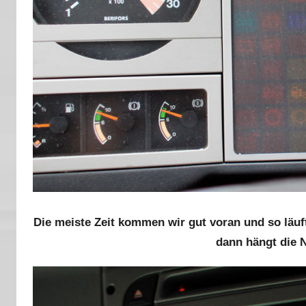
Die meiste Zeit kommen wir gut voran und so läu
dann hängt die 