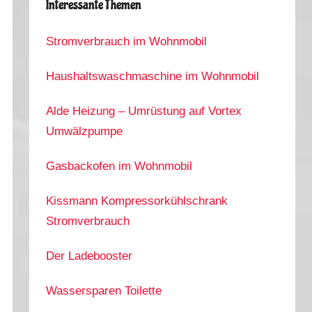
Interessante Themen
Stromverbrauch im Wohnmobil
Haushaltswaschmaschine im Wohnmobil
Alde Heizung – Umrüstung auf Vortex
Umwälzpumpe
Gasbackofen im Wohnmobil
Kissmann Kompressorkühlschrank
Stromverbrauch
Der Ladebooster
Wassersparen Toilette