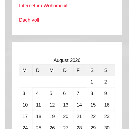
Internet im Wohnmobil
Dach voll
August 2026
M
D
M
D
F
S
S
1
2
3
4
5
6
7
8
9
10
11
12
13
14
15
16
17
18
19
20
21
22
23
24
25
26
27
28
29
30