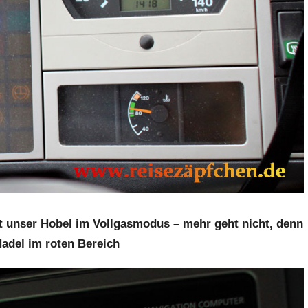
ft unser Hobel im Vollgasmodus – mehr geht nicht, denn
Nadel im roten Bereich