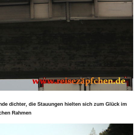
nde dichter, die Stauungen hielten sich zum Glück im
ichen Rahmen