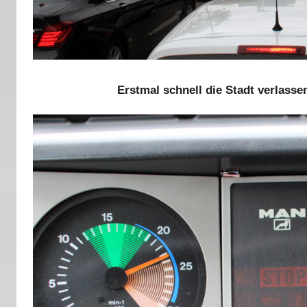
Erstmal schnell die Stadt verlassen