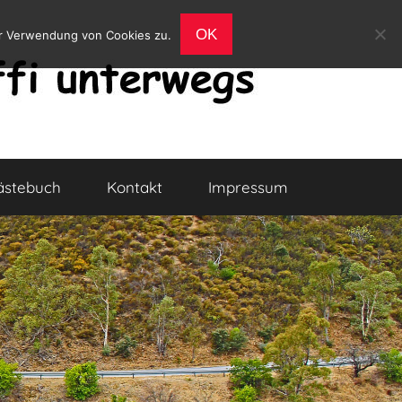
OK
er Verwendung von Cookies zu.
ästebuch
Kontakt
Impressum