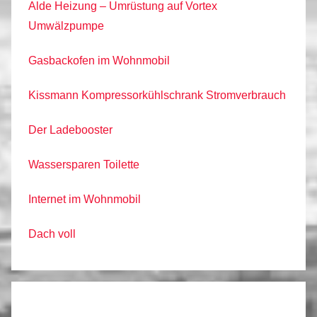
Alde Heizung – Umrüstung auf Vortex
Umwälzpumpe
Gasbackofen im Wohnmobil
Kissmann Kompressorkühlschrank Stromverbrauch
Der Ladebooster
Wassersparen Toilette
Internet im Wohnmobil
Dach voll