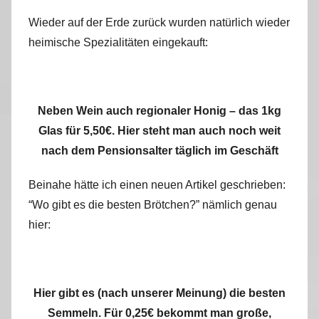
Wieder auf der Erde zurück wurden natürlich wieder
heimische Spezialitäten eingekauft:
Neben Wein auch regionaler Honig – das 1kg
Glas für 5,50€. Hier steht man auch noch weit
nach dem Pensionsalter täglich im Geschäft
Beinahe hätte ich einen neuen Artikel geschrieben:
“Wo gibt es die besten Brötchen?” nämlich genau
hier:
Hier gibt es (nach unserer Meinung) die besten
Semmeln. Für 0,25€ bekommt man große,