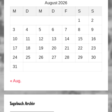
August 2026
M
D
M
D
F
S
S
1
2
3
4
5
6
7
8
9
10
11
12
13
14
15
16
17
18
19
20
21
22
23
24
25
26
27
28
29
30
31
« Aug.
Tagebuch Archiv