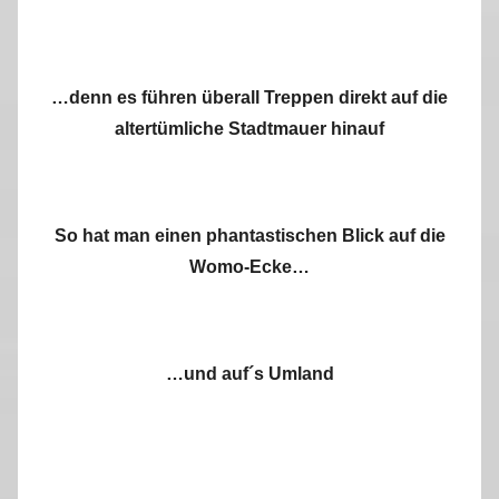
…denn es führen überall Treppen direkt auf die
altertümliche Stadtmauer hinauf
So hat man einen phantastischen Blick auf die
Womo-Ecke…
…und auf´s Umland