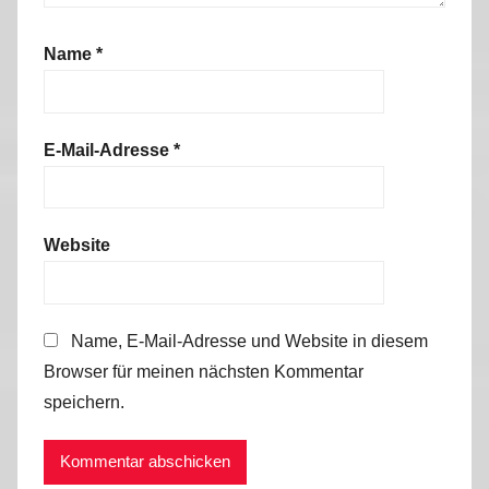
Name
*
E-Mail-Adresse
*
Website
Name, E-Mail-Adresse und Website in diesem
Browser für meinen nächsten Kommentar
speichern.