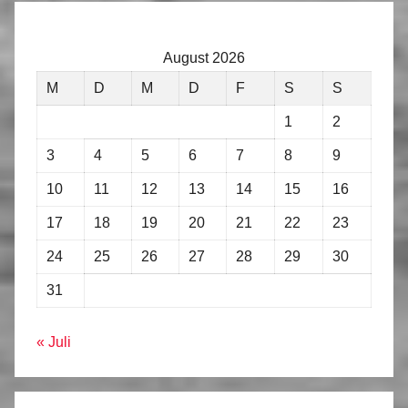
August 2026
M
D
M
D
F
S
S
1
2
3
4
5
6
7
8
9
10
11
12
13
14
15
16
17
18
19
20
21
22
23
24
25
26
27
28
29
30
31
« Juli