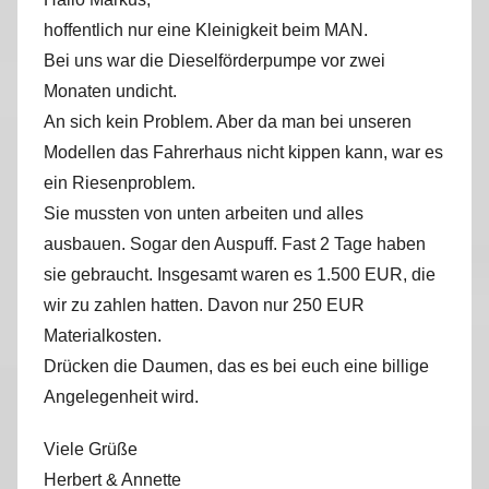
hoffentlich nur eine Kleinigkeit beim MAN.
Bei uns war die Dieselförderpumpe vor zwei
Monaten undicht.
An sich kein Problem. Aber da man bei unseren
Modellen das Fahrerhaus nicht kippen kann, war es
ein Riesenproblem.
Sie mussten von unten arbeiten und alles
ausbauen. Sogar den Auspuff. Fast 2 Tage haben
sie gebraucht. Insgesamt waren es 1.500 EUR, die
wir zu zahlen hatten. Davon nur 250 EUR
Materialkosten.
Drücken die Daumen, das es bei euch eine billige
Angelegenheit wird.
Viele Grüße
Herbert & Annette