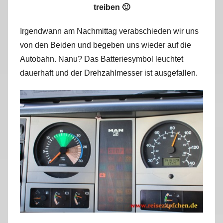
treiben 🙂
Irgendwann am Nachmittag verabschieden wir uns
von den Beiden und begeben uns wieder auf die
Autobahn. Nanu? Das Batteriesymbol leuchtet
dauerhaft und der Drehzahlmesser ist ausgefallen.