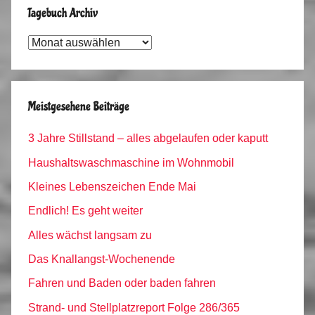
Tagebuch Archiv
Tagebuch
Archiv
Meistgesehene Beiträge
3 Jahre Stillstand – alles abgelaufen oder kaputt
Haushaltswaschmaschine im Wohnmobil
Kleines Lebenszeichen Ende Mai
Endlich! Es geht weiter
Alles wächst langsam zu
Das Knallangst-Wochenende
Fahren und Baden oder baden fahren
Strand- und Stellplatzreport Folge 286/365