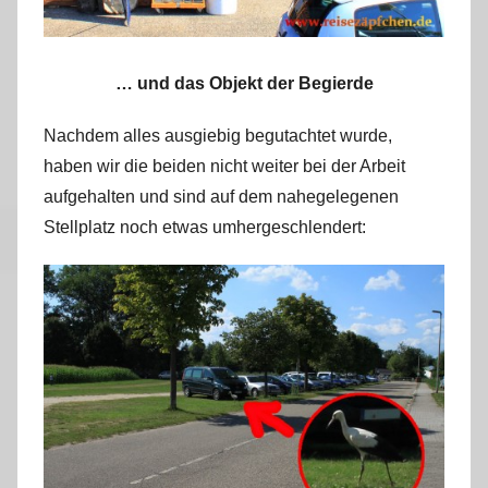
… und das Objekt der Begierde
Nachdem alles ausgiebig begutachtet wurde,
haben wir die beiden nicht weiter bei der Arbeit
aufgehalten und sind auf dem nahegelegenen
Stellplatz noch etwas umhergeschlendert: