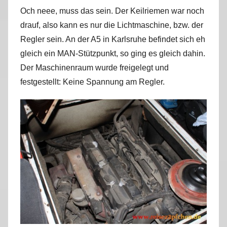
Och neee, muss das sein. Der Keilriemen war noch
drauf, also kann es nur die Lichtmaschine, bzw. der
Regler sein. An der A5 in Karlsruhe befindet sich eh
gleich ein MAN-Stützpunkt, so ging es gleich dahin.
Der Maschinenraum wurde freigelegt und
festgestellt: Keine Spannung am Regler.