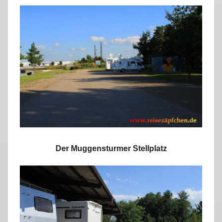
Der Muggensturmer Stellplatz