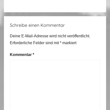
Schreibe einen Kommentar
Deine E-Mail-Adresse wird nicht veröffentlicht.
Erforderliche Felder sind mit
*
markiert
Kommentar
*