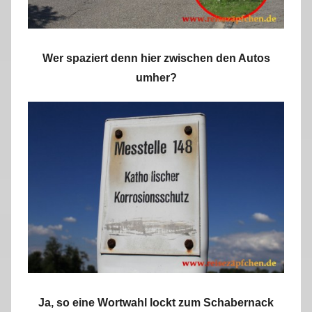
Wer spaziert denn hier zwischen den Autos
umher?
Ja, so eine Wortwahl lockt zum Schabernack