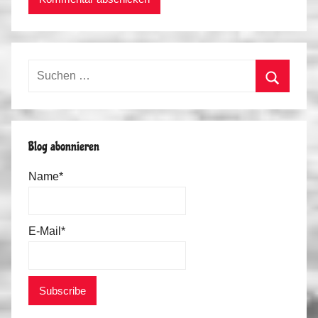
Suchen
nach:
Suchen
Blog abonnieren
Name*
E-Mail*