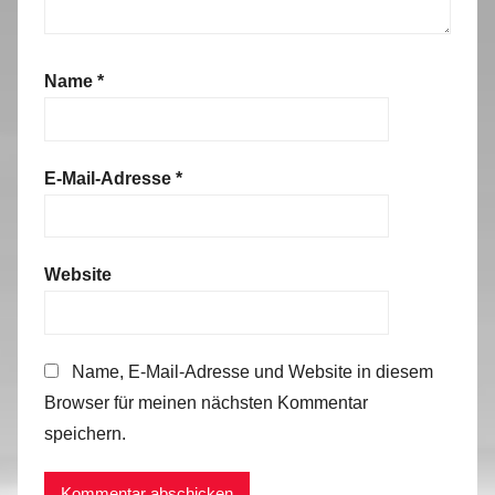
Name
*
E-Mail-Adresse
*
Website
Name, E-Mail-Adresse und Website in diesem
Browser für meinen nächsten Kommentar
speichern.