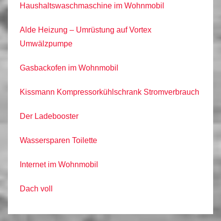
Haushaltswaschmaschine im Wohnmobil
Alde Heizung – Umrüstung auf Vortex
Umwälzpumpe
Gasbackofen im Wohnmobil
Kissmann Kompressorkühlschrank Stromverbrauch
Der Ladebooster
Wassersparen Toilette
Internet im Wohnmobil
Dach voll