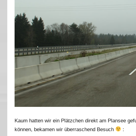
Kaum hatten wir ein Plätzchen direkt am Plansee gef
können, bekamen wir überraschend Besuch
: