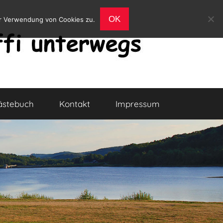
OK
er Verwendung von Cookies zu.
ästebuch
Kontakt
Impressum