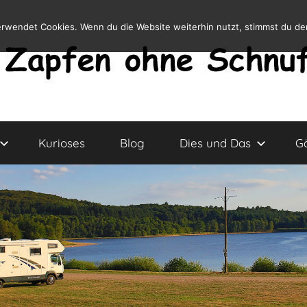
erwendet Cookies. Wenn du die Website weiterhin nutzt, stimmst du d
Kurioses
Blog
Dies und Das
G