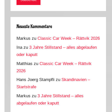
Neueste Kommentare
Markus
zu
Classic Car Week – Rättvik 2026
Ina
zu
3 Jahre Stillstand – alles abgelaufen
oder kaputt
Matthias
zu
Classic Car Week – Rättvik
2026
Hans Joerg Stampfli
zu
Skandinavien –
Startstrafe
Markus
zu
3 Jahre Stillstand – alles
abgelaufen oder kaputt