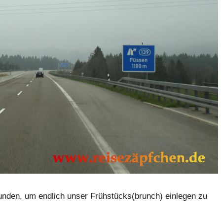
unden, um endlich unser Frühstücks(brunch) einlegen zu