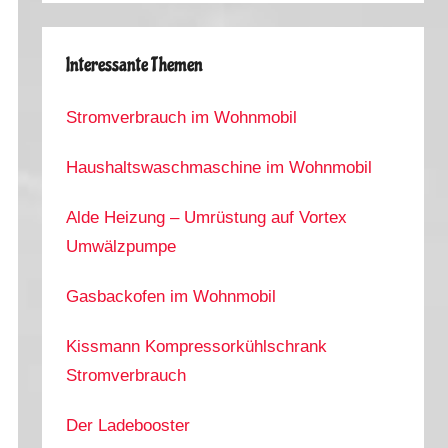
Interessante Themen
Stromverbrauch im Wohnmobil
Haushaltswaschmaschine im Wohnmobil
Alde Heizung – Umrüstung auf Vortex
Umwälzpumpe
Gasbackofen im Wohnmobil
Kissmann Kompressorkühlschrank
Stromverbrauch
Der Ladebooster