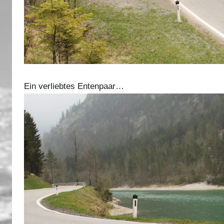
Ein verliebtes Entenpaar…