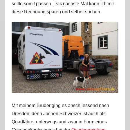
sollte somit passen. Das nächste Mal kann ich mir
diese Rechnung sparen und selber suchen.
Mit meinem Bruder ging es anschliessend nach
Dresden, denn Jochen Schweizer ist auch als
Quadfahrer unterwegs und zwar in Form eines
Geschenkgutscheins bei der
Quadvermietung-