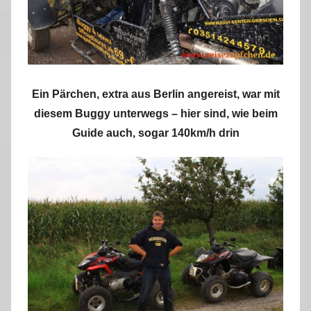
Ein Pärchen, extra aus Berlin angereist, war mit
diesem Buggy unterwegs – hier sind, wie beim
Guide auch, sogar 140km/h drin