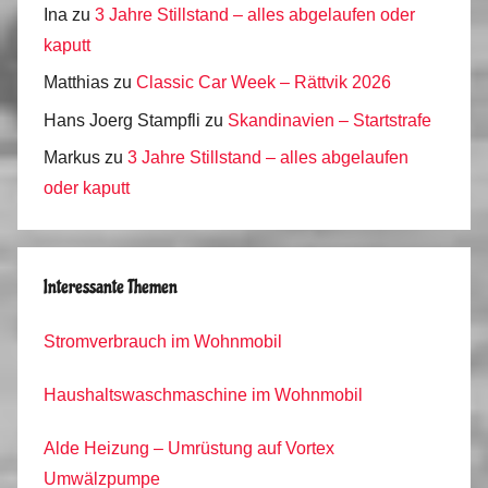
Ina
zu
3 Jahre Stillstand – alles abgelaufen oder
kaputt
Matthias
zu
Classic Car Week – Rättvik 2026
Hans Joerg Stampfli
zu
Skandinavien – Startstrafe
Markus
zu
3 Jahre Stillstand – alles abgelaufen
oder kaputt
Interessante Themen
Stromverbrauch im Wohnmobil
Haushaltswaschmaschine im Wohnmobil
Alde Heizung – Umrüstung auf Vortex
Umwälzpumpe