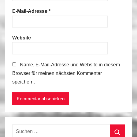
E-Mail-Adresse
*
Website
Name, E-Mail-Adresse und Website in diesem
Browser für meinen nächsten Kommentar
speichern.
Suchen
nach: