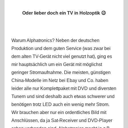
Oder lieber doch ein TV in Holzoptik 😉
Warum Alphatronics? Neben der deutschen
Produktion und dem guten Service (was zwar bei
dem alten TV-Gerät nicht viel genutzt hat), ging es
mir hauptsächlich um ein Gerät mit möglichst
geringer Stromaufnahme. Die meisten, günstigen
China-Modelle im Netz bei Ebay und Co. haben
leider alle nur Komplettpaket mit DVD und diversten
Tunern und sind deshalb auch etwas schwerer und
benötigen trotz LED auch ein wenig mehr Strom.
Wir brauchen aber nur ein ordentliches Bild mit
Anschlüssen, da ja Sat-Receiver und DVD-Player