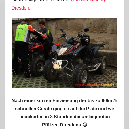
Dresden
:
Nach einer kurzen Einweisung der bis zu 90km/h
schnellen Geräte ging es auf die Piste und wir
beackerten in 3 Stunden die umliegenden
Pfützen Dresdens 😉