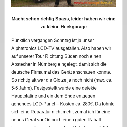
Macht schon richtig Spass, leider haben wir eine
zu kleine Heckgarage
Pünktlich vergangen Sonntag ist ja unser
Alphatronics LCD-TV ausgefallen. Also haben wir
auf unserer Tour Richtung Süden noch einen
Abstecher in Nürnberg eingelegt, damit sich die
deutsche Firma mal das Gerät anschauen konnte.
So richtig alt war die Glotze ja noch nicht (max. ca.
5-6 Jahre). Festgestellt wurde eine defekte
Hauptplatine und ein dem Ende entgegen
gehendes LCD-Panel – Kosten ca. 280€. Da lohnte
sich eine Reparatur nicht mehr, zumal ich für eine
neues Gerät vor Ort noch einen guten Rabatt