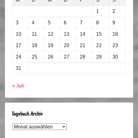
1
2
3
4
5
6
7
8
9
10
11
12
13
14
15
16
17
18
19
20
21
22
23
24
25
26
27
28
29
30
31
« Juli
Tagebuch Archiv
Tagebuch
Archiv