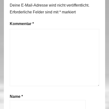
Deine E-Mail-Adresse wird nicht veröffentlicht.
Erforderliche Felder sind mit
*
markiert
Kommentar
*
Name
*