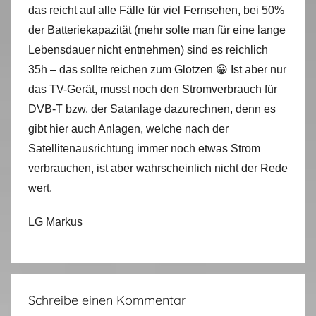
das reicht auf alle Fälle für viel Fernsehen, bei 50%
der Batteriekapazität (mehr solte man für eine lange
Lebensdauer nicht entnehmen) sind es reichlich
35h – das sollte reichen zum Glotzen 😀 Ist aber nur
das TV-Gerät, musst noch den Stromverbrauch für
DVB-T bzw. der Satanlage dazurechnen, denn es
gibt hier auch Anlagen, welche nach der
Satellitenausrichtung immer noch etwas Strom
verbrauchen, ist aber wahrscheinlich nicht der Rede
wert.
LG Markus
Schreibe einen Kommentar