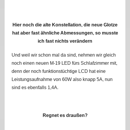
Hier noch die alte Konstellation, die neue Glotze
hat aber fast ähnliche Abmessungen, so musste
ich fast nichts verändern
Und weil wir schon mal da sind, nehmen wir gleich
noch einen neuen M-19 LED fürs Schlafzimmer mit,
denn der noch funktionstüchtige LCD hat eine
Leistungsaufnahme von 60W also knapp 5A, nun
sind es ebenfalls 1,4A.
Regnet es draußen?