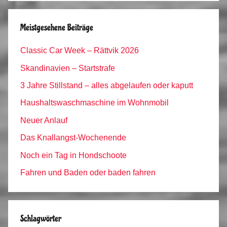
Meistgesehene Beiträge
Classic Car Week – Rättvik 2026
Skandinavien – Startstrafe
3 Jahre Stillstand – alles abgelaufen oder kaputt
Haushaltswaschmaschine im Wohnmobil
Neuer Anlauf
Das Knallangst-Wochenende
Noch ein Tag in Hondschoote
Fahren und Baden oder baden fahren
Schlagwörter