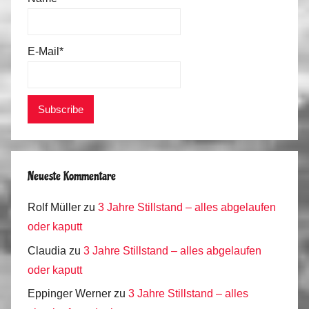
E-Mail*
Neueste Kommentare
Rolf Müller
zu
3 Jahre Stillstand – alles abgelaufen
oder kaputt
Claudia
zu
3 Jahre Stillstand – alles abgelaufen
oder kaputt
Eppinger Werner
zu
3 Jahre Stillstand – alles