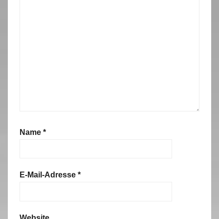
Name
*
E-Mail-Adresse
*
Website