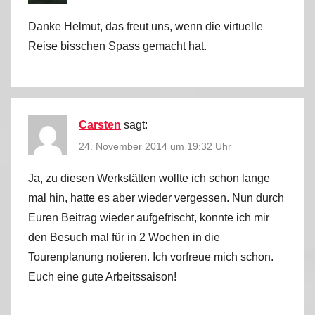
Danke Helmut, das freut uns, wenn die virtuelle
Reise bisschen Spass gemacht hat.
Carsten
sagt:
24. November 2014 um 19:32 Uhr
Ja, zu diesen Werkstätten wollte ich schon lange
mal hin, hatte es aber wieder vergessen. Nun durch
Euren Beitrag wieder aufgefrischt, konnte ich mir
den Besuch mal für in 2 Wochen in die
Tourenplanung notieren. Ich vorfreue mich schon.
Euch eine gute Arbeitssaison!