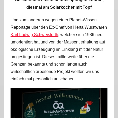
diesmal am Solarkocher mit Topf
Und zum anderen wegen einer Planet-Wissen
Reportage über den Ex-Chef von Herta Wurstwaren
Karl Ludwig Schweisfurth
, welcher sich 1986 neu
umorientiert hat und von der Massentierhaltung auf
ökologische Erzeugung im Einklang mit der Natur
umgestiegen ist. Dieses mittlerweile über die
Grenzen bekannte und schon lange auch
wirtschaftlich arbeitende Projekt wollten wir uns
einfach mal persönlich anschauen: