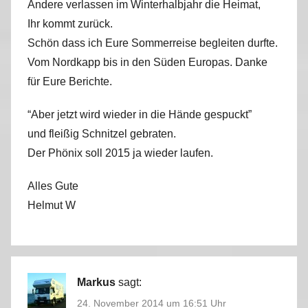
Andere verlassen im Winterhalbjahr die Heimat,
Ihr kommt zurück.
Schön dass ich Eure Sommerreise begleiten durfte.
Vom Nordkapp bis in den Süden Europas. Danke
für Eure Berichte.
“Aber jetzt wird wieder in die Hände gespuckt”
und fleißig Schnitzel gebraten.
Der Phönix soll 2015 ja wieder laufen.
Alles Gute
Helmut W
Markus
sagt:
24. November 2014 um 16:51 Uhr