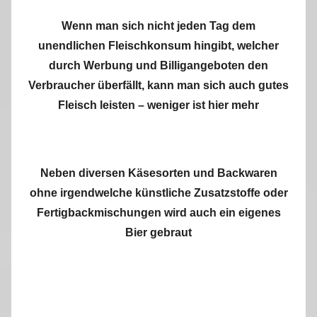
Wenn man sich nicht jeden Tag dem
unendlichen Fleischkonsum hingibt, welcher
durch Werbung und Billigangeboten den
Verbraucher überfällt, kann man sich auch gutes
Fleisch leisten – weniger ist hier mehr
Neben diversen Käsesorten und Backwaren
ohne irgendwelche künstliche Zusatzstoffe oder
Fertigbackmischungen wird auch ein eigenes
Bier gebraut