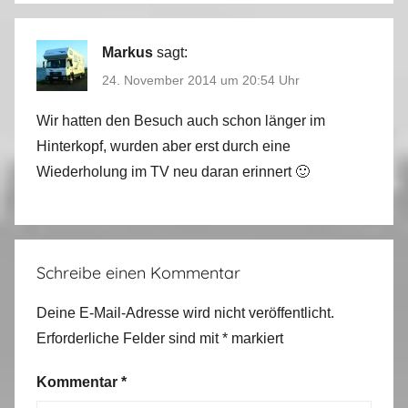
Markus
sagt:
24. November 2014 um 20:54 Uhr
Wir hatten den Besuch auch schon länger im
Hinterkopf, wurden aber erst durch eine
Wiederholung im TV neu daran erinnert 🙂
Schreibe einen Kommentar
Deine E-Mail-Adresse wird nicht veröffentlicht.
Erforderliche Felder sind mit
*
markiert
Kommentar
*