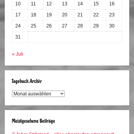
10
11
12
13
14
15
16
17
18
19
20
21
22
23
24
25
26
27
28
29
30
31
« Juli
Tagebuch Archiv
Tagebuch
Archiv
Meistgesehene Beiträge