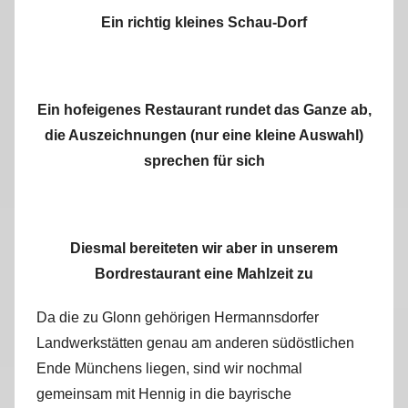
Ein richtig kleines Schau-Dorf
Ein hofeigenes Restaurant rundet das Ganze ab,
die Auszeichnungen (nur eine kleine Auswahl)
sprechen für sich
Diesmal bereiteten wir aber in unserem
Bordrestaurant eine Mahlzeit zu
Da die zu Glonn gehörigen Hermannsdorfer
Landwerkstätten genau am anderen südöstlichen
Ende Münchens liegen, sind wir nochmal
gemeinsam mit Hennig in die bayrische