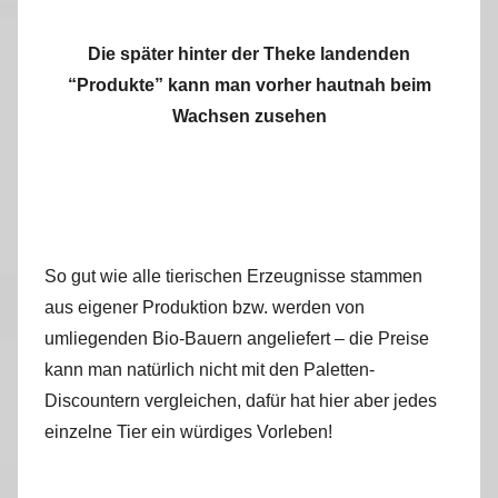
Die später hinter der Theke landenden
“Produkte” kann man vorher hautnah beim
Wachsen zusehen
So gut wie alle tierischen Erzeugnisse stammen
aus eigener Produktion bzw. werden von
umliegenden Bio-Bauern angeliefert – die Preise
kann man natürlich nicht mit den Paletten-
Discountern vergleichen, dafür hat hier aber jedes
einzelne Tier ein würdiges Vorleben!