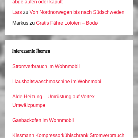
abgelaufen oder kaputt
Lars
zu
Von Nordnorwegen bis nach Südschweden
Markus
zu
Gratis Fähre Lofoten – Bodø
Interessante Themen
Stromverbrauch im Wohnmobil
Haushaltswaschmaschine im Wohnmobil
Alde Heizung – Umrüstung auf Vortex
Umwälzpumpe
Gasbackofen im Wohnmobil
Kissmann Kompressorkühlschrank Stromverbrauch