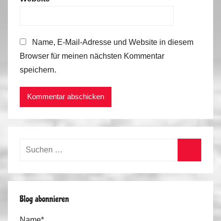
Name, E-Mail-Adresse und Website in diesem
Browser für meinen nächsten Kommentar
speichern.
Suchen
nach:
Suchen
Blog abonnieren
Name*