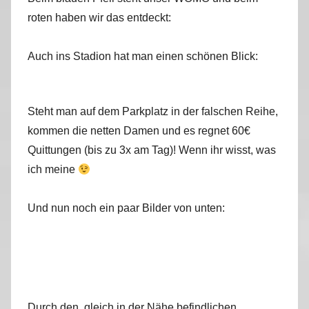
roten haben wir das entdeckt:
Auch ins Stadion hat man einen schönen Blick:
Steht man auf dem Parkplatz in der falschen Reihe,
kommen die netten Damen und es regnet 60€
Quittungen (bis zu 3x am Tag)! Wenn ihr wisst, was
ich meine
Und nun noch ein paar Bilder von unten:
Durch den, gleich in der Nähe befindlichen