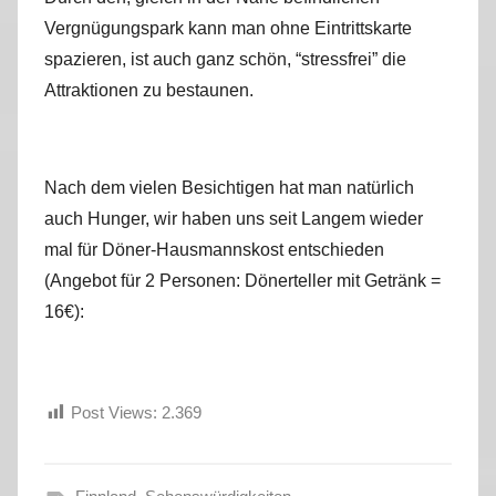
Vergnügungspark kann man ohne Eintrittskarte
spazieren, ist auch ganz schön, “stressfrei” die
Attraktionen zu bestaunen.
Nach dem vielen Besichtigen hat man natürlich
auch Hunger, wir haben uns seit Langem wieder
mal für Döner-Hausmannskost entschieden
(Angebot für 2 Personen: Dönerteller mit Getränk =
16€):
Post Views:
2.369