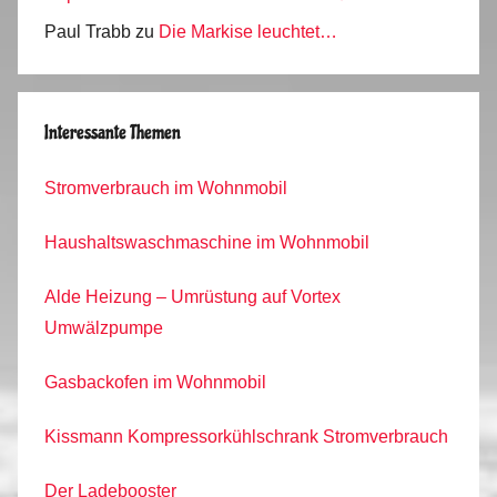
Paul Trabb
zu
Die Markise leuchtet…
Interessante Themen
Stromverbrauch im Wohnmobil
Haushaltswaschmaschine im Wohnmobil
Alde Heizung – Umrüstung auf Vortex
Umwälzpumpe
Gasbackofen im Wohnmobil
Kissmann Kompressorkühlschrank Stromverbrauch
Der Ladebooster