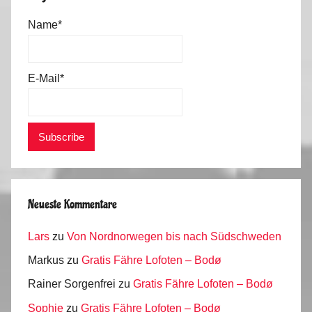
Name*
E-Mail*
Neueste Kommentare
Lars
zu
Von Nordnorwegen bis nach Südschweden
Markus
zu
Gratis Fähre Lofoten – Bodø
Rainer Sorgenfrei
zu
Gratis Fähre Lofoten – Bodø
Sophie
zu
Gratis Fähre Lofoten – Bodø