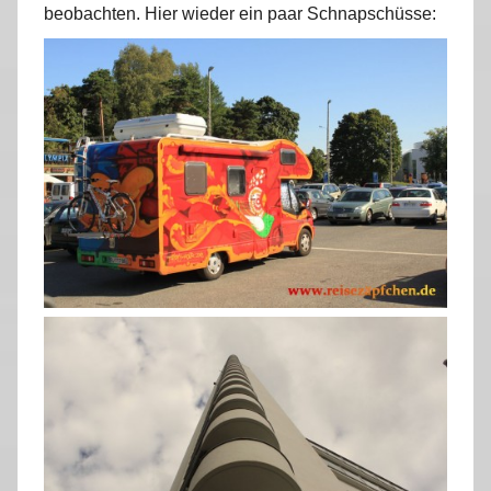
beobachten. Hier wieder ein paar Schnapschüsse: