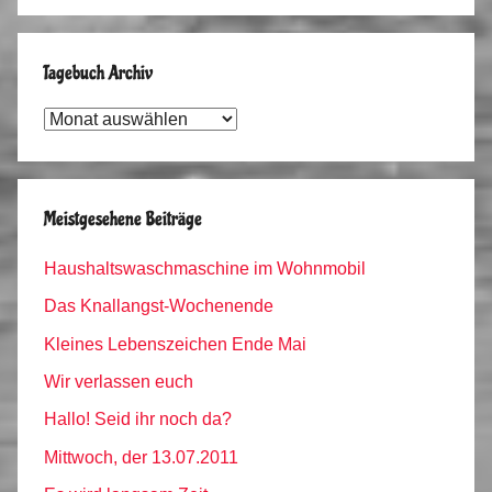
Tagebuch Archiv
Tagebuch
Archiv
Meistgesehene Beiträge
Haushaltswaschmaschine im Wohnmobil
Das Knallangst-Wochenende
Kleines Lebenszeichen Ende Mai
Wir verlassen euch
Hallo! Seid ihr noch da?
Mittwoch, der 13.07.2011