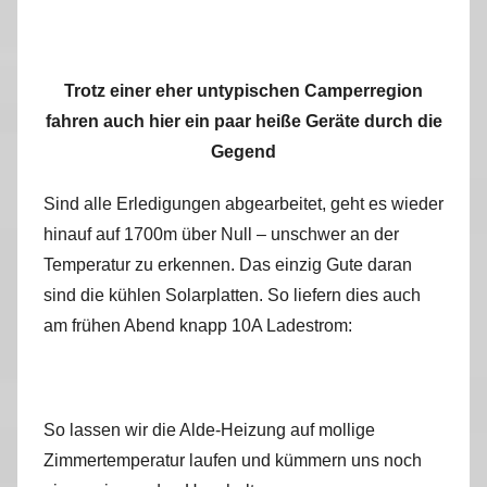
Trotz einer eher untypischen Camperregion
fahren auch hier ein paar heiße Geräte durch die
Gegend
Sind alle Erledigungen abgearbeitet, geht es wieder
hinauf auf 1700m über Null – unschwer an der
Temperatur zu erkennen. Das einzig Gute daran
sind die kühlen Solarplatten. So liefern dies auch
am frühen Abend knapp 10A Ladestrom:
So lassen wir die Alde-Heizung auf mollige
Zimmertemperatur laufen und kümmern uns noch