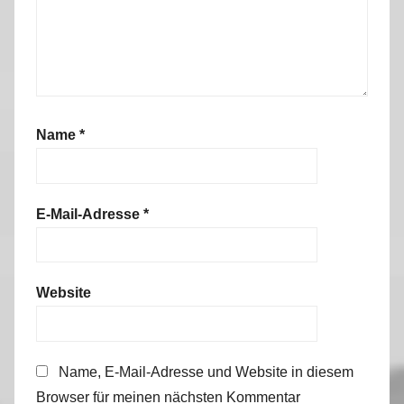
Name
*
E-Mail-Adresse
*
Website
Name, E-Mail-Adresse und Website in diesem
Browser für meinen nächsten Kommentar