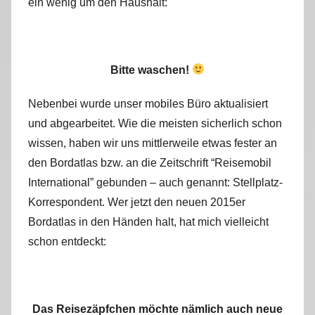
ein wenig um den Haushalt:
Bitte waschen!
Nebenbei wurde unser mobiles Büro aktualisiert
und abgearbeitet. Wie die meisten sicherlich schon
wissen, haben wir uns mittlerweile etwas fester an
den Bordatlas bzw. an die Zeitschrift “Reisemobil
International” gebunden – auch genannt: Stellplatz-
Korrespondent. Wer jetzt den neuen 2015er
Bordatlas in den Händen halt, hat mich vielleicht
schon entdeckt:
Das Reisezäpfchen möchte nämlich auch neue