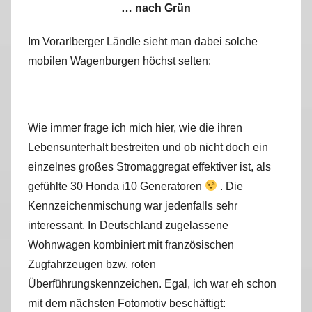
… nach Grün
Im Vorarlberger Ländle sieht man dabei solche
mobilen Wagenburgen höchst selten:
Wie immer frage ich mich hier, wie die ihren
Lebensunterhalt bestreiten und ob nicht doch ein
einzelnes großes Stromaggregat effektiver ist, als
gefühlte 30 Honda i10 Generatoren
. Die
Kennzeichenmischung war jedenfalls sehr
interessant. In Deutschland zugelassene
Wohnwagen kombiniert mit französischen
Zugfahrzeugen bzw. roten
Überführungskennzeichen. Egal, ich war eh schon
mit dem nächsten Fotomotiv beschäftigt: