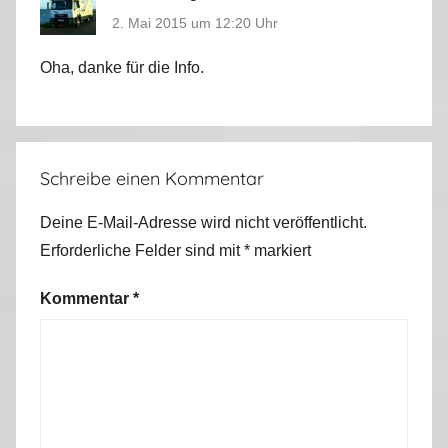
2. Mai 2015 um 12:20 Uhr
Oha, danke für die Info.
Schreibe einen Kommentar
Deine E-Mail-Adresse wird nicht veröffentlicht.
Erforderliche Felder sind mit
*
markiert
Kommentar
*