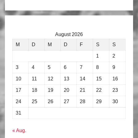
August 2026
M
D
M
D
F
S
S
1
2
3
4
5
6
7
8
9
10
11
12
13
14
15
16
17
18
19
20
21
22
23
24
25
26
27
28
29
30
31
« Aug.