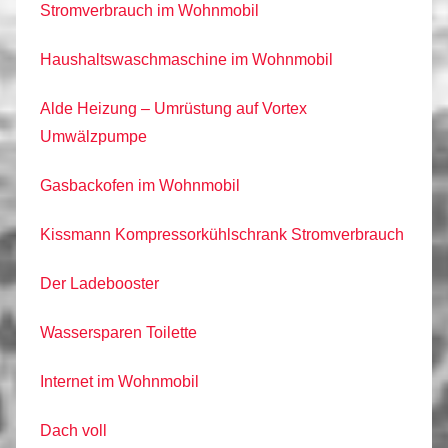
Stromverbrauch im Wohnmobil
Haushaltswaschmaschine im Wohnmobil
Alde Heizung – Umrüstung auf Vortex
Umwälzpumpe
Gasbackofen im Wohnmobil
Kissmann Kompressorkühlschrank Stromverbrauch
Der Ladebooster
Wassersparen Toilette
Internet im Wohnmobil
Dach voll