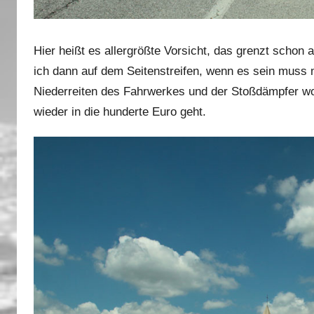
Hier heißt es allergrößte Vorsicht, das grenzt schon 
ich dann auf dem Seitenstreifen, wenn es sein muss m
Niederreiten des Fahrwerkes und der Stoßdämpfer wo
wieder in die hunderte Euro geht.