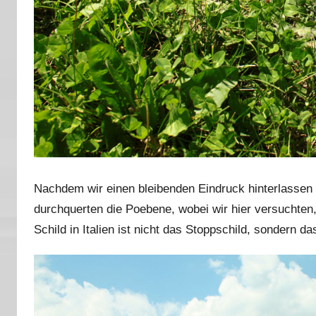
Nachdem wir einen bleibenden Eindruck hinterlassen 
durchquerten die Poebene, wobei wir hier versuchten,
Schild in Italien ist nicht das Stoppschild, sondern das