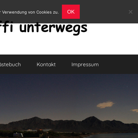
OK
er Verwendung von Cookies zu.
ästebuch
Kontakt
Impressum