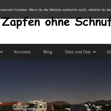
erwendet Cookies. Wenn du die Website weiterhin nutzt, stimmst du d
Kurioses
Blog
Dies und Das
G