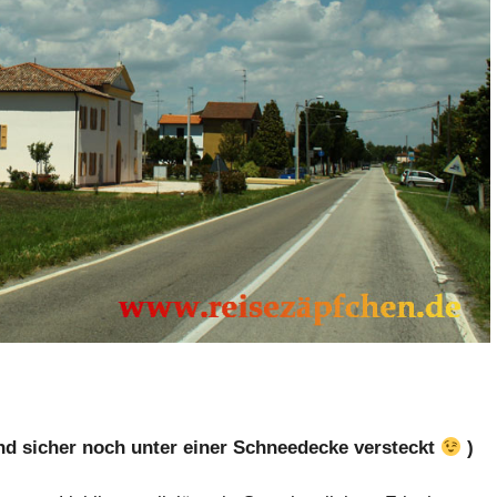
and sicher noch unter einer Schneedecke versteckt
)