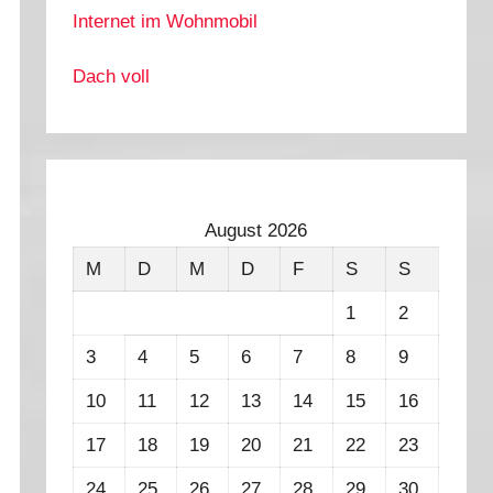
Internet im Wohnmobil
Dach voll
August 2026
M
D
M
D
F
S
S
1
2
3
4
5
6
7
8
9
10
11
12
13
14
15
16
17
18
19
20
21
22
23
24
25
26
27
28
29
30