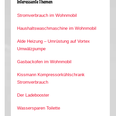
Interessante Themen
Stromverbrauch im Wohnmobil
Haushaltswaschmaschine im Wohnmobil
Alde Heizung – Umrüstung auf Vortex
Umwälzpumpe
Gasbackofen im Wohnmobil
Kissmann Kompressorkühlschrank
Stromverbrauch
Der Ladebooster
Wassersparen Toilette