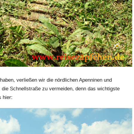
haben, verließen wir die nördlichen Apenninen und
 die Schnellstraße zu vermeiden, denn das wichtigste
 hier: