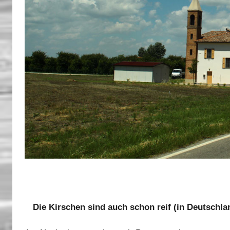
Die Kirschen sind auch schon reif (in Deutschl