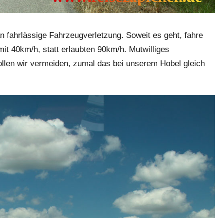
an fahrlässige Fahrzeugverletzung. Soweit es geht, fahre
it 40km/h, statt erlaubten 90km/h. Mutwilliges
llen wir vermeiden, zumal das bei unserem Hobel gleich