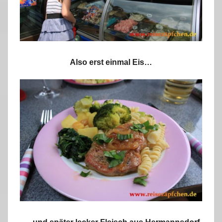
Also erst einmal Eis…