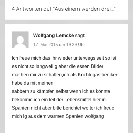
4 Antworten auf “
Aus einem werden drei…
”
Wolfgang Lemcke
sagt:
17. Mai 2015 um 19:39 Uhr
Ich freue mich das Ihr wieder unterwegs seit so ist
es nicht so langweilig aber die essen Bilder
machen mir zu schaffen,ich als Kochlegastheniker
habe da mit meinen
sabbern zu kämpfen selbst wenn ich es könnte
bekomme ich ein teil der Lebensmittel hier in
Spanien nicht aber bitte berichtet weiter ich freue
mich lg aus dem warmen Spanien wolfgang