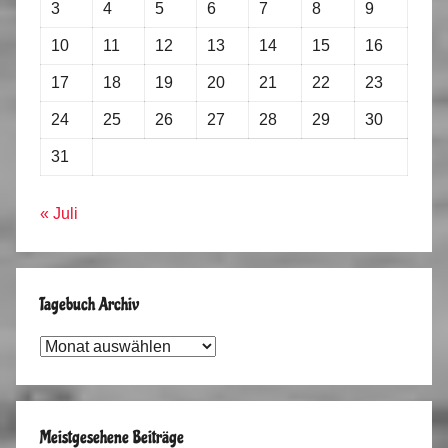
3
4
5
6
7
8
9
10
11
12
13
14
15
16
17
18
19
20
21
22
23
24
25
26
27
28
29
30
31
« Juli
Tagebuch Archiv
Tagebuch
Archiv
Meistgesehene Beiträge