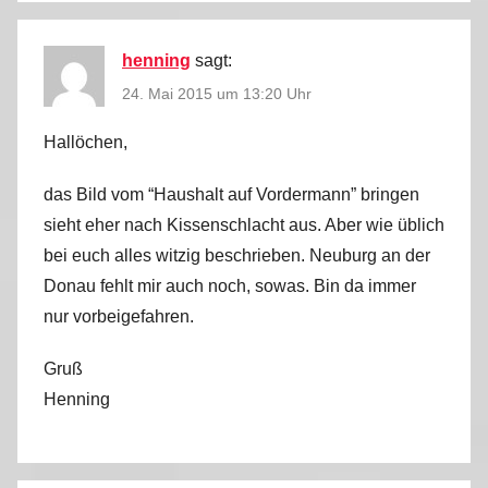
henning
sagt:
24. Mai 2015 um 13:20 Uhr
Hallöchen,
das Bild vom “Haushalt auf Vordermann” bringen
sieht eher nach Kissenschlacht aus. Aber wie üblich
bei euch alles witzig beschrieben. Neuburg an der
Donau fehlt mir auch noch, sowas. Bin da immer
nur vorbeigefahren.
Gruß
Henning