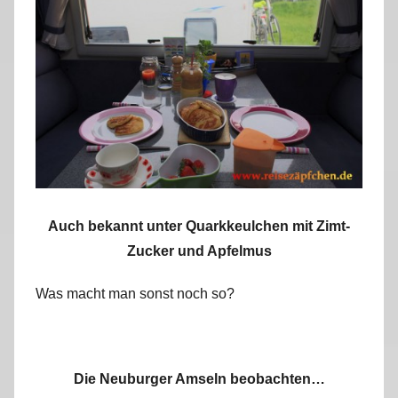
Auch bekannt unter Quarkkeulchen mit Zimt-
Zucker und Apfelmus
Was macht man sonst noch so?
Die Neuburger Amseln beobachten…