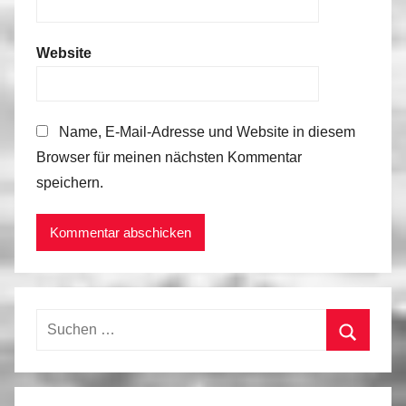
Website
Name, E-Mail-Adresse und Website in diesem
Browser für meinen nächsten Kommentar
speichern.
Suchen
nach:
Suchen