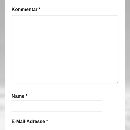
Kommentar
*
Name
*
E-Mail-Adresse
*