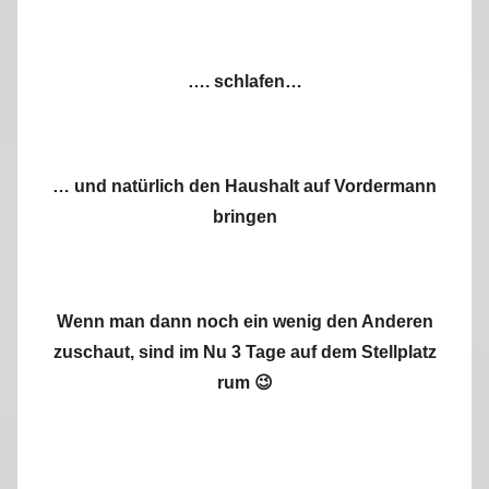
…. schlafen…
… und natürlich den Haushalt auf Vordermann
bringen
Wenn man dann noch ein wenig den Anderen
zuschaut, sind im Nu 3 Tage auf dem Stellplatz
rum 😉