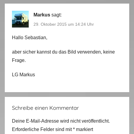
Markus
sagt:
29. Oktober 2015 um 14:24 Uhr
Hallo Sebastian,
aber sicher kannst du das Bild verwenden, keine
Frage.
LG Markus
Schreibe einen Kommentar
Deine E-Mail-Adresse wird nicht veröffentlicht.
Erforderliche Felder sind mit
*
markiert