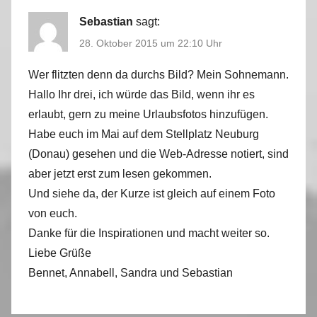
Sebastian
sagt:
28. Oktober 2015 um 22:10 Uhr
Wer flitzten denn da durchs Bild? Mein Sohnemann.
Hallo Ihr drei, ich würde das Bild, wenn ihr es
erlaubt, gern zu meine Urlaubsfotos hinzufügen.
Habe euch im Mai auf dem Stellplatz Neuburg
(Donau) gesehen und die Web-Adresse notiert, sind
aber jetzt erst zum lesen gekommen.
Und siehe da, der Kurze ist gleich auf einem Foto
von euch.
Danke für die Inspirationen und macht weiter so.
Liebe Grüße
Bennet, Annabell, Sandra und Sebastian