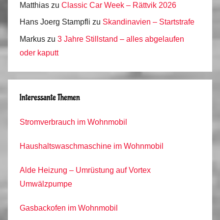
Matthias
zu
Classic Car Week – Rättvik 2026
Hans Joerg Stampfli
zu
Skandinavien – Startstrafe
Markus
zu
3 Jahre Stillstand – alles abgelaufen
oder kaputt
Interessante Themen
Stromverbrauch im Wohnmobil
Haushaltswaschmaschine im Wohnmobil
Alde Heizung – Umrüstung auf Vortex
Umwälzpumpe
Gasbackofen im Wohnmobil