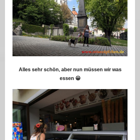
Alles sehr schön, aber nun müssen wir was
essen 😀