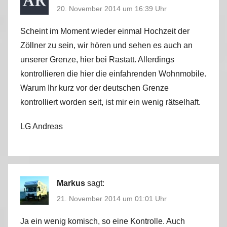
20. November 2014 um 16:39 Uhr
Scheint im Moment wieder einmal Hochzeit der
Zöllner zu sein, wir hören und sehen es auch an
unserer Grenze, hier bei Rastatt. Allerdings
kontrollieren die hier die einfahrenden Wohnmobile.
Warum Ihr kurz vor der deutschen Grenze
kontrolliert worden seit, ist mir ein wenig rätselhaft.
LG Andreas
Markus
sagt:
21. November 2014 um 01:01 Uhr
Ja ein wenig komisch, so eine Kontrolle. Auch