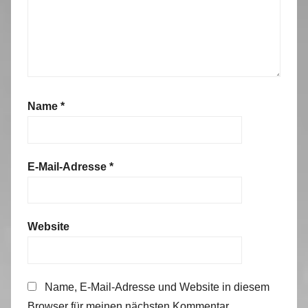
Name
*
E-Mail-Adresse
*
Website
Name, E-Mail-Adresse und Website in diesem
Browser für meinen nächsten Kommentar