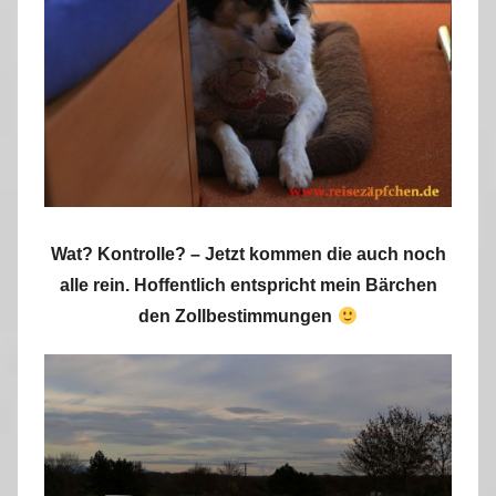
Wat? Kontrolle? – Jetzt kommen die auch noch
alle rein. Hoffentlich entspricht mein Bärchen
den Zollbestimmungen