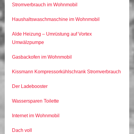
Stromverbrauch im Wohnmobil
Haushaltswaschmaschine im Wohnmobil
Alde Heizung – Umrüstung auf Vortex
Umwälzpumpe
Gasbackofen im Wohnmobil
Kissmann Kompressorkühlschrank Stromverbrauch
Der Ladebooster
Wassersparen Toilette
Internet im Wohnmobil
Dach voll