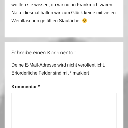
wollten sie wissen, ob wir nur in Frankreich waren.
Naja, diesmal hatten wir zum Glück keine mit vielen
Weinflaschen gefüllten Staufächer
Schreibe einen Kommentar
Deine E-Mail-Adresse wird nicht veröffentlicht.
Erforderliche Felder sind mit
*
markiert
Kommentar
*