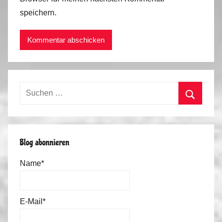
speichern.
Suchen
nach:
Suchen
Blog abonnieren
Name*
E-Mail*