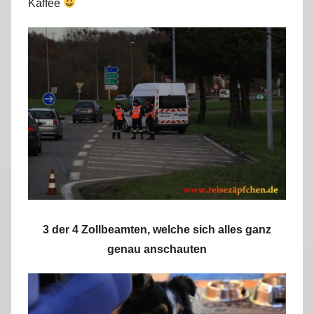
Kaffee
3 der 4 Zollbeamten, welche sich alles ganz
genau anschauten