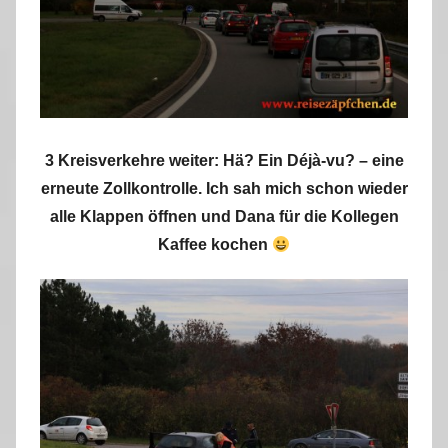
3 Kreisverkehre weiter:
Hä? Ein Déjà-vu? –
eine
erneute Zollkontrolle. Ich sah mich schon wieder
alle Klappen öffnen und Dana für die Kollegen
Kaffee kochen