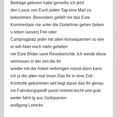
Beiträge gelesen habe genieße ich jetzt
den Luxus von Euch jeden Tag eine Mail zu
bekommen .Besonders gefällt mir das Eure
Kommentare nie unter die Gürtellinie gehen (leben
u leben lassen) Frei oder
Campingplatz jeder mit allen konsequenten so wie
er will Aber noch mehr gefallen
mir Eure Bilder samt Reiseberichte .Ich werde diese
vermissen in der zeit die Ihr
wieder mit der Arbeit verbringen müsst dann kann
ich ja die alten mal lesen Das Ihr in eine Zoll -
Kontrolle gekommen seit liegt daran das Ihr genau
ins Fahndungsprofil passt nimmst leicht und gute
weiter fahrt lg aus Südspanien
wolfgang Lemcke