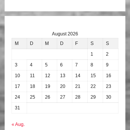
August 2026
M
D
M
D
F
S
S
1
2
3
4
5
6
7
8
9
10
11
12
13
14
15
16
17
18
19
20
21
22
23
24
25
26
27
28
29
30
31
« Aug.