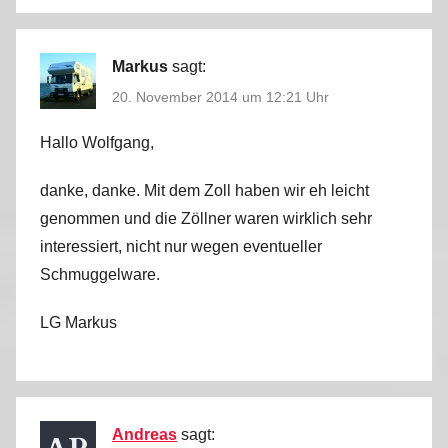
Markus
sagt:
20. November 2014 um 12:21 Uhr
Hallo Wolfgang,
danke, danke. Mit dem Zoll haben wir eh leicht
genommen und die Zöllner waren wirklich sehr
interessiert, nicht nur wegen eventueller
Schmuggelware.
LG Markus
Andreas
sagt: