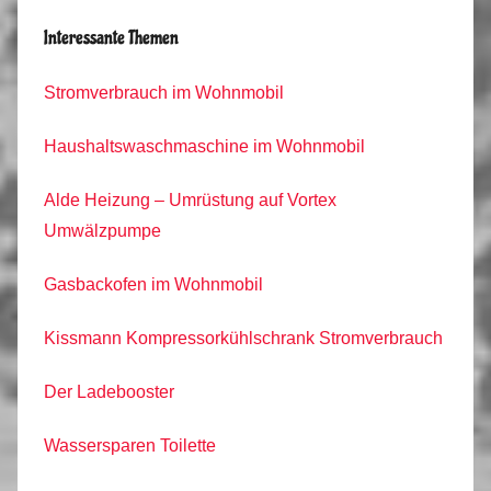
Interessante Themen
Stromverbrauch im Wohnmobil
Haushaltswaschmaschine im Wohnmobil
Alde Heizung – Umrüstung auf Vortex
Umwälzpumpe
Gasbackofen im Wohnmobil
Kissmann Kompressorkühlschrank Stromverbrauch
Der Ladebooster
Wassersparen Toilette