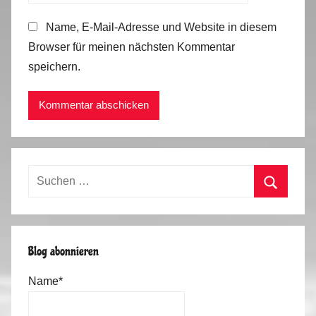
Name, E-Mail-Adresse und Website in diesem
Browser für meinen nächsten Kommentar
speichern.
Suchen
nach:
Suchen
Blog abonnieren
Name*