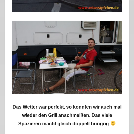
Das Wetter war perfekt, so konnten wir auch mal
wieder den Grill anschmeißen. Das viele
Spazieren macht gleich doppelt hungrig