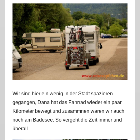
Wir sind hier ein wenig in der Stadt spazieren
gegangen, Dana hat das Fahrrad wieder ein paar
Kilometer bewegt und zusammnen waren wir auch
noch am Badesee. So vergeht die Zeit immer und
überall.