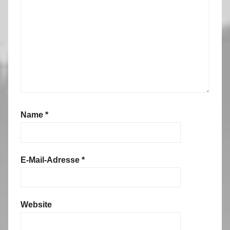
Name
*
E-Mail-Adresse
*
Website