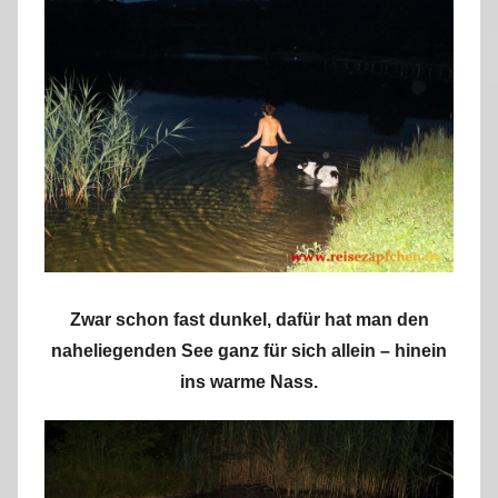
Zwar schon fast dunkel, dafür hat man den
naheliegenden See ganz für sich allein – hinein
ins warme Nass.