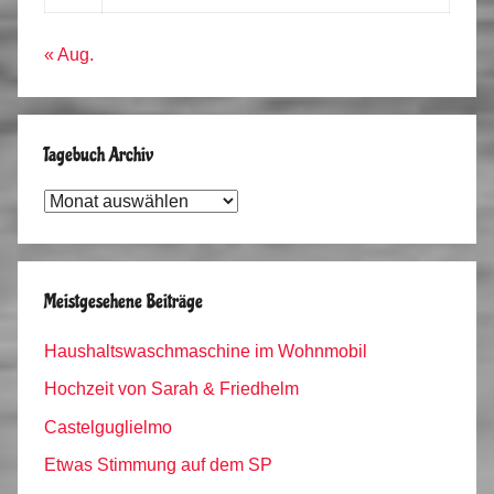
« Aug.
Tagebuch Archiv
Tagebuch
Archiv
Meistgesehene Beiträge
Haushaltswaschmaschine im Wohnmobil
Hochzeit von Sarah & Friedhelm
Castelguglielmo
Etwas Stimmung auf dem SP