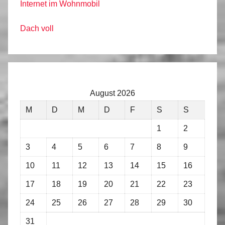
Internet im Wohnmobil
Dach voll
August 2026
M
D
M
D
F
S
S
1
2
3
4
5
6
7
8
9
10
11
12
13
14
15
16
17
18
19
20
21
22
23
24
25
26
27
28
29
30
31