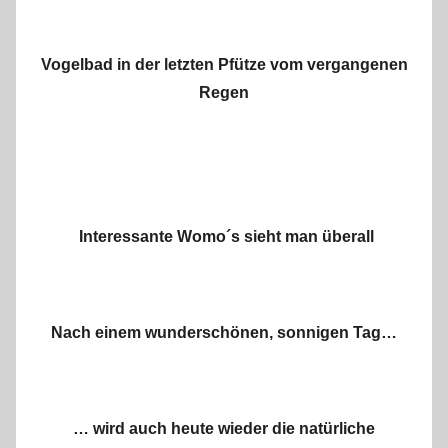
Vogelbad in der letzten Pfütze vom vergangenen
Regen
Interessante Womo´s sieht man überall
Nach einem wunderschönen, sonnigen Tag…
… wird auch heute wieder die natürliche