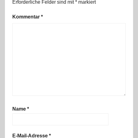
Erforderliche Felder sind mit
*
markiert
Kommentar
*
Name
*
E-Mail-Adresse
*