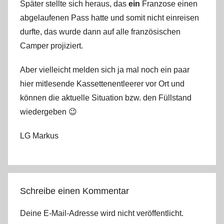
Später stellte sich heraus, das
ein
Franzose einen
abgelaufenen Pass hatte und somit nicht einreisen
durfte, das wurde dann auf alle französischen
Camper projiziert.
Aber vielleicht melden sich ja mal noch ein paar
hier mitlesende Kassettenentleerer vor Ort und
können die aktuelle Situation bzw. den Füllstand
wiedergeben 😉
LG Markus
Schreibe einen Kommentar
Deine E-Mail-Adresse wird nicht veröffentlicht.