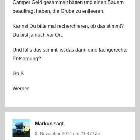
Camper Geld gesammelt hätten und einen Bauern
beauftragt haben, die Grube zu entleeren.
Kannst Du bitte mal recherchieren, ob das stimmt?
Du bist ja noch vor Ort.
Und falls das stimmt, ist das dann eine fachgerechte
Entsorgung?
Gruß
Werner
Markus
sagt:
9. November 2014 um 21:47 Uhr