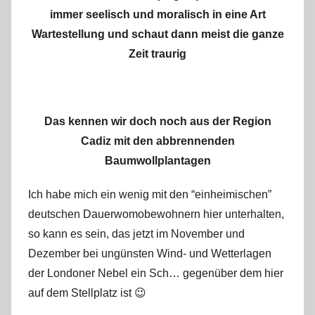
immer seelisch und moralisch in eine Art
Wartestellung und schaut dann meist die ganze
Zeit traurig
Das kennen wir doch noch aus der Region
Cadiz mit den abbrennenden
Baumwollplantagen
Ich habe mich ein wenig mit den “einheimischen”
deutschen Dauerwomobewohnern hier unterhalten,
so kann es sein, das jetzt im November und
Dezember bei ungünsten Wind- und Wetterlagen
der Londoner Nebel ein Sch… gegenüber dem hier
auf dem Stellplatz ist 😉