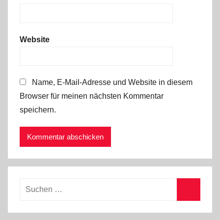
Website
Name, E-Mail-Adresse und Website in diesem
Browser für meinen nächsten Kommentar
speichern.
Suchen
nach:
Suchen