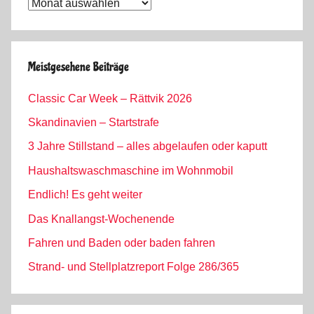
Tagebuch
Archiv
Meistgesehene Beiträge
Classic Car Week – Rättvik 2026
Skandinavien – Startstrafe
3 Jahre Stillstand – alles abgelaufen oder kaputt
Haushaltswaschmaschine im Wohnmobil
Endlich! Es geht weiter
Das Knallangst-Wochenende
Fahren und Baden oder baden fahren
Strand- und Stellplatzreport Folge 286/365