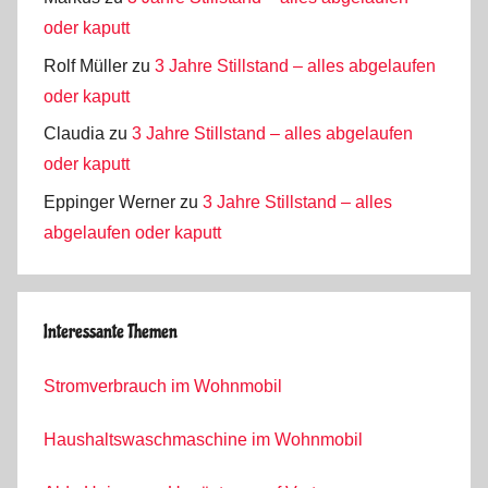
oder kaputt
Rolf Müller
zu
3 Jahre Stillstand – alles abgelaufen
oder kaputt
Claudia
zu
3 Jahre Stillstand – alles abgelaufen
oder kaputt
Eppinger Werner
zu
3 Jahre Stillstand – alles
abgelaufen oder kaputt
Interessante Themen
Stromverbrauch im Wohnmobil
Haushaltswaschmaschine im Wohnmobil