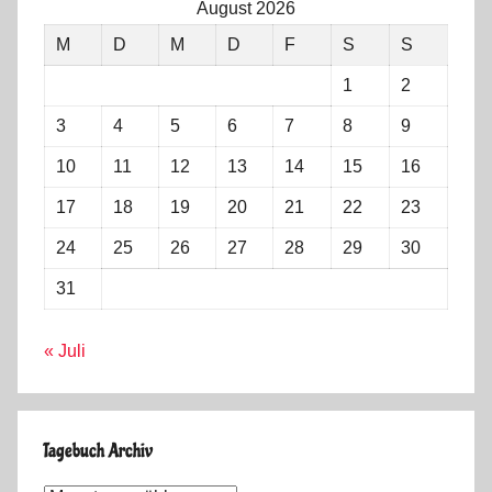
August 2026
M
D
M
D
F
S
S
1
2
3
4
5
6
7
8
9
10
11
12
13
14
15
16
17
18
19
20
21
22
23
24
25
26
27
28
29
30
31
« Juli
Tagebuch Archiv