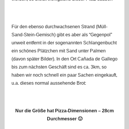
Für den ebenso durchwachsenen Strand (Müll-
Sand-Stein-Gemisch) gibt es aber als “Gegenpol”
unweit entfernt in der sogenannten Schlangenbucht
ein schönes Plätzchen mit Sand unter Palmen
(davon später Bilder). In den Ort Cañada de Gallego
bis zum nächsten Geschäft sind es ca. 3km, so
haben wir noch schnell ein paar Sachen eingekauft,
u.a. dieses normal aussehende Brot:
Nur die Größe hat Pizza-Dimensionen – 28cm
Durchmesser 🙂