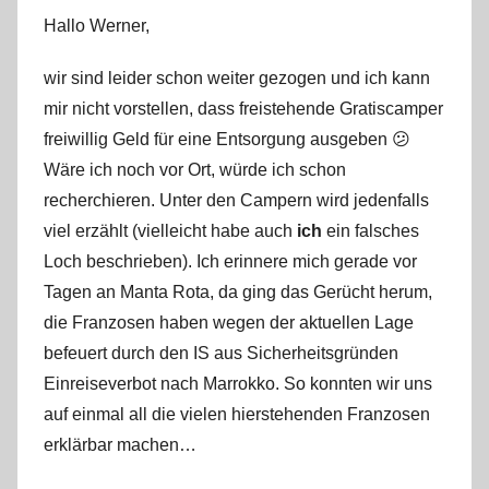
Hallo Werner,
wir sind leider schon weiter gezogen und ich kann
mir nicht vorstellen, dass freistehende Gratiscamper
freiwillig Geld für eine Entsorgung ausgeben 😕
Wäre ich noch vor Ort, würde ich schon
recherchieren. Unter den Campern wird jedenfalls
viel erzählt (vielleicht habe auch
ich
ein falsches
Loch beschrieben). Ich erinnere mich gerade vor
Tagen an Manta Rota, da ging das Gerücht herum,
die Franzosen haben wegen der aktuellen Lage
befeuert durch den IS aus Sicherheitsgründen
Einreiseverbot nach Marrokko. So konnten wir uns
auf einmal all die vielen hierstehenden Franzosen
erklärbar machen…