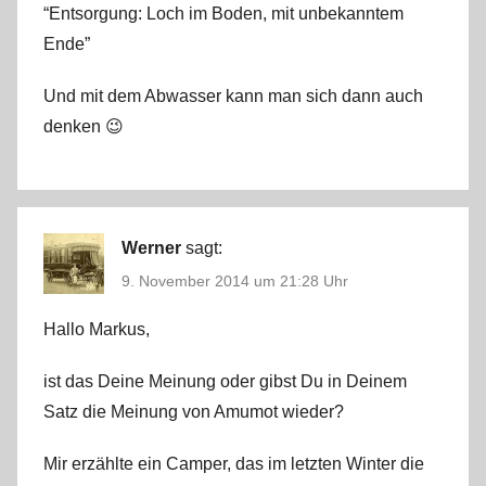
“Entsorgung: Loch im Boden, mit unbekanntem
Ende”
Und mit dem Abwasser kann man sich dann auch
denken 😉
Werner
sagt:
9. November 2014 um 21:28 Uhr
Hallo Markus,
ist das Deine Meinung oder gibst Du in Deinem
Satz die Meinung von Amumot wieder?
Mir erzählte ein Camper, das im letzten Winter die