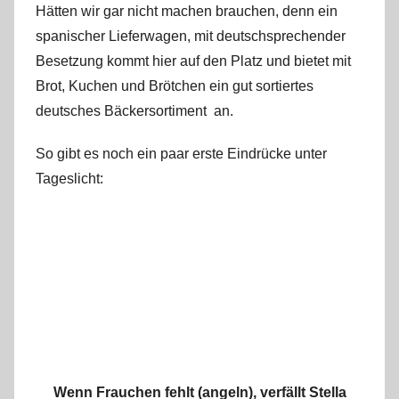
Hätten wir gar nicht machen brauchen, denn ein
spanischer Lieferwagen, mit deutschsprechender
Besetzung kommt hier auf den Platz und bietet mit
Brot, Kuchen und Brötchen ein gut sortiertes
deutsches Bäckersortiment an.
So gibt es noch ein paar erste Eindrücke unter
Tageslicht:
Wenn Frauchen fehlt (angeln), verfällt Stella