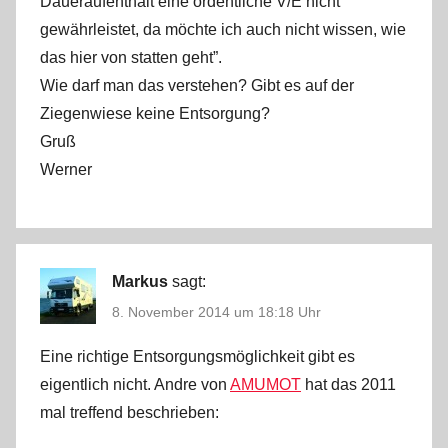
Daueraufenthalt eine ordentliche V/E nicht
gewährleistet, da möchte ich auch nicht wissen, wie
das hier von statten geht”.
Wie darf man das verstehen? Gibt es auf der
Ziegenwiese keine Entsorgung?
Gruß
Werner
Markus
sagt:
8. November 2014 um 18:18 Uhr
Eine richtige Entsorgungsmöglichkeit gibt es
eigentlich nicht. Andre von
AMUMOT
hat das 2011
mal treffend beschrieben: