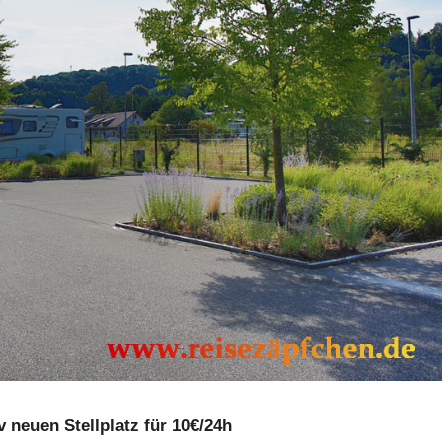
iv neuen Stellplatz für 10€/24h