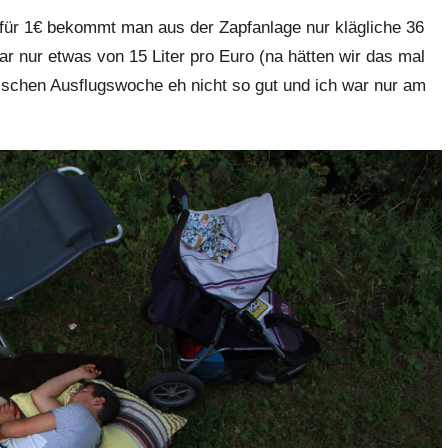
 für 1€ bekommt man aus der Zapfanlage nur klägliche 36
r nur etwas von 15 Liter pro Euro (na hätten wir das mal
ngischen Ausflugswoche eh nicht so gut und ich war nur am