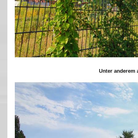
Unter anderem 