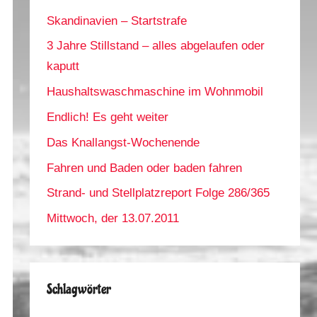
Skandinavien – Startstrafe
3 Jahre Stillstand – alles abgelaufen oder
kaputt
Haushaltswaschmaschine im Wohnmobil
Endlich! Es geht weiter
Das Knallangst-Wochenende
Fahren und Baden oder baden fahren
Strand- und Stellplatzreport Folge 286/365
Mittwoch, der 13.07.2011
Schlagwörter