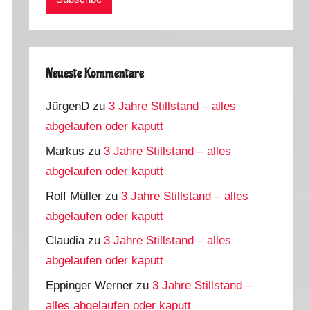
Neueste Kommentare
JürgenD
zu
3 Jahre Stillstand – alles
abgelaufen oder kaputt
Markus
zu
3 Jahre Stillstand – alles
abgelaufen oder kaputt
Rolf Müller
zu
3 Jahre Stillstand – alles
abgelaufen oder kaputt
Claudia
zu
3 Jahre Stillstand – alles
abgelaufen oder kaputt
Eppinger Werner
zu
3 Jahre Stillstand –
alles abgelaufen oder kaputt