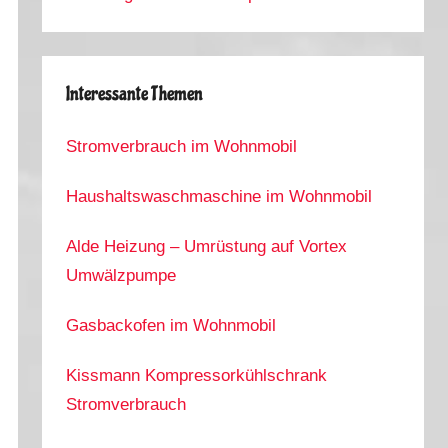
Interessante Themen
Stromverbrauch im Wohnmobil
Haushaltswaschmaschine im Wohnmobil
Alde Heizung – Umrüstung auf Vortex
Umwälzpumpe
Gasbackofen im Wohnmobil
Kissmann Kompressorkühlschrank
Stromverbrauch