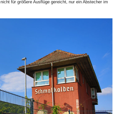
 nicht für größere Ausflüge gereicht, nur ein Abstecher im