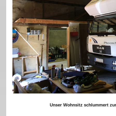
Unser Wohnsitz schlummert zur 