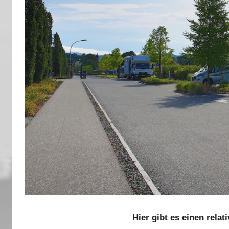
Hier gibt es einen relat