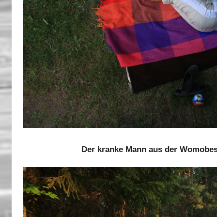
Der kranke Mann aus der Womobesa