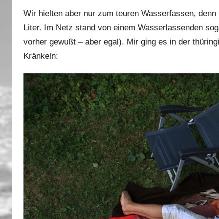
Wir hielten aber nur zum teuren Wasserfassen, denn
Liter. Im Netz stand von einem Wasserlassenden soga
vorher gewußt – aber egal). Mir ging es in der thüri
Kränkeln: