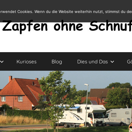
erwendet Cookies. Wenn du die Website weiterhin nutzt, stimmst du d
Kurioses
Blog
Dies und Das
G