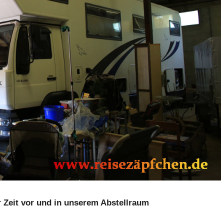
Zeit vor und in unserem Abstellraum