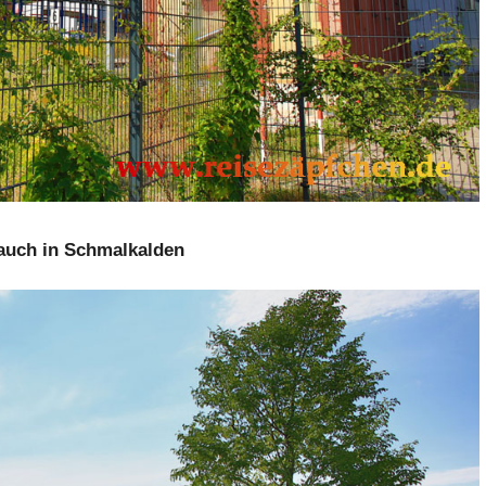
auch in Schmalkalden