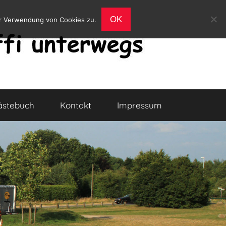
OK
er Verwendung von Cookies zu.
ästebuch
Kontakt
Impressum