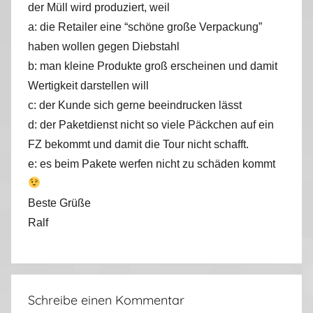
der Müll wird produziert, weil
a: die Retailer eine “schöne große Verpackung”
haben wollen gegen Diebstahl
b: man kleine Produkte groß erscheinen und damit
Wertigkeit darstellen will
c: der Kunde sich gerne beeindrucken lässt
d: der Paketdienst nicht so viele Päckchen auf ein
FZ bekommt und damit die Tour nicht schafft.
e: es beim Pakete werfen nicht zu schäden kommt
Beste Grüße
Ralf
Schreibe einen Kommentar