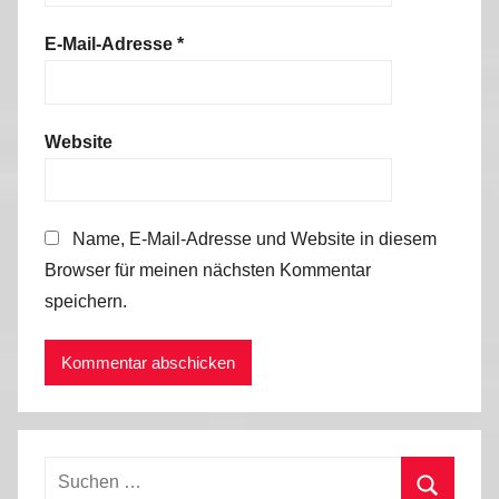
E-Mail-Adresse
*
Website
Name, E-Mail-Adresse und Website in diesem
Browser für meinen nächsten Kommentar
speichern.
Suchen