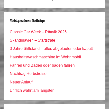
Archiv
Meistgesehene Beiträge
Classic Car Week – Rättvik 2026
Skandinavien – Startstrafe
3 Jahre Stillstand – alles abgelaufen oder kaputt
Haushaltswaschmaschine im Wohnmobil
Fahren und Baden oder baden fahren
Nachtrag Herbstreise
Neuer Anlauf
Ehrlich währt am längsten