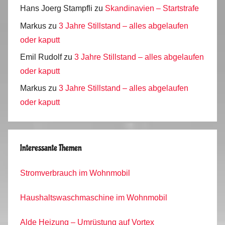
Hans Joerg Stampfli
zu
Skandinavien – Startstrafe
Markus
zu
3 Jahre Stillstand – alles abgelaufen
oder kaputt
Emil Rudolf
zu
3 Jahre Stillstand – alles abgelaufen
oder kaputt
Markus
zu
3 Jahre Stillstand – alles abgelaufen
oder kaputt
Interessante Themen
Stromverbrauch im Wohnmobil
Haushaltswaschmaschine im Wohnmobil
Alde Heizung – Umrüstung auf Vortex