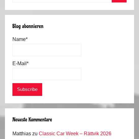
nach:
Suchen
Blog abonnieren
Name*
E-Mail*
Neueste Kommentare
Matthias
zu
Classic Car Week – Rättvik 2026