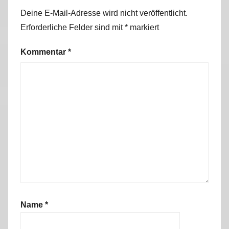
Deine E-Mail-Adresse wird nicht veröffentlicht.
Erforderliche Felder sind mit
*
markiert
Kommentar
*
Name
*