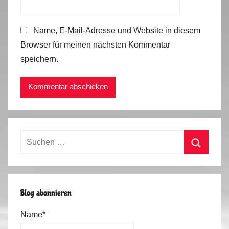
Name, E-Mail-Adresse und Website in diesem
Browser für meinen nächsten Kommentar
speichern.
Suchen
nach:
Suchen
Blog abonnieren
Name*