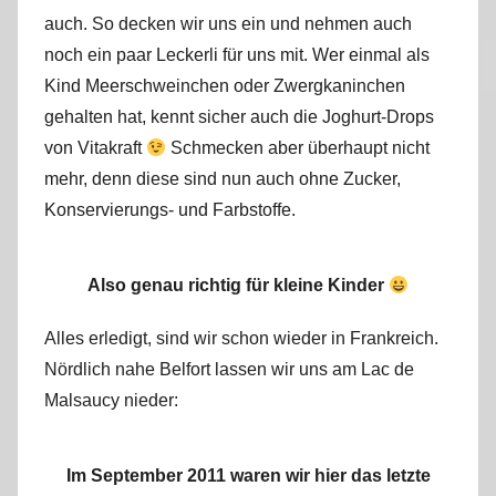
auch. So decken wir uns ein und nehmen auch
noch ein paar Leckerli für uns mit. Wer einmal als
Kind Meerschweinchen oder Zwergkaninchen
gehalten hat, kennt sicher auch die Joghurt-Drops
von Vitakraft
Schmecken aber überhaupt nicht
mehr, denn diese sind nun auch ohne Zucker,
Konservierungs- und Farbstoffe.
Also genau richtig für kleine Kinder
Alles erledigt, sind wir schon wieder in Frankreich.
Nördlich nahe Belfort lassen wir uns am Lac de
Malsaucy nieder:
Im September 2011 waren wir hier das letzte