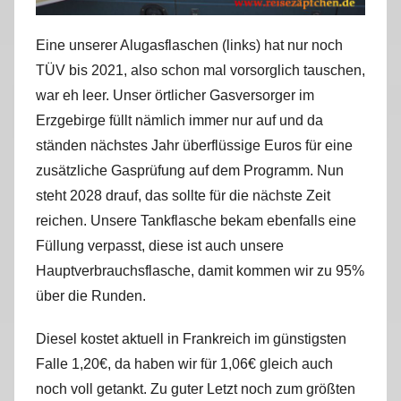
Eine unserer Alugasflaschen (links) hat nur noch
TÜV bis 2021, also schon mal vorsorglich tauschen,
war eh leer. Unser örtlicher Gasversorger im
Erzgebirge füllt nämlich immer nur auf und da
ständen nächstes Jahr überflüssige Euros für eine
zusätzliche Gasprüfung auf dem Programm. Nun
steht 2028 drauf, das sollte für die nächste Zeit
reichen. Unsere Tankflasche bekam ebenfalls eine
Füllung verpasst, diese ist auch unsere
Hauptverbrauchsflasche, damit kommen wir zu 95%
über die Runden.
Diesel kostet aktuell in Frankreich im günstigsten
Falle 1,20€, da haben wir für 1,06€ gleich auch
noch voll getankt. Zu guter Letzt noch zum größten