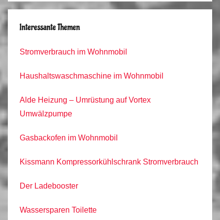
Interessante Themen
Stromverbrauch im Wohnmobil
Haushaltswaschmaschine im Wohnmobil
Alde Heizung – Umrüstung auf Vortex
Umwälzpumpe
Gasbackofen im Wohnmobil
Kissmann Kompressorkühlschrank Stromverbrauch
Der Ladebooster
Wassersparen Toilette