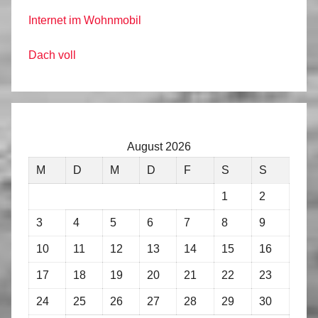
Internet im Wohnmobil
Dach voll
August 2026
M
D
M
D
F
S
S
1
2
3
4
5
6
7
8
9
10
11
12
13
14
15
16
17
18
19
20
21
22
23
24
25
26
27
28
29
30