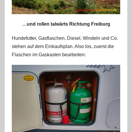
…und rollen talwärts Richtung Freiburg
Hundefutter, Gasflaschen, Diesel, Windeln und Co.
stehen auf dem Einkaufsplan. Also los, zuerst die
Flaschen im Gaskasten bearbeiten: