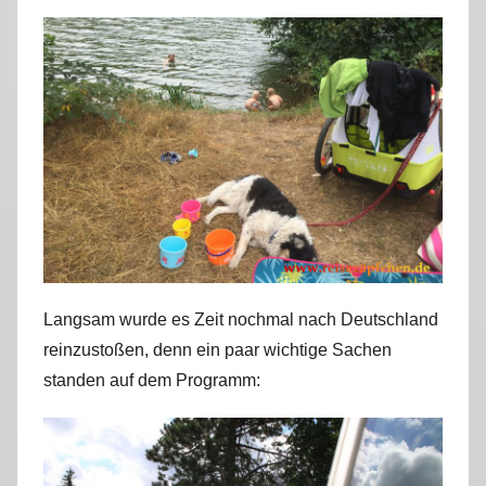
Langsam wurde es Zeit nochmal nach Deutschland
reinzustoßen, denn ein paar wichtige Sachen
standen auf dem Programm: