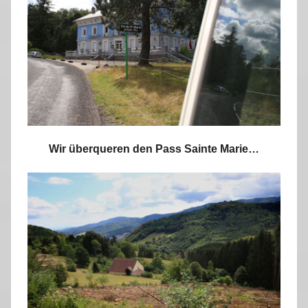
Wir überqueren den Pass Sainte Marie…