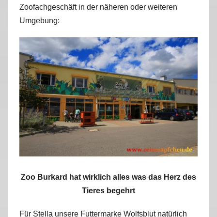
Zoofachgeschäft in der näheren oder weiteren
Umgebung:
Zoo Burkard hat wirklich alles was das Herz des
Tieres begehrt
Für Stella unsere Futtermarke Wolfsblut natürlich