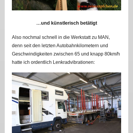
…und künstlerisch betätigt
Also nochmal schnell in die Werkstatt zu MAN,
denn seit den letzten Autobahnkilometern und
Geschwindigkeiten zwischen 65 und knapp 80km/h
hatte ich ordentlich Lenkradvibrationen: