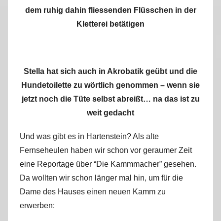
dem ruhig dahin fliessenden Flüsschen in der
Kletterei betätigen
Stella hat sich auch in Akrobatik geübt und die
Hundetoilette zu wörtlich genommen – wenn sie
jetzt noch die Tüte selbst abreißt… na das ist zu
weit gedacht
Und was gibt es in Hartenstein? Als alte
Fernseheulen haben wir schon vor geraumer Zeit
eine Reportage über “Die Kammmacher” gesehen.
Da wollten wir schon länger mal hin, um für die
Dame des Hauses einen neuen Kamm zu
erwerben: