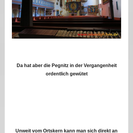
Da hat aber die Pegnitz in der Vergangenheit
ordentlich gewütet
Unweit vom Ortskern kann man sich direkt an