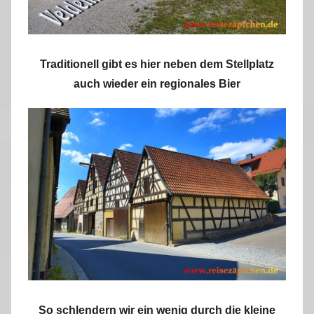
Traditionell gibt es hier neben dem Stellplatz
auch wieder ein regionales Bier
So schlendern wir ein wenig durch die kleine