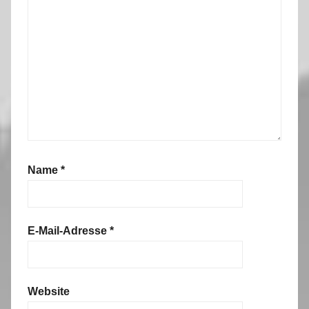
Name
*
E-Mail-Adresse
*
Website