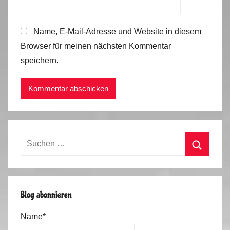
Name, E-Mail-Adresse und Website in diesem
Browser für meinen nächsten Kommentar
speichern.
Suchen
nach:
Suchen
Blog abonnieren
Name*