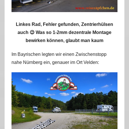
Linkes Rad, Fehler gefunden, Zentrierhülsen
auch 😉 Was so 1-2mm dezentrale Montage
bewirken können, glaubt man kaum
Im Bayrischen legten wir einen Zwischenstopp
nahe Nürnberg ein, genauer im Ort Velden: