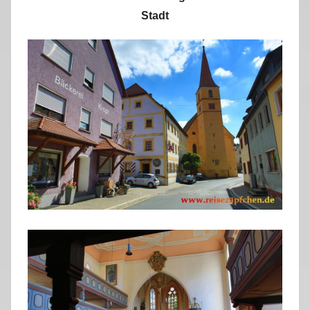
Stadt