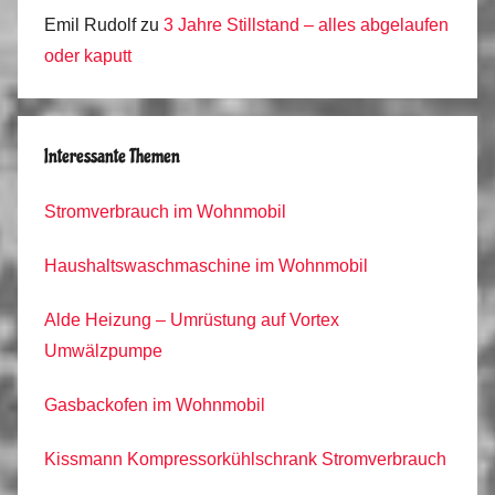
Emil Rudolf
zu
3 Jahre Stillstand – alles abgelaufen
oder kaputt
Interessante Themen
Stromverbrauch im Wohnmobil
Haushaltswaschmaschine im Wohnmobil
Alde Heizung – Umrüstung auf Vortex
Umwälzpumpe
Gasbackofen im Wohnmobil
Kissmann Kompressorkühlschrank Stromverbrauch