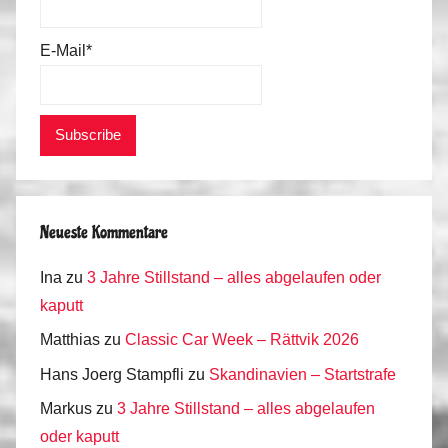
E-Mail*
Neueste Kommentare
Ina
zu
3 Jahre Stillstand – alles abgelaufen oder
kaputt
Matthias
zu
Classic Car Week – Rättvik 2026
Hans Joerg Stampfli
zu
Skandinavien – Startstrafe
Markus
zu
3 Jahre Stillstand – alles abgelaufen
oder kaputt