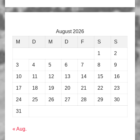
August 2026
M
D
M
D
F
S
S
1
2
3
4
5
6
7
8
9
10
11
12
13
14
15
16
17
18
19
20
21
22
23
24
25
26
27
28
29
30
31
« Aug.