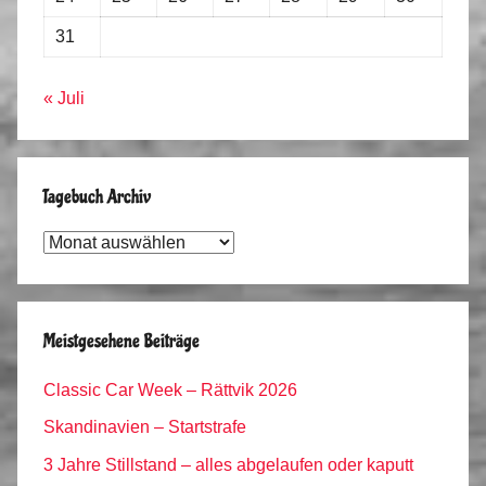
31
« Juli
Tagebuch Archiv
Tagebuch
Archiv
Meistgesehene Beiträge
Classic Car Week – Rättvik 2026
Skandinavien – Startstrafe
3 Jahre Stillstand – alles abgelaufen oder kaputt