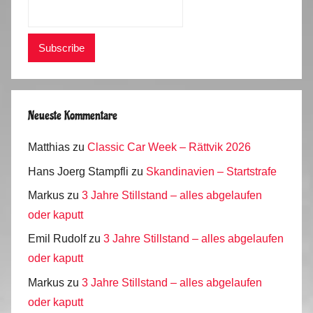
Neueste Kommentare
Matthias
zu
Classic Car Week – Rättvik 2026
Hans Joerg Stampfli
zu
Skandinavien – Startstrafe
Markus
zu
3 Jahre Stillstand – alles abgelaufen
oder kaputt
Emil Rudolf
zu
3 Jahre Stillstand – alles abgelaufen
oder kaputt
Markus
zu
3 Jahre Stillstand – alles abgelaufen
oder kaputt