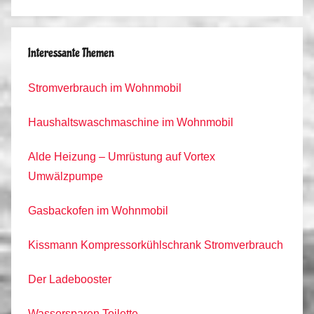
Interessante Themen
Stromverbrauch im Wohnmobil
Haushaltswaschmaschine im Wohnmobil
Alde Heizung – Umrüstung auf Vortex
Umwälzpumpe
Gasbackofen im Wohnmobil
Kissmann Kompressorkühlschrank Stromverbrauch
Der Ladebooster
Wassersparen Toilette