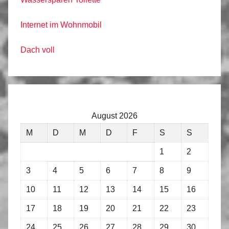
Internet im Wohnmobil
Dach voll
August 2026
M
D
M
D
F
S
S
1
2
3
4
5
6
7
8
9
10
11
12
13
14
15
16
17
18
19
20
21
22
23
24
25
26
27
28
29
30