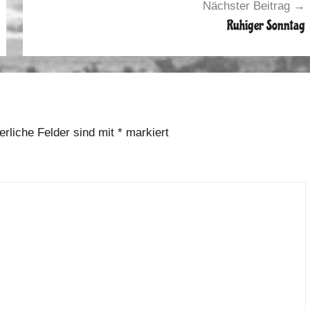
Nächster Beitrag
Ruhiger Sonntag
erliche Felder sind mit
*
markiert