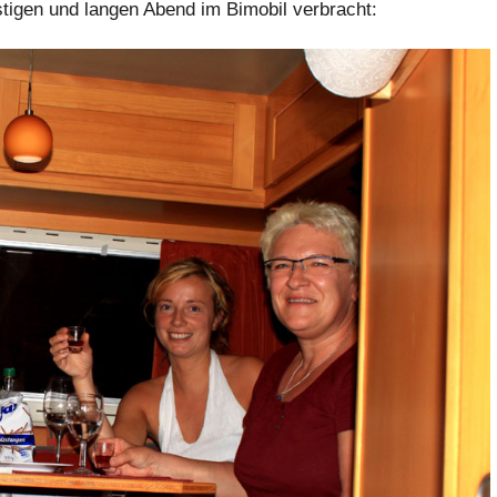
ustigen und langen Abend im Bimobil verbracht: