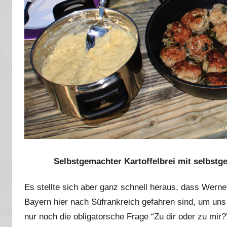
Selbstgemachter Kartoffelbrei mit selbstge
Es stellte sich aber ganz schnell heraus, dass Werner
Bayern hier nach Süfrankreich gefahren sind, um un
nur noch die obligatorsche Frage “Zu dir oder zu mir?