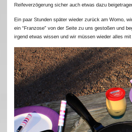
Reifeverzögerung sicher auch etwas dazu beigetrage
Ein paar Stunden später wieder zurück am Womo, wi
ein “Franzose” von der Seite zu uns gestoßen und beg
irgend etwas wissen und wir müssen wieder alles mi