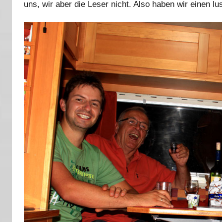
uns, wir aber die Leser nicht. Also haben wir einen l