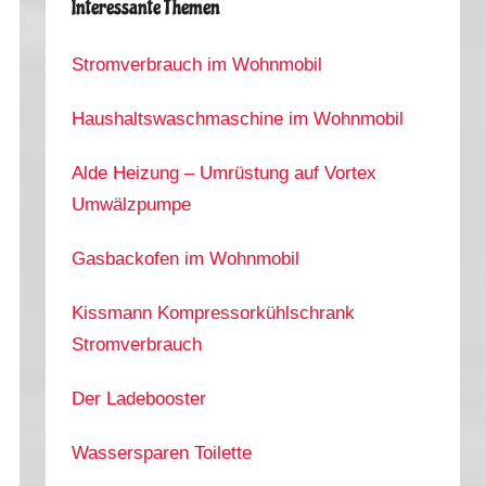
Interessante Themen
Stromverbrauch im Wohnmobil
Haushaltswaschmaschine im Wohnmobil
Alde Heizung – Umrüstung auf Vortex
Umwälzpumpe
Gasbackofen im Wohnmobil
Kissmann Kompressorkühlschrank
Stromverbrauch
Der Ladebooster
Wassersparen Toilette