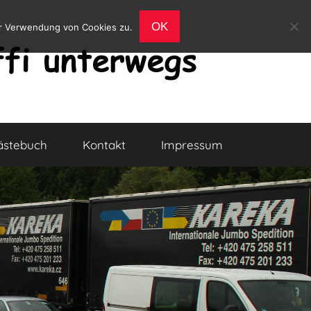
OK
er Verwendung von Cookies zu.
ästebuch
Kontakt
Impressum