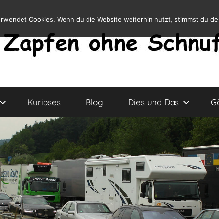
erwendet Cookies. Wenn du die Website weiterhin nutzt, stimmst du d
Kurioses
Blog
Dies und Das
G