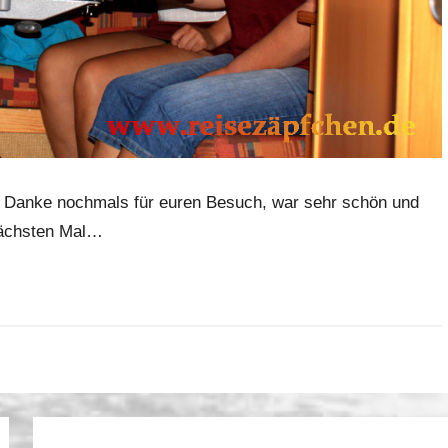
 Danke nochmals für euren Besuch, war sehr schön und
 nächsten Mal…