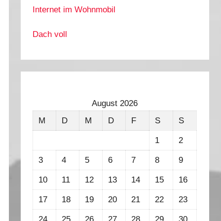
Internet im Wohnmobil
Dach voll
August 2026
M
D
M
D
F
S
S
1
2
3
4
5
6
7
8
9
10
11
12
13
14
15
16
17
18
19
20
21
22
23
24
25
26
27
28
29
30