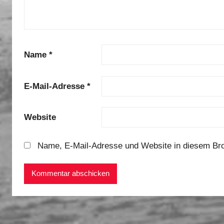
Name
*
E-Mail-Adresse
*
Website
Name, E-Mail-Adresse und Website in diesem Br