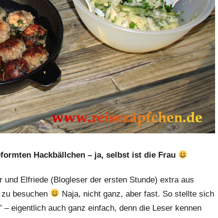
formten Hackbällchen – ja, selbst ist die Frau
 und Elfriede (Blogleser der ersten Stunde) extra aus
s zu besuchen
Naja, nicht ganz, aber fast. So stellte sich
” – eigentlich auch ganz einfach, denn die Leser kennen