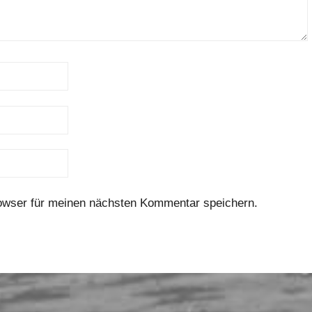
owser für meinen nächsten Kommentar speichern.