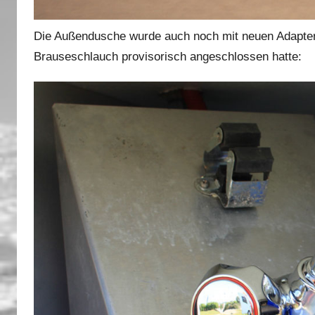
Die Außendusche wurde auch noch mit neuen Adaptern
Brauseschlauch provisorisch angeschlossen hatte: