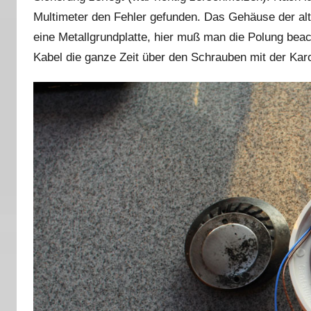
Multimeter den Fehler gefunden. Das Gehäuse der al
eine Metallgrundplatte, hier muß man die Polung bea
Kabel die ganze Zeit über den Schrauben mit der Kar