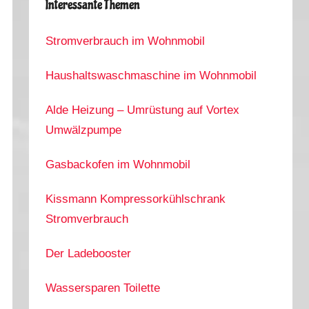
Interessante Themen
Stromverbrauch im Wohnmobil
Haushaltswaschmaschine im Wohnmobil
Alde Heizung – Umrüstung auf Vortex
Umwälzpumpe
Gasbackofen im Wohnmobil
Kissmann Kompressorkühlschrank
Stromverbrauch
Der Ladebooster
Wassersparen Toilette