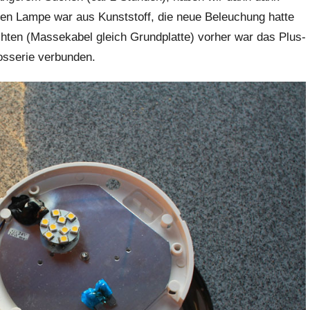
ten Lampe war aus Kunststoff, die neue Beleuchung hatte
chten (Massekabel gleich Grundplatte) vorher war das Plus-
osserie verbunden.