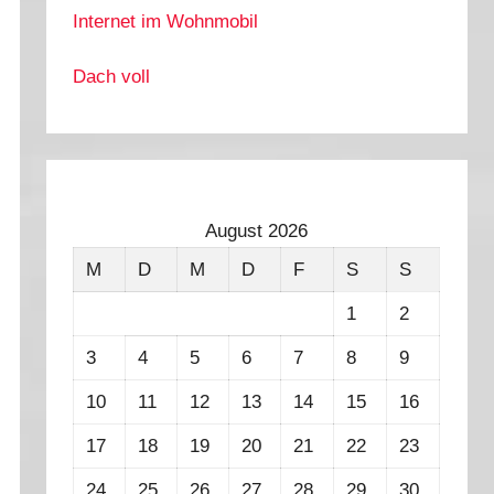
Internet im Wohnmobil
Dach voll
August 2026
M
D
M
D
F
S
S
1
2
3
4
5
6
7
8
9
10
11
12
13
14
15
16
17
18
19
20
21
22
23
24
25
26
27
28
29
30