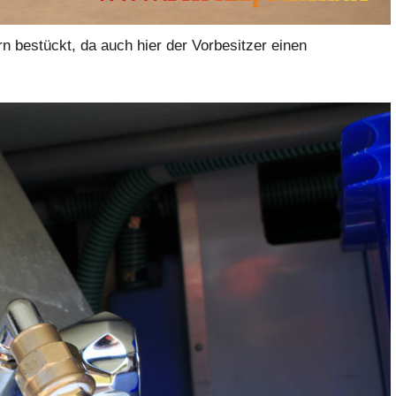
 bestückt, da auch hier der Vorbesitzer einen