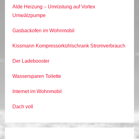
Alde Heizung – Umrüstung auf Vortex
Umwälzpumpe
Gasbackofen im Wohnmobil
Kissmann Kompressorkühlschrank Stromverbrauch
Der Ladebooster
Wassersparen Toilette
Internet im Wohnmobil
Dach voll