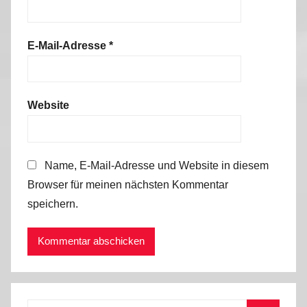
E-Mail-Adresse
*
Website
Name, E-Mail-Adresse und Website in diesem
Browser für meinen nächsten Kommentar
speichern.