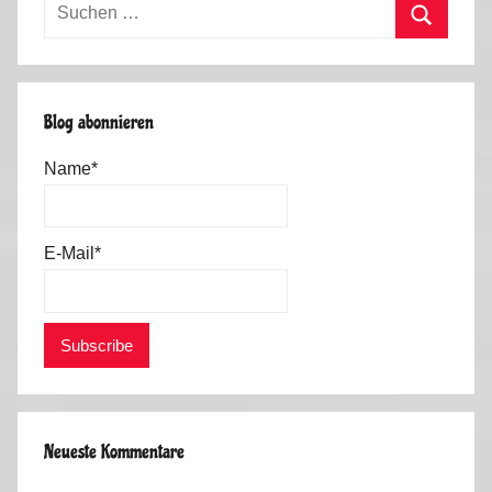
Suchen
nach:
Suchen
Blog abonnieren
Name*
E-Mail*
Neueste Kommentare