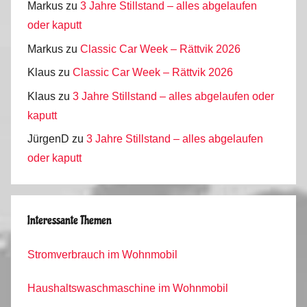
Markus
zu
3 Jahre Stillstand – alles abgelaufen
oder kaputt
Markus
zu
Classic Car Week – Rättvik 2026
Klaus
zu
Classic Car Week – Rättvik 2026
Klaus
zu
3 Jahre Stillstand – alles abgelaufen oder
kaputt
JürgenD
zu
3 Jahre Stillstand – alles abgelaufen
oder kaputt
Interessante Themen
Stromverbrauch im Wohnmobil
Haushaltswaschmaschine im Wohnmobil