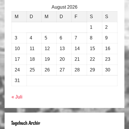
August 2026
M
D
M
D
F
S
S
1
2
3
4
5
6
7
8
9
10
11
12
13
14
15
16
17
18
19
20
21
22
23
24
25
26
27
28
29
30
31
« Juli
Tagebuch Archiv