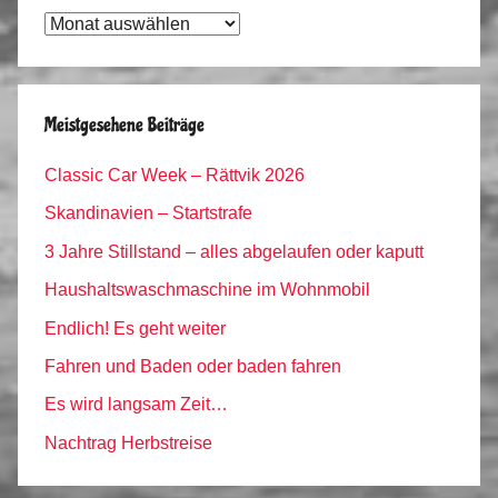
Tagebuch
Archiv
Meistgesehene Beiträge
Classic Car Week – Rättvik 2026
Skandinavien – Startstrafe
3 Jahre Stillstand – alles abgelaufen oder kaputt
Haushaltswaschmaschine im Wohnmobil
Endlich! Es geht weiter
Fahren und Baden oder baden fahren
Es wird langsam Zeit…
Nachtrag Herbstreise