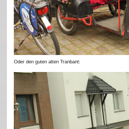
Oder den guten alten Tranbant: