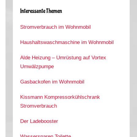
Interessante Themen
Stromverbrauch im Wohnmobil
Haushaltswaschmaschine im Wohnmobil
Alde Heizung – Umrüstung auf Vortex
Umwälzpumpe
Gasbackofen im Wohnmobil
Kissmann Kompressorkühlschrank
Stromverbrauch
Der Ladebooster
Wassersparen Toilette