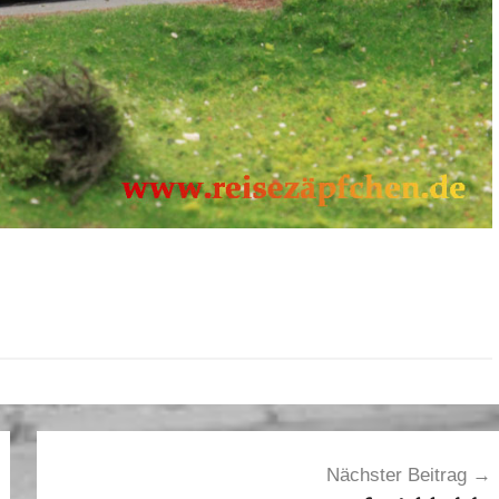
Nächster Beitrag