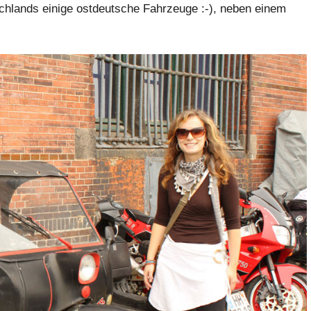
hlands einige ostdeutsche Fahrzeuge :-), neben einem
: