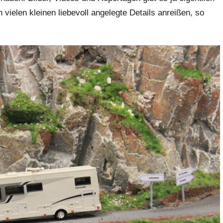
vielen kleinen liebevoll angelegte Details anreißen, so