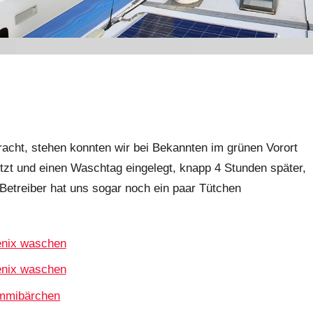
racht, stehen konnten wir bei Bekannten im grünen Vorort
tzt und einen Waschtag eingelegt, knapp 4 Stunden später,
 Betreiber hat uns sogar noch ein paar Tütchen