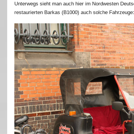
Unterwegs sieht man auch hier im Nordwesten Deutsc
restaurierten Barkas (B1000) auch solche Fahrzeuge