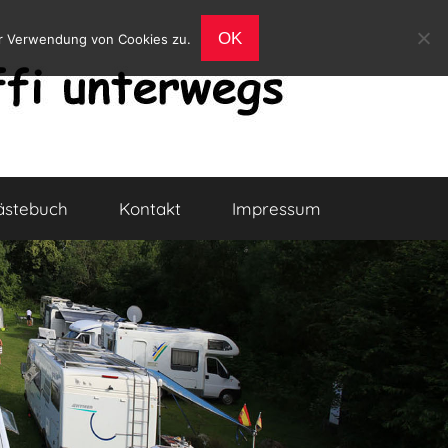
OK
er Verwendung von Cookies zu.
ästebuch
Kontakt
Impressum