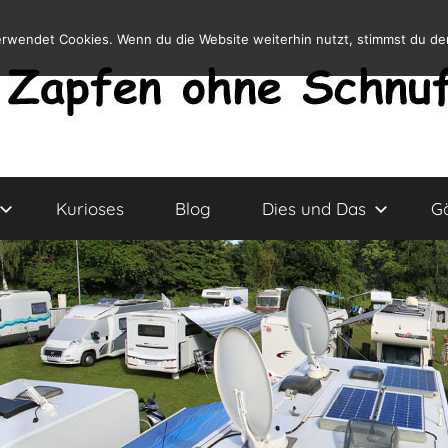
erwendet Cookies. Wenn du die Website weiterhin nutzt, stimmst du d
Kurioses
Blog
Dies und Das
G