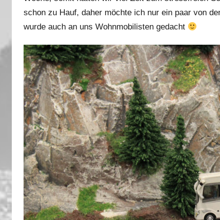
schon zu Hauf, daher möchte ich nur ein paar von den 
wurde auch an uns Wohnmobilisten gedacht