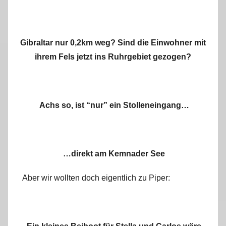
Gibraltar nur 0,2km weg? Sind die Einwohner mit
ihrem Fels jetzt ins Ruhrgebiet gezogen?
Achs so, ist “nur” ein Stolleneingang…
…direkt am Kemnader See
Aber wir wollten doch eigentlich zu Piper: