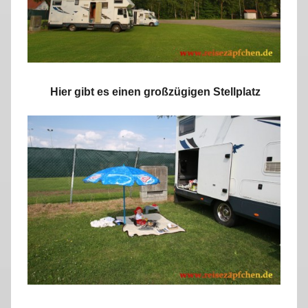
Hier gibt es einen großzügigen Stellplatz