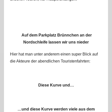
Auf dem Parkplatz Brünnchen an der
Nordschleife lassen wir uns nieder
Hier hat man unter anderem einen super Blick auf
die Akteure der abendlichen Touristenfahrten:
Diese Kurve und…
…und diese Kurve werden viele aus dem