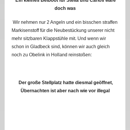
Ein kleines Beiboot für Stella und Carlos wäre
doch was
Wir nehmen nur 2 Angeln und ein bisschen straffen
Markisenstoff für die Neubestückung unserer nicht
mehr sitzbaren Klappstühle mit. Und wenn wir
schon in Gladbeck sind, können wir auch gleich
noch zu Obelink in Holland reinstoßen:
Der große Stellplatz hatte diesmal geöffnet,
Übernachten ist aber nach wie vor illegal