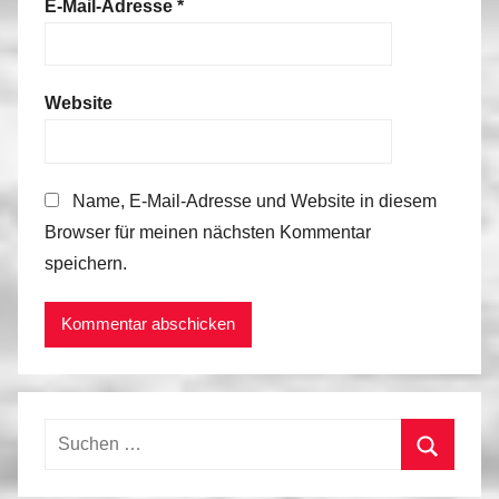
E-Mail-Adresse
*
Website
Name, E-Mail-Adresse und Website in diesem
Browser für meinen nächsten Kommentar
speichern.
Suchen
nach:
Suchen