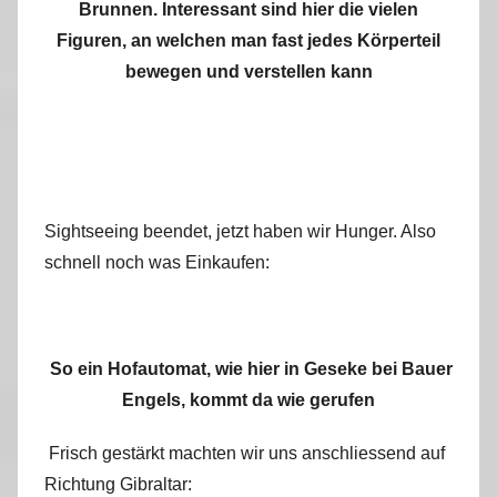
Brunnen. Interessant sind hier die vielen
Figuren, an welchen man fast jedes Körperteil
bewegen und verstellen kann
Sightseeing beendet, jetzt haben wir Hunger. Also
schnell noch was Einkaufen:
So ein Hofautomat, wie hier in Geseke bei Bauer
Engels, kommt da wie gerufen
Frisch gestärkt machten wir uns anschliessend auf
Richtung Gibraltar: