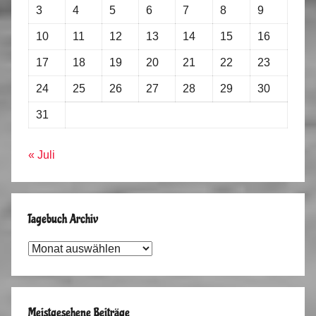
3
4
5
6
7
8
9
10
11
12
13
14
15
16
17
18
19
20
21
22
23
24
25
26
27
28
29
30
31
« Juli
Tagebuch Archiv
Tagebuch
Archiv
Meistgesehene Beiträge