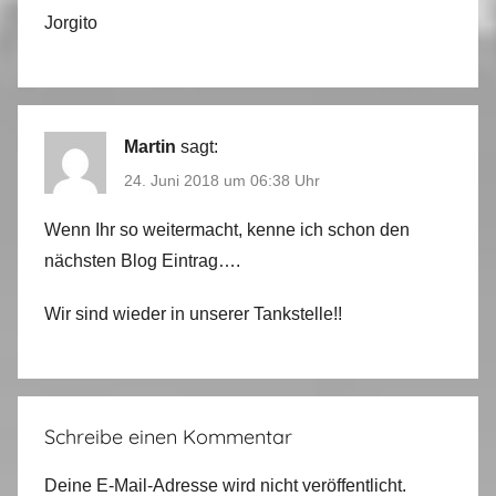
Jorgito
Martin
sagt:
24. Juni 2018 um 06:38 Uhr
Wenn Ihr so weitermacht, kenne ich schon den
nächsten Blog Eintrag….
Wir sind wieder in unserer Tankstelle!!
Schreibe einen Kommentar
Deine E-Mail-Adresse wird nicht veröffentlicht.