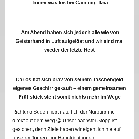
Immer was los bei Camping-Ikea
Am Abend haben sich jedoch alle wie von
Geisterhand in Luft aufgelöst und wir sind mal
wieder der letzte Rest
Carlos hat sich brav von seinem Taschengeld
eigenes Geschirr gekauft – einem gemeinsamen
Frühstück steht somit nichts mehr im Wege
Richtung Süden liegt natürlich der Nürburgring
direkt auf dem Weg 😉 Unser nächster Stopp ist
gesichert, denn Ziele haben wir eigentlich nie auf
unseren Touren, nur Hauptrichtungen.