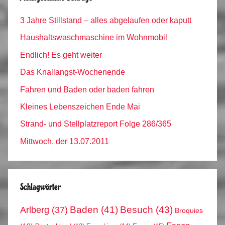
3 Jahre Stillstand – alles abgelaufen oder kaputt
Haushaltswaschmaschine im Wohnmobil
Endlich! Es geht weiter
Das Knallangst-Wochenende
Fahren und Baden oder baden fahren
Kleines Lebenszeichen Ende Mai
Strand- und Stellplatzreport Folge 286/365
Mittwoch, der 13.07.2011
Schlagwörter
Arlberg
(37)
Baden
(41)
Besuch
(43)
Broquies