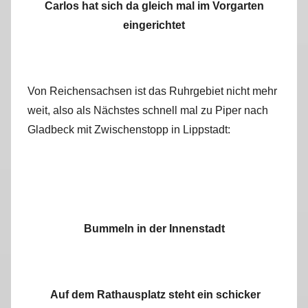
Carlos hat sich da gleich mal im Vorgarten
eingerichtet
Von Reichensachsen ist das Ruhrgebiet nicht mehr
weit, also als Nächstes schnell mal zu Piper nach
Gladbeck mit Zwischenstopp in Lippstadt:
Bummeln in der Innenstadt
Auf dem Rathausplatz steht ein schicker