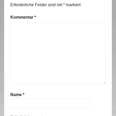
Erforderliche Felder sind mit
*
markiert
Kommentar
*
Name
*