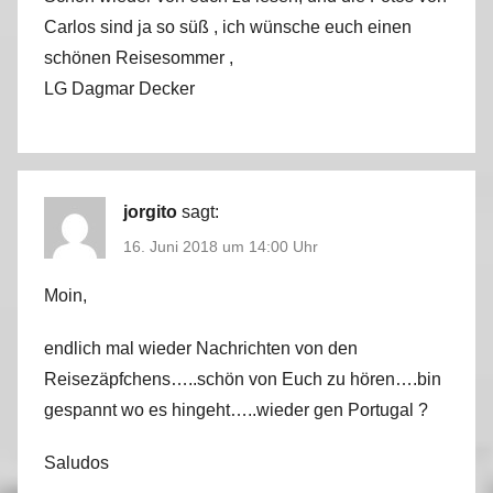
Carlos sind ja so süß , ich wünsche euch einen
schönen Reisesommer ,
LG Dagmar Decker
jorgito
sagt:
16. Juni 2018 um 14:00 Uhr
Moin,
endlich mal wieder Nachrichten von den
Reisezäpfchens…..schön von Euch zu hören….bin
gespannt wo es hingeht…..wieder gen Portugal ?
Saludos