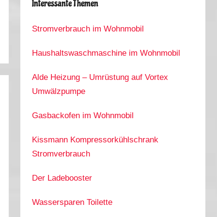
Interessante Themen
Stromverbrauch im Wohnmobil
Haushaltswaschmaschine im Wohnmobil
Alde Heizung – Umrüstung auf Vortex
Umwälzpumpe
Gasbackofen im Wohnmobil
Kissmann Kompressorkühlschrank
Stromverbrauch
Der Ladebooster
Wassersparen Toilette