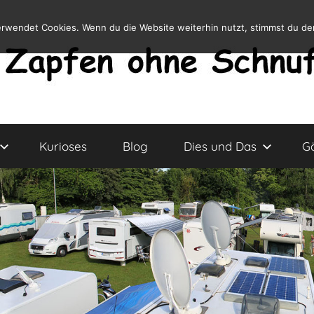
erwendet Cookies. Wenn du die Website weiterhin nutzt, stimmst du d
Kurioses
Blog
Dies und Das
G