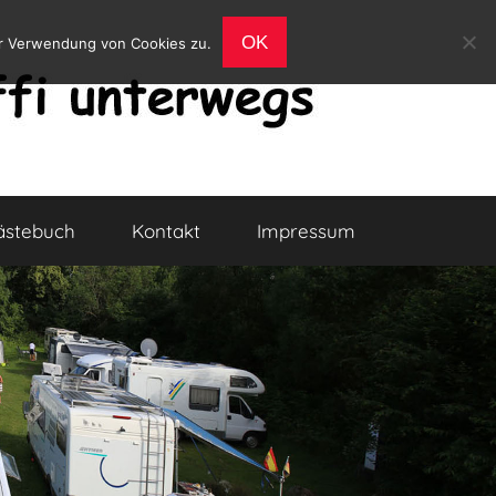
OK
er Verwendung von Cookies zu.
ästebuch
Kontakt
Impressum