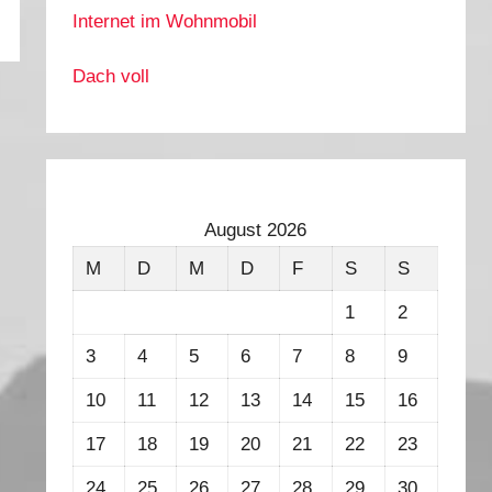
Internet im Wohnmobil
Dach voll
August 2026
M
D
M
D
F
S
S
1
2
3
4
5
6
7
8
9
10
11
12
13
14
15
16
17
18
19
20
21
22
23
24
25
26
27
28
29
30