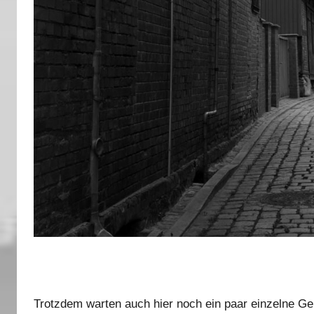
Trotzdem warten auch hier noch ein paar einzelne Geb