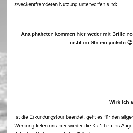
zweckentfremdeten Nutzung unterworfen sind:
Analphabeten kommen hier weder mit Brille noc
nicht im Stehen pinkeln 😉 
Wirklich 
Ist die Erkundungstour beendet, geht es für den allg
Werbung fielen uns hier wieder die Küßchen ins Aug