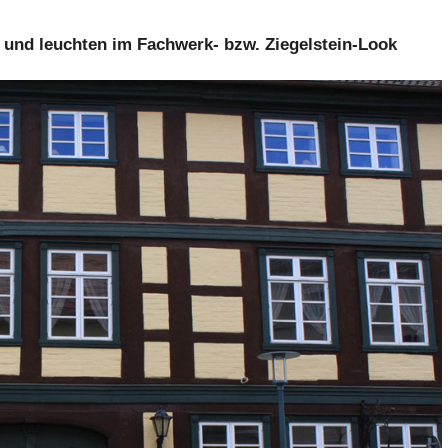
t und leuchten im Fachwerk- bzw. Ziegelstein-Look