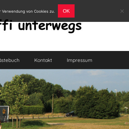
OK
er Verwendung von Cookies zu.
ästebuch
Kontakt
Impressum