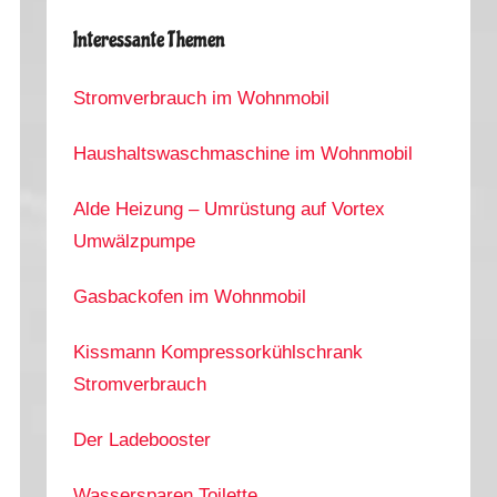
Interessante Themen
Stromverbrauch im Wohnmobil
Haushaltswaschmaschine im Wohnmobil
Alde Heizung – Umrüstung auf Vortex
Umwälzpumpe
Gasbackofen im Wohnmobil
Kissmann Kompressorkühlschrank
Stromverbrauch
Der Ladebooster
Wassersparen Toilette