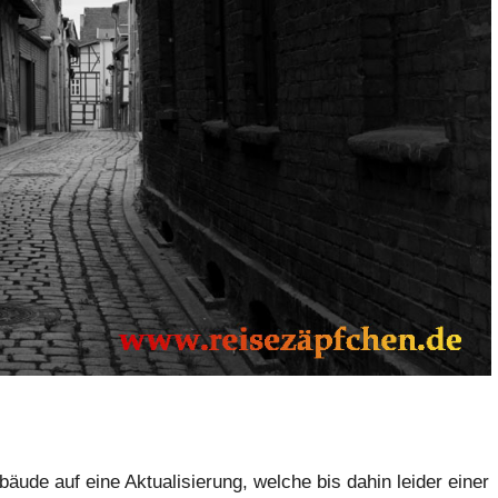
äude auf eine Aktualisierung, welche bis dahin leider einer