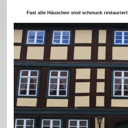
Fast alle Häuschen sind schmuck restaurier