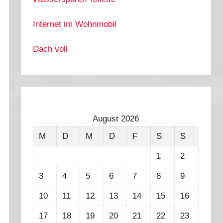
Internet im Wohnmobil
Dach voll
August 2026
M
D
M
D
F
S
S
1
2
3
4
5
6
7
8
9
10
11
12
13
14
15
16
17
18
19
20
21
22
23