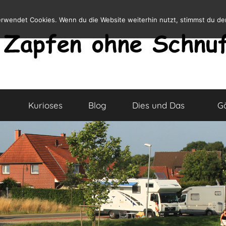
erwendet Cookies. Wenn du die Website weiterhin nutzt, stimmst du d
Kurioses
Blog
Dies und Das
G