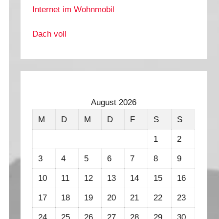
Internet im Wohnmobil
Dach voll
August 2026
M
D
M
D
F
S
S
1
2
3
4
5
6
7
8
9
10
11
12
13
14
15
16
17
18
19
20
21
22
23
24
25
26
27
28
29
30