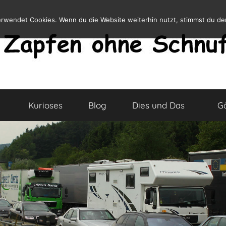
erwendet Cookies. Wenn du die Website weiterhin nutzt, stimmst du d
Kurioses
Blog
Dies und Das
G