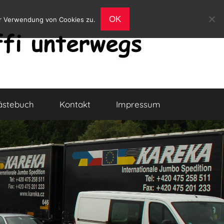
OK
er Verwendung von Cookies zu.
ästebuch
Kontakt
Impressum