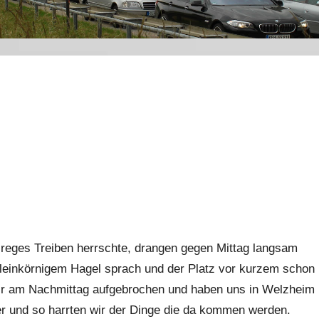
reges Treiben herrschte, drangen gegen Mittag langsam
leinkörnigem Hagel sprach und der Platz vor kurzem schon
 wir am Nachmittag aufgebrochen und haben uns in Welzheim
leer und so harrten wir der Dinge die da kommen werden.