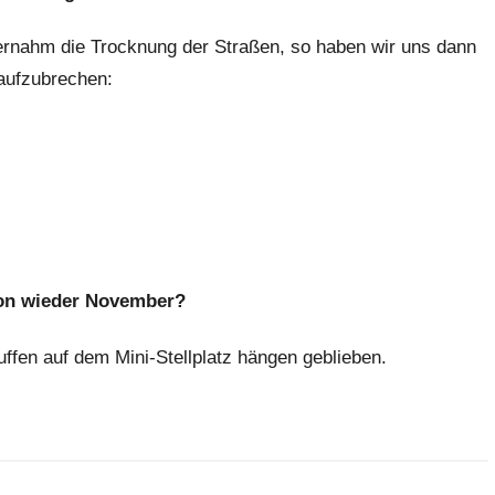
ernahm die Trocknung der Straßen, so haben wir uns dann
aufzubrechen:
hon wieder November?
uffen auf dem Mini-Stellplatz hängen geblieben.