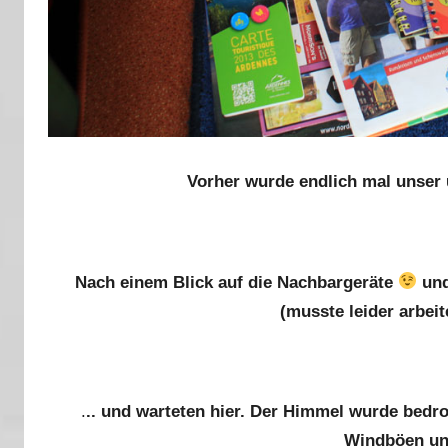
Vorher wurde endlich mal unser 
Nach einem Blick auf die Nachbargeräte
und
(musste leider arbei
.
.. und warteten hier. Der Himmel wurde bedro
Windböen und