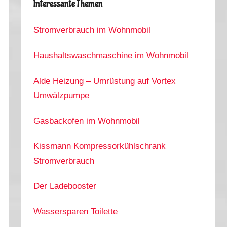
Interessante Themen
Stromverbrauch im Wohnmobil
Haushaltswaschmaschine im Wohnmobil
Alde Heizung – Umrüstung auf Vortex
Umwälzpumpe
Gasbackofen im Wohnmobil
Kissmann Kompressorkühlschrank
Stromverbrauch
Der Ladebooster
Wassersparen Toilette