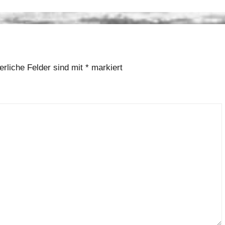
erliche Felder sind mit
*
markiert