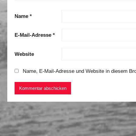
Name
*
E-Mail-Adresse
*
Website
Name, E-Mail-Adresse und Website in diesem Br