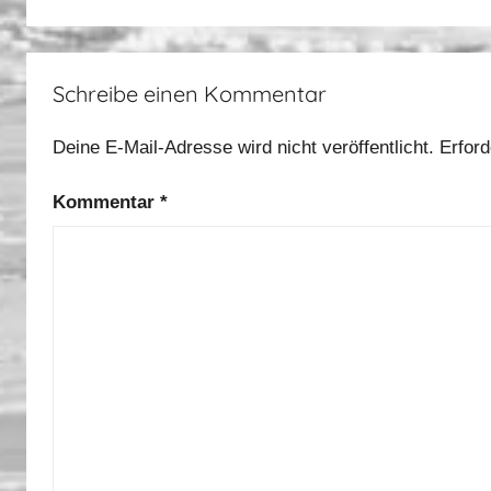
Schreibe einen Kommentar
Deine E-Mail-Adresse wird nicht veröffentlicht.
Erford
Kommentar
*