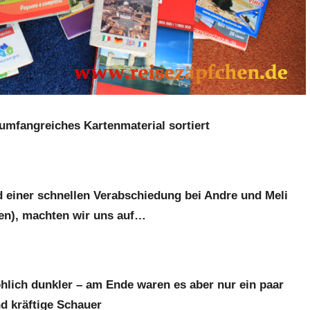
umfangreiches Kartenmaterial sortiert
 einer schnellen Verabschiedung bei Andre und Meli
ten), machten wir uns auf…
hlich dunkler – am Ende waren es aber nur ein paar
 kräftige Schauer