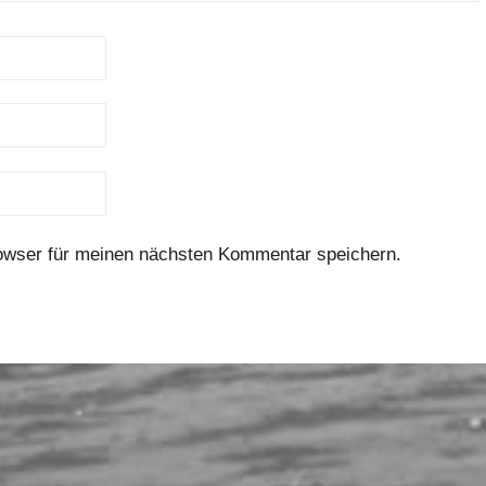
owser für meinen nächsten Kommentar speichern.