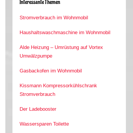
Interessante Themen
Stromverbrauch im Wohnmobil
Haushaltswaschmaschine im Wohnmobil
Alde Heizung – Umrüstung auf Vortex
Umwälzpumpe
Gasbackofen im Wohnmobil
Kissmann Kompressorkühlschrank
Stromverbrauch
Der Ladebooster
Wassersparen Toilette