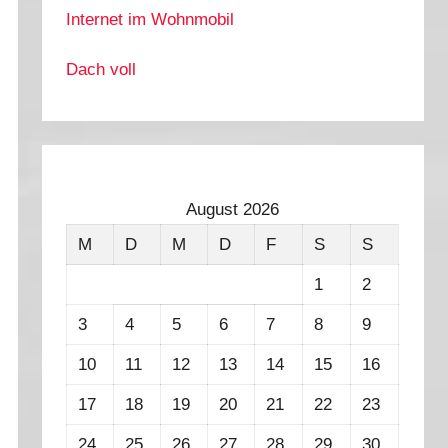
Internet im Wohnmobil
Dach voll
August 2026
M
D
M
D
F
S
S
1
2
3
4
5
6
7
8
9
10
11
12
13
14
15
16
17
18
19
20
21
22
23
24
25
26
27
28
29
30