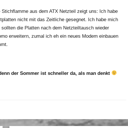
 Stichflamme aus dem ATX Netzteil zeigt uns: Ich habe
tplatten nicht mit das Zeitliche gesegnet. Ich habe mich
 sollten die Platten nach dem Netzteiltausch wieder
omo erweitern, zumal ich eh ein neues Modem einbauen
mmt.
 denn der Sommer ist schneller da, als man denkt