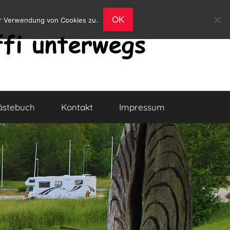
OK
er Verwendung von Cookies zu.
ästebuch
Kontakt
Impressum