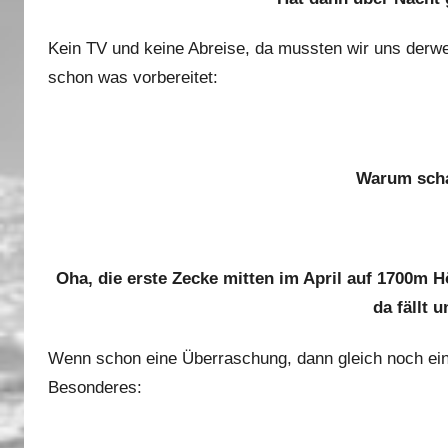
Kein TV und keine Abreise, da mussten wir uns derwei
schon was vorbereitet:
Warum scha
Oha, die erste Zecke mitten im April auf 1700m
da fällt 
Wenn schon eine Überraschung, dann gleich noch eine 
Besonderes: