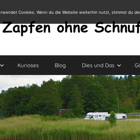
erwendet Cookies. Wenn du die Website weiterhin nutzt, stimmst du d
Kurioses
Blog
Dies und Das
G