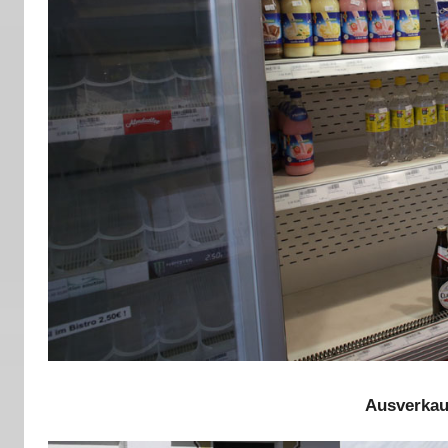
Ausverkau