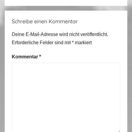
1
4
Schreibe einen Kommentar
Deine E-Mail-Adresse wird nicht veröffentlicht.
Erforderliche Felder sind mit
*
markiert
Kommentar
*