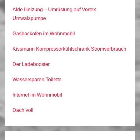
Alde Heizung – Umrüstung auf Vortex
Umwälzpumpe
Gasbackofen im Wohnmobil
Kissmann Kompressorkühlschrank Stromverbrauch
Der Ladebooster
Wassersparen Toilette
Internet im Wohnmobil
Dach voll