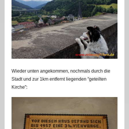
Wieder unten angekommen, nochmals durch die
Stadt und zur 1km entfernt liegenden “geteilten
Kirche”: