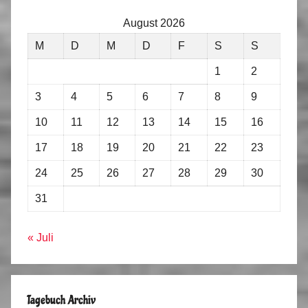
August 2026
M
D
M
D
F
S
S
1
2
3
4
5
6
7
8
9
10
11
12
13
14
15
16
17
18
19
20
21
22
23
24
25
26
27
28
29
30
31
« Juli
Tagebuch Archiv