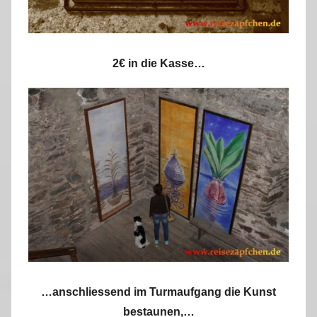
2€ in die Kasse…
…anschliessend im Turmaufgang die Kunst
bestaunen,…