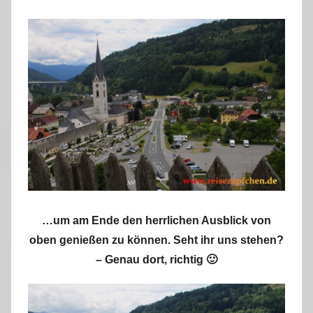
…um am Ende den herrlichen Ausblick von
oben genießen zu können. Seht ihr uns stehen?
– Genau dort, richtig 🙂