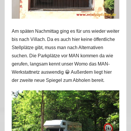
Am späten Nachmittag ging es für uns wieder weiter
bis nach Villach. Da es auch hier keine öffentliche
Stellplätze gibt, muss man nach Alternativen
suchen. Die Parkplätze vor MAN kommen da wie
gerufen, langsam kennt unser Womo das MAN-
Werkstattnetz auswendig 😀 Außerdem liegt hier
der zweite neue Spiegel zum Abholen bereit.