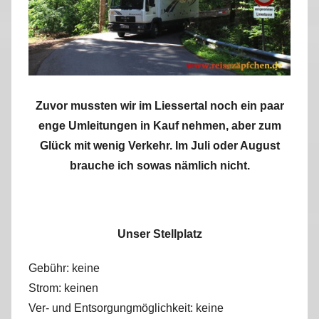
Zuvor mussten wir im Liessertal noch ein paar
enge Umleitungen in Kauf nehmen, aber zum
Glück mit wenig Verkehr. Im Juli oder August
brauche ich sowas nämlich nicht.
Unser Stellplatz
Gebühr: keine
Strom: keinen
Ver- und Entsorgungmöglichkeit: keine