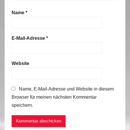
Name
*
E-Mail-Adresse
*
Website
Name, E-Mail-Adresse und Website in diesem
Browser für meinen nächsten Kommentar
speichern.