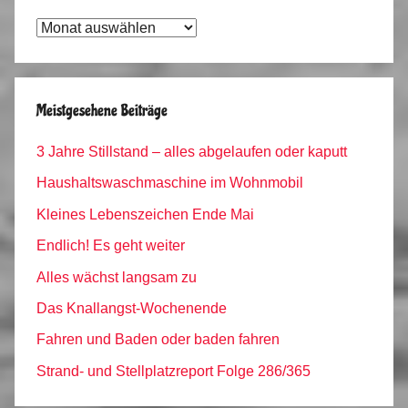
Tagebuch
Archiv
Meistgesehene Beiträge
3 Jahre Stillstand – alles abgelaufen oder kaputt
Haushaltswaschmaschine im Wohnmobil
Kleines Lebenszeichen Ende Mai
Endlich! Es geht weiter
Alles wächst langsam zu
Das Knallangst-Wochenende
Fahren und Baden oder baden fahren
Strand- und Stellplatzreport Folge 286/365