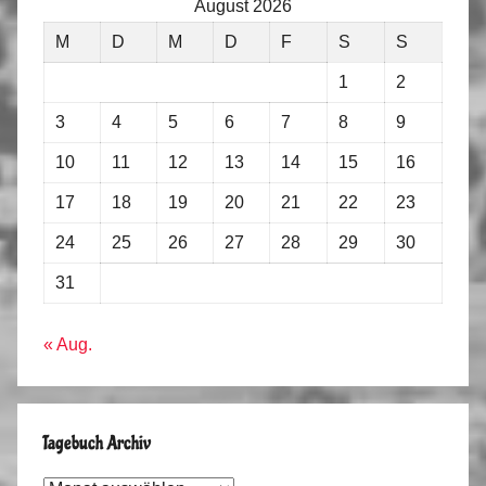
August 2026
M
D
M
D
F
S
S
1
2
3
4
5
6
7
8
9
10
11
12
13
14
15
16
17
18
19
20
21
22
23
24
25
26
27
28
29
30
31
« Aug.
Tagebuch Archiv