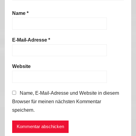
Name
*
E-Mail-Adresse
*
Website
Name, E-Mail-Adresse und Website in diesem
Browser für meinen nächsten Kommentar
speichern.