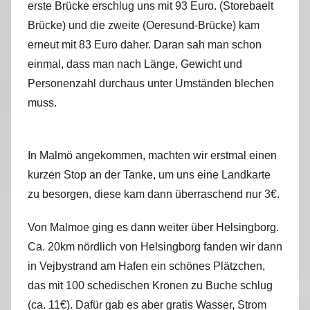
erste Brücke erschlug uns mit 93 Euro. (Storebaelt
Brücke) und die zweite (Oeresund-Brücke) kam
erneut mit 83 Euro daher. Daran sah man schon
einmal, dass man nach Länge, Gewicht und
Personenzahl durchaus unter Umständen blechen
muss.
In Malmö angekommen, machten wir erstmal einen
kurzen Stop an der Tanke, um uns eine Landkarte
zu besorgen, diese kam dann überraschend nur 3€.
Von Malmoe ging es dann weiter über Helsingborg.
Ca. 20km nördlich von Helsingborg fanden wir dann
in Vejbystrand am Hafen ein schönes Plätzchen,
das mit 100 schedischen Kronen zu Buche schlug
(ca. 11€). Dafür gab es aber gratis Wasser, Strom