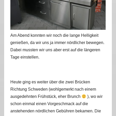
Am Abend konnten wir noch die lange Helligkeit
genießen, da wir uns ja immer nördlicher bewegen.
Dabei mussten wir uns aber erst auf die längeren
Tage einstellen.
Heute ging es weiter über die zwei Brücken
Richtung Schweden (wohlgemerkt nach einem
ausgedehnten Frühstück, eher Brunch
), wo wir
schon einmal einen Vorgeschmack auf die
anstehenden nördlichen Gebühren bekamen. Die