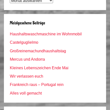
Tagebuch
Archiv
Meistgesehene Beiträge
Haushaltswaschmaschine im Wohnmobil
Castelguglielmo
Großreinemachundhaushaltstag
Mercus und Andorra
Kleines Lebenszeichen Ende Mai
Wir verlassen euch
Frankreich raus – Portugal rein
Alles voll gemacht