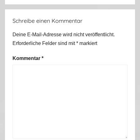
Schreibe einen Kommentar
Deine E-Mail-Adresse wird nicht veröffentlicht.
Erforderliche Felder sind mit
*
markiert
Kommentar
*