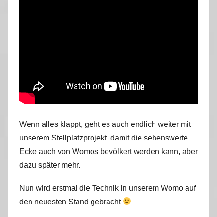
Wenn alles klappt, geht es auch endlich weiter mit
unserem Stellplatzprojekt, damit die sehenswerte
Ecke auch von Womos bevölkert werden kann, aber
dazu später mehr.
Nun wird erstmal die Technik in unserem Womo auf
den neuesten Stand gebracht