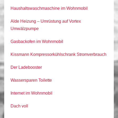
Haushaltswaschmaschine im Wohnmobil
Alde Heizung – Umrüstung auf Vortex
Umwälzpumpe
Gasbackofen im Wohnmobil
Kissmann Kompressorkühlschrank Stromverbrauch
Der Ladebooster
Wassersparen Toilette
Internet im Wohnmobil
Dach voll