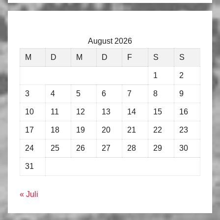
August 2026
M
D
M
D
F
S
S
1
2
3
4
5
6
7
8
9
10
11
12
13
14
15
16
17
18
19
20
21
22
23
24
25
26
27
28
29
30
31
« Juli