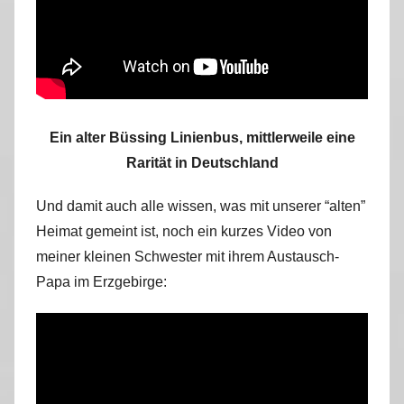
Ein alter Büssing Linienbus, mittlerweile eine
Rarität in Deutschland
Und damit auch alle wissen, was mit unserer “alten”
Heimat gemeint ist, noch ein kurzes Video von
meiner kleinen Schwester mit ihrem Austausch-
Papa im Erzgebirge: