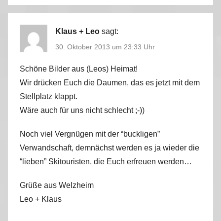
Klaus + Leo
sagt:
30. Oktober 2013 um 23:33 Uhr
Schöne Bilder aus (Leos) Heimat!
Wir drücken Euch die Daumen, das es jetzt mit dem
Stellplatz klappt.
Wäre auch für uns nicht schlecht ;-))
Noch viel Vergnügen mit der “buckligen”
Verwandschaft, demnächst werden es ja wieder die
“lieben” Skitouristen, die Euch erfreuen werden…
Grüße aus Welzheim
Leo + Klaus