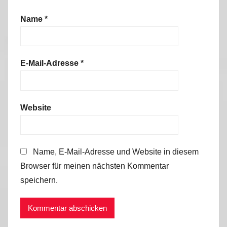
Name
*
E-Mail-Adresse
*
Website
Name, E-Mail-Adresse und Website in diesem
Browser für meinen nächsten Kommentar
speichern.