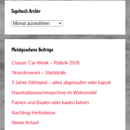
Tagebuch Archiv
Tagebuch
Archiv
Meistgesehene Beiträge
Classic Car Week – Rättvik 2026
Skandinavien – Startstrafe
3 Jahre Stillstand – alles abgelaufen oder kaputt
Haushaltswaschmaschine im Wohnmobil
Fahren und Baden oder baden fahren
Nachtrag Herbstreise
Neuer Anlauf