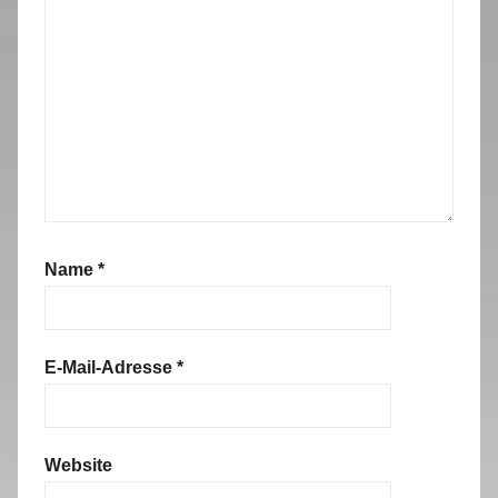
Name
*
E-Mail-Adresse
*
Website