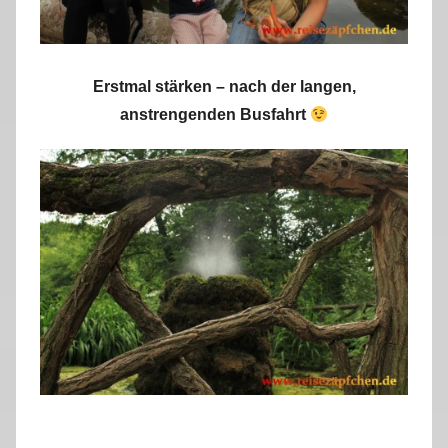
Erstmal stärken – nach der langen,
anstrengenden Busfahrt