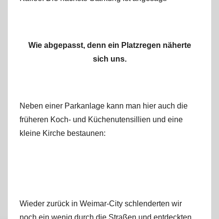
Wie abgepasst, denn ein Platzregen näherte
sich uns.
Neben einer Parkanlage kann man hier auch die
früheren Koch- und Küchenutensillien und eine
kleine Kirche bestaunen:
Wieder zurück in Weimar-City schlenderten wir
noch ein wenig durch die Straßen und entdeckten