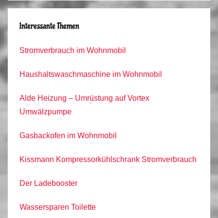
Interessante Themen
Stromverbrauch im Wohnmobil
Haushaltswaschmaschine im Wohnmobil
Alde Heizung – Umrüstung auf Vortex
Umwälzpumpe
Gasbackofen im Wohnmobil
Kissmann Kompressorkühlschrank Stromverbrauch
Der Ladebooster
Wassersparen Toilette