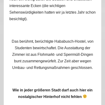
interessante Ecken (die wichtigen
Sehenswürdigkeiten hatten wir ja letztes Jahr schon
besichtigt).
Das berühmt, berüchtigte Hababusch-Hostel, von
Studenten bewirtschaftet. Die Ausstattung der
Zimmer ist aus Flohmarkt- und Sperrmüll-Dingen
bunt zusammengewürfelt. Zur Zeit aber wegen
Umbau- und Rettungsmaßnahmen geschlossen.
Wie in jeder größeren Stadt darf auch hier ein
nostalgischer Hinterhof nicht fehlen