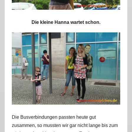
Die kleine Hanna wartet schon.
Die Busverbindungen passten heute gut
zusammen, so mussten wir gar nicht lange bis zum