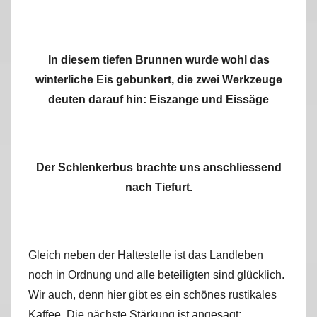
In diesem tiefen Brunnen wurde wohl das
winterliche Eis gebunkert, die zwei Werkzeuge
deuten darauf hin: Eiszange und Eissäge
Der Schlenkerbus brachte uns anschliessend
nach Tiefurt.
Gleich neben der Haltestelle ist das Landleben
noch in Ordnung und alle beteiligten sind glücklich.
Wir auch, denn hier gibt es ein schönes rustikales
Kaffee. Die nächste Stärkung ist angesagt: