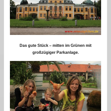
Das gute Stück – mitten im Grünen mit
großzügiger Parkanlage.