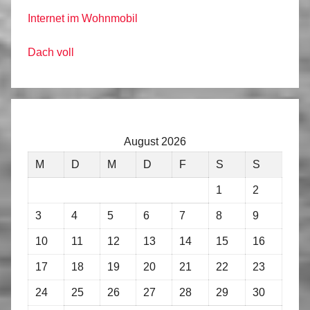
Internet im Wohnmobil
Dach voll
August 2026
M
D
M
D
F
S
S
1
2
3
4
5
6
7
8
9
10
11
12
13
14
15
16
17
18
19
20
21
22
23
24
25
26
27
28
29
30