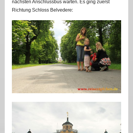
nächsten Anschlussbus warten. Es ging zuerst
Richtung Schloss Belvedere: