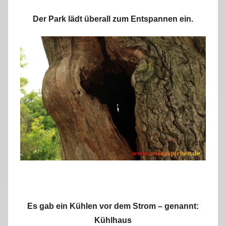
Der Park lädt überall zum Entspannen ein.
Es gab ein Kühlen vor dem Strom – genannt:
Kühlhaus