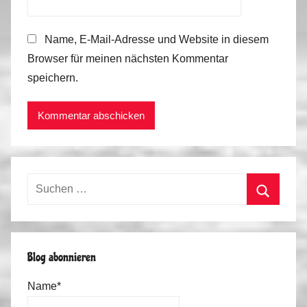
Name, E-Mail-Adresse und Website in diesem
Browser für meinen nächsten Kommentar
speichern.
Suchen
nach:
Suchen
Blog abonnieren
Name*