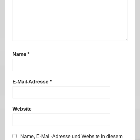
Name
*
E-Mail-Adresse
*
Website
Name, E-Mail-Adresse und Website in diesem