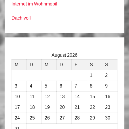
Internet im Wohnmobil
Dach voll
August 2026
M
D
M
D
F
S
S
1
2
3
4
5
6
7
8
9
10
11
12
13
14
15
16
17
18
19
20
21
22
23
24
25
26
27
28
29
30
31