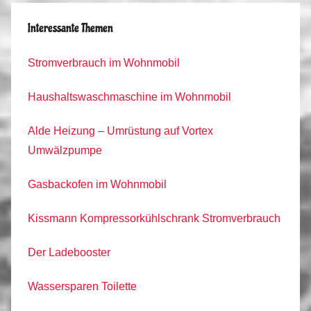
Interessante Themen
Stromverbrauch im Wohnmobil
Haushaltswaschmaschine im Wohnmobil
Alde Heizung – Umrüstung auf Vortex
Umwälzpumpe
Gasbackofen im Wohnmobil
Kissmann Kompressorkühlschrank Stromverbrauch
Der Ladebooster
Wassersparen Toilette