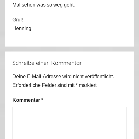
Mal sehen was so weg geht.
Gruß
Henning
Schreibe einen Kommentar
Deine E-Mail-Adresse wird nicht veröffentlicht.
Erforderliche Felder sind mit
*
markiert
Kommentar
*