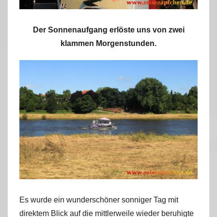
Der Sonnenaufgang erlöste uns von zwei
klammen Morgenstunden.
Es wurde ein wunderschöner sonniger Tag mit
direktem Blick auf die mittlerweile wieder beruhigte