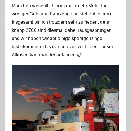
München wesentlich humaner (mehr Meter für
weniger Geld und Fahrzeug darf stehenbleiben).
Insgesamt bin ich trotzdem sehr zufrieden, denn
knapp 270€ sind diesmal dabei rausgesprungen
und wir haben wieder einige sperrige Dinge
losbekommen, das ist noch viel wichtiger – unser
Alkoven kann wieder aufatmen 😉