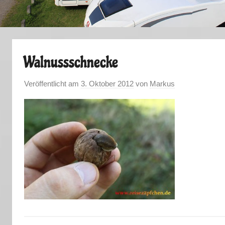
Walnussschnecke
Veröffentlicht am
3. Oktober 2012
von
Markus