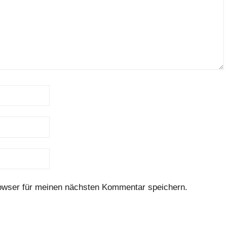
owser für meinen nächsten Kommentar speichern.