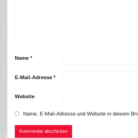
Name
*
E-Mail-Adresse
*
Website
Name, E-Mail-Adresse und Website in diesem Br