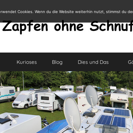
erwendet Cookies. Wenn du die Website weiterhin nutzt, stimmst du d
Kurioses
Blog
Dies und Das
G