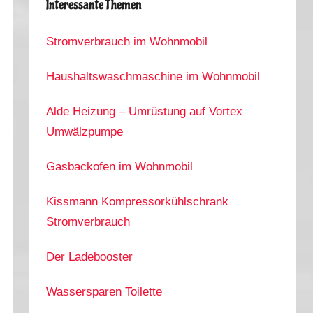
Interessante Themen
Stromverbrauch im Wohnmobil
Haushaltswaschmaschine im Wohnmobil
Alde Heizung – Umrüstung auf Vortex
Umwälzpumpe
Gasbackofen im Wohnmobil
Kissmann Kompressorkühlschrank
Stromverbrauch
Der Ladebooster
Wassersparen Toilette