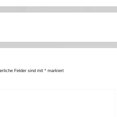
erliche Felder sind mit
*
markiert