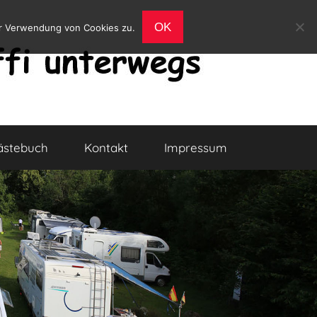
OK
er Verwendung von Cookies zu.
ästebuch
Kontakt
Impressum