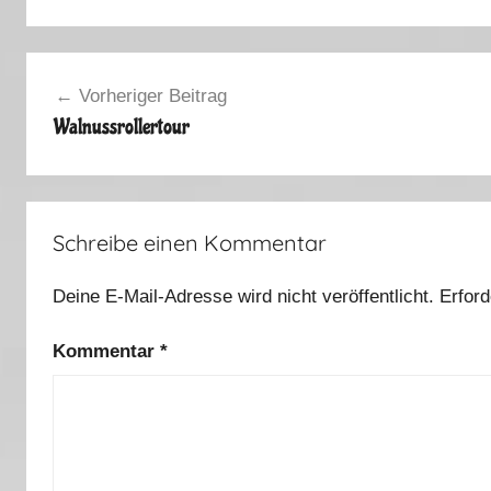
Beitragsnavigation
Vorheriger Beitrag
Walnussrollertour
Schreibe einen Kommentar
Deine E-Mail-Adresse wird nicht veröffentlicht.
Erford
Kommentar
*