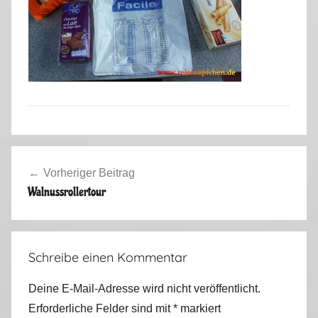
Beitragsnavigation
Vorheriger Beitrag
Walnussrollertour
Schreibe einen Kommentar
Deine E-Mail-Adresse wird nicht veröffentlicht.
Erforderliche Felder sind mit
*
markiert