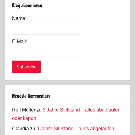
Blog abonnieren
Name*
E-Mail*
Neueste Kommentare
Rolf Müller
zu
3 Jahre Stillstand – alles abgelaufen
oder kaputt
Claudia
zu
3 Jahre Stillstand – alles abgelaufen