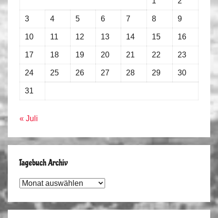
1
2
3
4
5
6
7
8
9
10
11
12
13
14
15
16
17
18
19
20
21
22
23
24
25
26
27
28
29
30
31
« Juli
Tagebuch Archiv
Tagebuch
Archiv