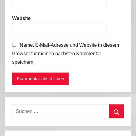
Website
Name, E-Mail-Adresse und Website in diesem
Browser für meinen nächsten Kommentar
speichern.
Suchen
nach:
Suchen