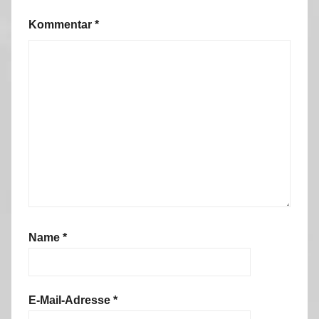
Kommentar
*
Name
*
E-Mail-Adresse
*