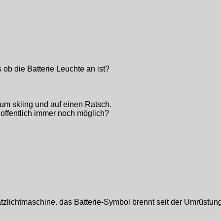
 ob die Batterie Leuchte an ist?
m skiing und auf einen Ratsch.
hoffentlich immer noch möglich?
satzlichtmaschine. das Batterie-Symbol brennt seit der Umrüstun