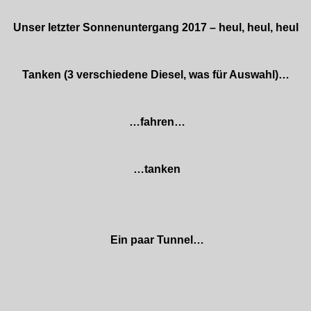
Unser letzter Sonnenuntergang 2017 – heul, heul, heul
Tanken (3 verschiedene Diesel, was für Auswahl)…
…fahren…
…tanken
Ein paar Tunnel…