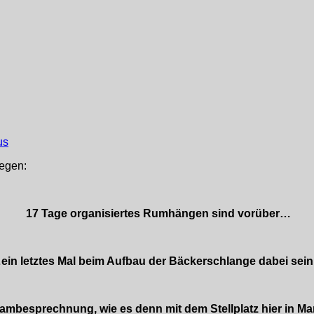
us
gegen:
17 Tage organisiertes Rumhängen sind vorüber…
ein letztes Mal beim Aufbau der Bäckerschlange dabei sei
ambesprechnung, wie es denn mit dem Stellplatz hier in Ma