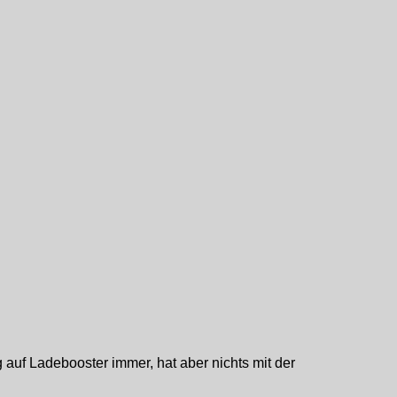
g auf Ladebooster immer, hat aber nichts mit der