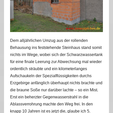
Dem alljährlichen Umzug aus der rollenden
Behausung ins feststehende Steinhaus stand somit
nichts im Wege, wobei sich der Schwarzwassertank
für eine finale Leerung zur Abwechsung mal wieder
ordentlich sträubte und ein kilometerlanges
Aufschaukeln der Spezialflüssigkeiten durchs
Erzgebirge anfänglich überhaupt nichts brachte und
die braune Soße nur darüber lachte – so ein Mist.
Erst ein beherzter Gegenwasserstrahl in die
Ablassverrohrung machte den Weg frei. In den
knapp 10 Jahren ist es jetzt die, glaube ich 5.