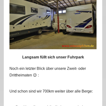
Langsam füllt sich unser Fuhrpark
Noch ein letzter Blick über unsere Zweit- oder
Drittheimaten 😉 :
Und schon sind wir 700km weiter über alle Berge: