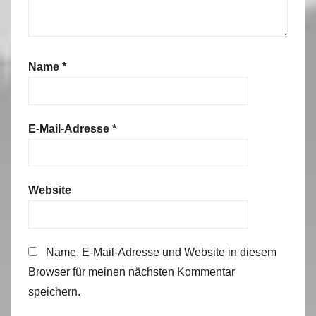
Name
*
E-Mail-Adresse
*
Website
Name, E-Mail-Adresse und Website in diesem
Browser für meinen nächsten Kommentar
speichern.