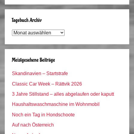
Tagebuch Archiv
Tagebuch
Archiv
Meistgesehene Beiträge
Skandinavien – Startstrafe
Classic Car Week – Rättvik 2026
3 Jahre Stillstand – alles abgelaufen oder kaputt
Haushaltswaschmaschine im Wohnmobil
Noch ein Tag in Hondschoote
Auf nach Österreich