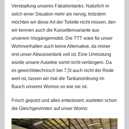
Verstopfung unseres Fäkalientanks. Natürlich in
solch einer Situation mehr als nervig, trotzdem
möchten wir diese Art der Toilette nicht missen, den
wir kennen auch die Kassettenvariante aus
unserem Vorgängermobil. Die TTT wäre für unser
Wohnverhalten auch keine Alternative, da immer
erst unser Abwassertank voll ist. Eine Umrüstung
würde unsere Autarkie somit nicht verlängern. Da
es gewichtstechnisch bei 7,5t auch nicht der Rede
wert ist, lassen wir mal die Tankanordnung im
Bauch unseres Womos so wie sie ist.
Frisch geputzt und alles entwässert, warteten schon
die Gleichgesinnten auf unser Womo: