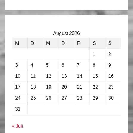
August 2026
M
D
M
D
F
S
S
1
2
3
4
5
6
7
8
9
10
11
12
13
14
15
16
17
18
19
20
21
22
23
24
25
26
27
28
29
30
31
« Juli