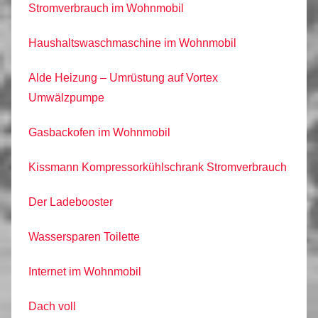
Stromverbrauch im Wohnmobil
Haushaltswaschmaschine im Wohnmobil
Alde Heizung – Umrüstung auf Vortex
Umwälzpumpe
Gasbackofen im Wohnmobil
Kissmann Kompressorkühlschrank Stromverbrauch
Der Ladebooster
Wassersparen Toilette
Internet im Wohnmobil
Dach voll