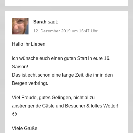
Sarah
sagt:
12. Dezember 2019 um 16:47 Uhr
Hallo ihr Lieben,
ich wünsche euch einen guten Start in eure 16.
Saison!
Das ist echt schon eine lange Zeit, die ihr in den
Bergen verbringt.
Viel Freude, gutes Gelingen, nicht allzu
anstrengende Gäste und Besucher & tolles Wetter!
🙂
Viele Grüße,