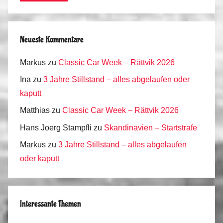
Neueste Kommentare
Markus
zu
Classic Car Week – Rättvik 2026
Ina
zu
3 Jahre Stillstand – alles abgelaufen oder
kaputt
Matthias
zu
Classic Car Week – Rättvik 2026
Hans Joerg Stampfli
zu
Skandinavien – Startstrafe
Markus
zu
3 Jahre Stillstand – alles abgelaufen
oder kaputt
Interessante Themen