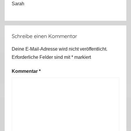
Sarah
Schreibe einen Kommentar
Deine E-Mail-Adresse wird nicht veröffentlicht.
Erforderliche Felder sind mit
*
markiert
Kommentar
*