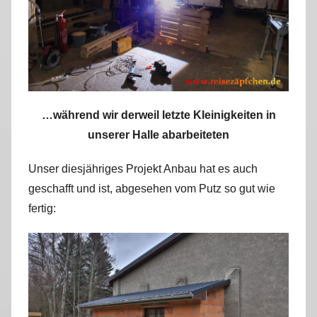
…während wir derweil letzte Kleinigkeiten in
unserer Halle abarbeiteten
Unser diesjähriges Projekt Anbau hat es auch
geschafft und ist, abgesehen vom Putz so gut wie
fertig: