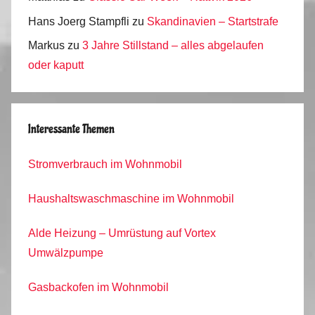
Hans Joerg Stampfli
zu
Skandinavien – Startstrafe
Markus
zu
3 Jahre Stillstand – alles abgelaufen
oder kaputt
Interessante Themen
Stromverbrauch im Wohnmobil
Haushaltswaschmaschine im Wohnmobil
Alde Heizung – Umrüstung auf Vortex
Umwälzpumpe
Gasbackofen im Wohnmobil