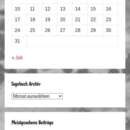
10
11
12
13
14
15
16
17
18
19
20
21
22
23
24
25
26
27
28
29
30
31
« Juli
Tagebuch Archiv
Tagebuch
Archiv
Meistgesehene Beiträge