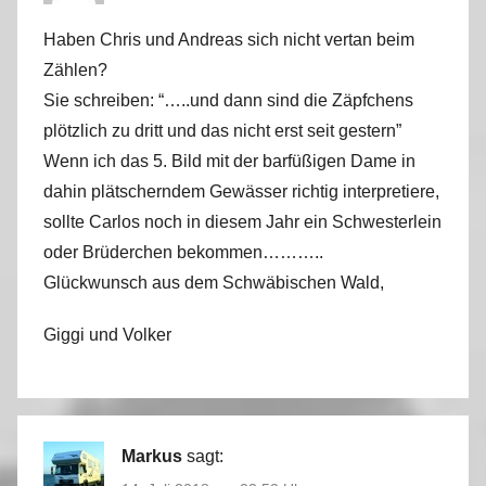
Haben Chris und Andreas sich nicht vertan beim
Zählen?
Sie schreiben: “…..und dann sind die Zäpfchens
plötzlich zu dritt und das nicht erst seit gestern”
Wenn ich das 5. Bild mit der barfüßigen Dame in
dahin plätscherndem Gewässer richtig interpretiere,
sollte Carlos noch in diesem Jahr ein Schwesterlein
oder Brüderchen bekommen………..
Glückwunsch aus dem Schwäbischen Wald,
Giggi und Volker
Markus
sagt: