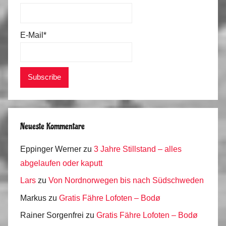
E-Mail*
Neueste Kommentare
Eppinger Werner
zu
3 Jahre Stillstand – alles
abgelaufen oder kaputt
Lars
zu
Von Nordnorwegen bis nach Südschweden
Markus
zu
Gratis Fähre Lofoten – Bodø
Rainer Sorgenfrei
zu
Gratis Fähre Lofoten – Bodø