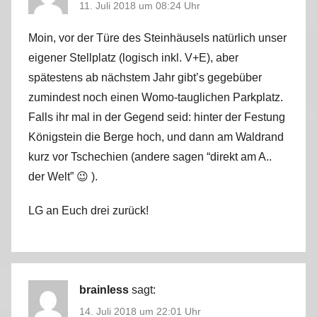
11. Juli 2018 um 08:24 Uhr
Moin, vor der Türe des Steinhäusels natürlich unser
eigener Stellplatz (logisch inkl. V+E), aber
spätestens ab nächstem Jahr gibt’s gegebüber
zumindest noch einen Womo-tauglichen Parkplatz.
Falls ihr mal in der Gegend seid: hinter der Festung
Königstein die Berge hoch, und dann am Waldrand
kurz vor Tschechien (andere sagen “direkt am A..
der Welt” 😉 ).
LG an Euch drei zurück!
brainless
sagt:
14. Juli 2018 um 22:01 Uhr