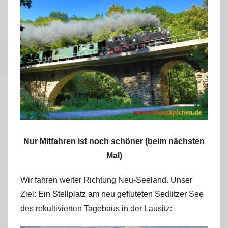
Nur Mitfahren ist noch schöner (beim nächsten
Mal)
Wir fahren weiter Richtung Neu-Seeland. Unser
Ziel: Ein Stellplatz am neu gefluteten Sedlitzer See
des rekultivierten Tagebaus in der Lausitz: