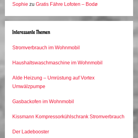
Sophie
zu
Gratis Fähre Lofoten – Bodø
Interessante Themen
Stromverbrauch im Wohnmobil
Haushaltswaschmaschine im Wohnmobil
Alde Heizung – Umrüstung auf Vortex
Umwälzpumpe
Gasbackofen im Wohnmobil
Kissmann Kompressorkühlschrank Stromverbrauch
Der Ladebooster