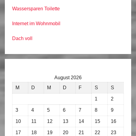
Wassersparen Toilette
Internet im Wohnmobil
Dach voll
August 2026
M
D
M
D
F
S
S
1
2
3
4
5
6
7
8
9
10
11
12
13
14
15
16
17
18
19
20
21
22
23