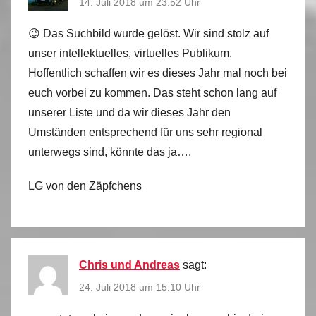
14. Juli 2018 um 23:52 Uhr
😉 Das Suchbild wurde gelöst. Wir sind stolz auf
unser intellektuelles, virtuelles Publikum.
Hoffentlich schaffen wir es dieses Jahr mal noch bei
euch vorbei zu kommen. Das steht schon lang auf
unserer Liste und da wir dieses Jahr den
Umständen entsprechend für uns sehr regional
unterwegs sind, könnte das ja….
LG von den Zäpfchens
Chris und Andreas
sagt:
24. Juli 2018 um 15:10 Uhr