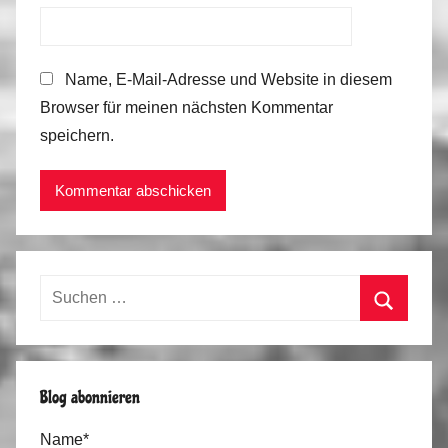
Name, E-Mail-Adresse und Website in diesem
Browser für meinen nächsten Kommentar
speichern.
Suchen
nach:
Suchen
Blog abonnieren
Name*