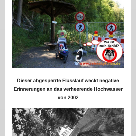
Dieser abgesperrte Flusslauf weckt negative
Erinnerungen an das verheerende Hochwasser
von 2002