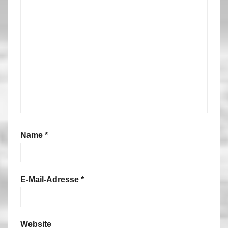
Name
*
E-Mail-Adresse
*
Website