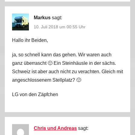
Markus
sagt:
10. Juli 2018 um 00:55 Uhr
Hallo ihr Beiden,
ja, so schnell kann das gehen. Wir waren auch
ganz überrascht 🙂 Ein Steinhäusle in der sächs.
Schweiz ist aber auch nicht zu verachten. Gleich mit
angeschlossenem Stellplatz? 🙂
LG von den Zäpfchen
Chris und Andreas
sagt: