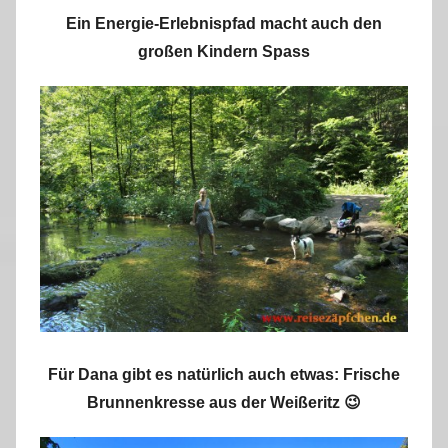
Ein Energie-Erlebnispfad macht auch den
großen Kindern Spass
Für Dana gibt es natürlich auch etwas: Frische
Brunnenkresse aus der Weißeritz 😉