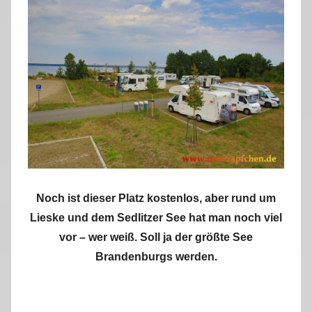
Noch ist dieser Platz kostenlos, aber rund um
Lieske und dem Sedlitzer See hat man noch viel
vor – wer weiß. Soll ja der größte See
Brandenburgs werden.