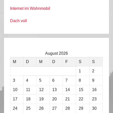
Internet im Wohnmobil
Dach voll
August 2026
M
D
M
D
F
S
S
1
2
3
4
5
6
7
8
9
10
11
12
13
14
15
16
17
18
19
20
21
22
23
24
25
26
27
28
29
30