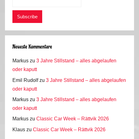
Neueste Kommentare
Markus
zu
3 Jahre Stillstand – alles abgelaufen
oder kaputt
Emil Rudolf
zu
3 Jahre Stillstand – alles abgelaufen
oder kaputt
Markus
zu
3 Jahre Stillstand – alles abgelaufen
oder kaputt
Markus
zu
Classic Car Week – Rättvik 2026
Klaus
zu
Classic Car Week – Rättvik 2026