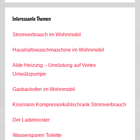
Interessante Themen
Stromverbrauch im Wohnmobil
Haushaltswaschmaschine im Wohnmobil
Alde Heizung – Umrüstung auf Vortex
Umwälzpumpe
Gasbackofen im Wohnmobil
Kissmann Kompressorkühlschrank Stromverbrauch
Der Ladebooster
Wassersparen Toilette