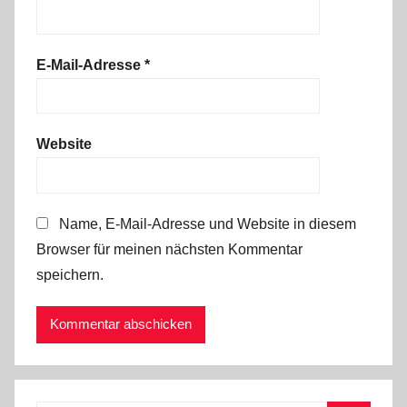
E-Mail-Adresse
*
Website
Name, E-Mail-Adresse und Website in diesem
Browser für meinen nächsten Kommentar
speichern.