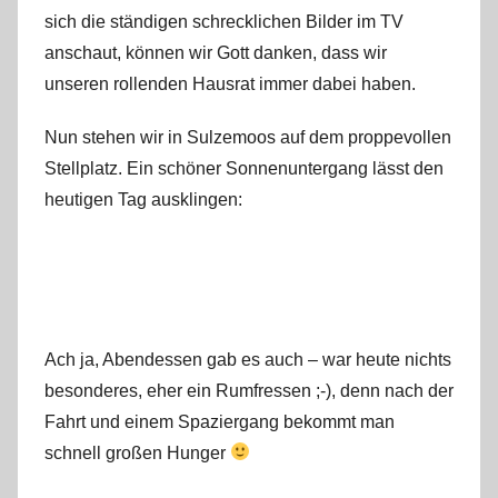
sich die ständigen schrecklichen Bilder im TV
anschaut, können wir Gott danken, dass wir
unseren rollenden Hausrat immer dabei haben.
Nun stehen wir in Sulzemoos auf dem proppevollen
Stellplatz. Ein schöner Sonnenuntergang lässt den
heutigen Tag ausklingen:
Ach ja, Abendessen gab es auch – war heute nichts
besonderes, eher ein Rumfressen ;-), denn nach der
Fahrt und einem Spaziergang bekommt man
schnell großen Hunger