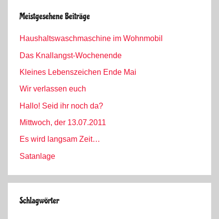
Meistgesehene Beiträge
Haushaltswaschmaschine im Wohnmobil
Das Knallangst-Wochenende
Kleines Lebenszeichen Ende Mai
Wir verlassen euch
Hallo! Seid ihr noch da?
Mittwoch, der 13.07.2011
Es wird langsam Zeit…
Satanlage
Schlagwörter