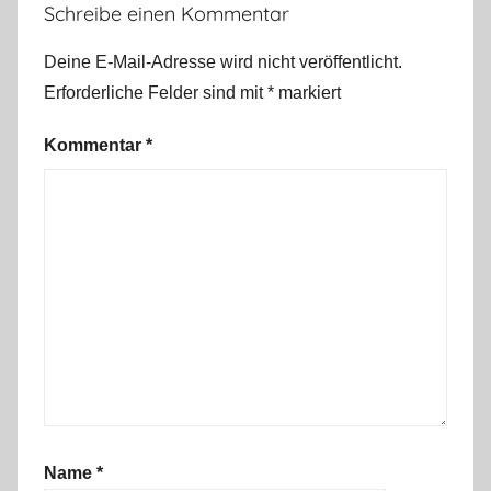
Schreibe einen Kommentar
Deine E-Mail-Adresse wird nicht veröffentlicht.
Erforderliche Felder sind mit
*
markiert
Kommentar
*
Name
*