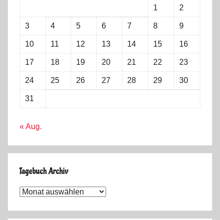
1
2
3
4
5
6
7
8
9
10
11
12
13
14
15
16
17
18
19
20
21
22
23
24
25
26
27
28
29
30
31
« Aug.
Tagebuch Archiv
Tagebuch
Archiv