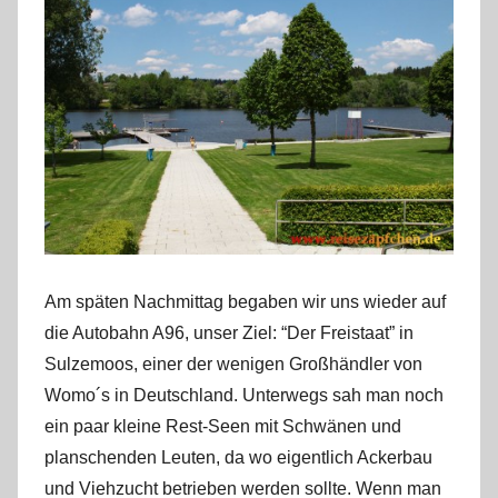
Am späten Nachmittag begaben wir uns wieder auf
die Autobahn A96, unser Ziel: “Der Freistaat” in
Sulzemoos, einer der wenigen Großhändler von
Womo´s in Deutschland. Unterwegs sah man noch
ein paar kleine Rest-Seen mit Schwänen und
planschenden Leuten, da wo eigentlich Ackerbau
und Viehzucht betrieben werden sollte. Wenn man