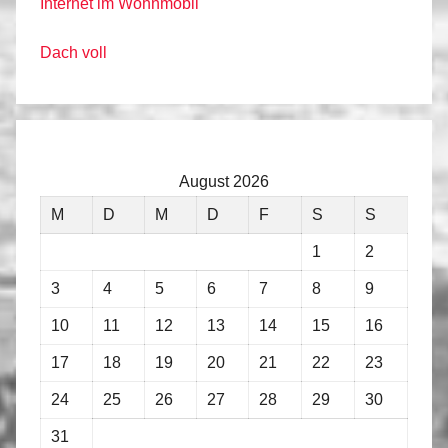
Internet im Wohnmobil
Dach voll
August 2026
M
D
M
D
F
S
S
1
2
3
4
5
6
7
8
9
10
11
12
13
14
15
16
17
18
19
20
21
22
23
24
25
26
27
28
29
30
31