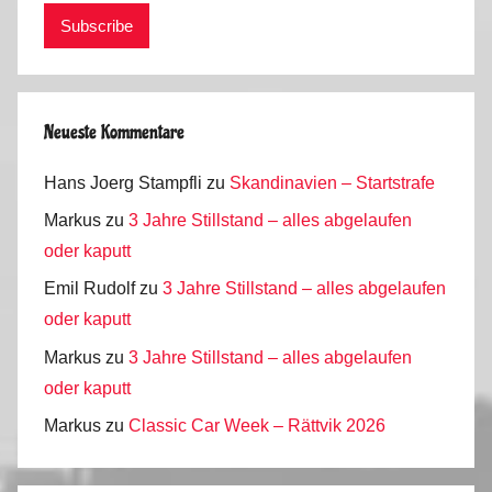
Neueste Kommentare
Hans Joerg Stampfli
zu
Skandinavien – Startstrafe
Markus
zu
3 Jahre Stillstand – alles abgelaufen
oder kaputt
Emil Rudolf
zu
3 Jahre Stillstand – alles abgelaufen
oder kaputt
Markus
zu
3 Jahre Stillstand – alles abgelaufen
oder kaputt
Markus
zu
Classic Car Week – Rättvik 2026