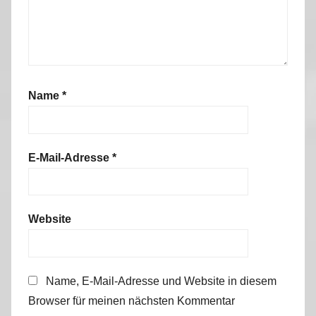
Name
*
E-Mail-Adresse
*
Website
Name, E-Mail-Adresse und Website in diesem
Browser für meinen nächsten Kommentar