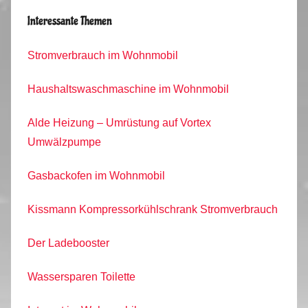
Interessante Themen
Stromverbrauch im Wohnmobil
Haushaltswaschmaschine im Wohnmobil
Alde Heizung – Umrüstung auf Vortex
Umwälzpumpe
Gasbackofen im Wohnmobil
Kissmann Kompressorkühlschrank Stromverbrauch
Der Ladebooster
Wassersparen Toilette