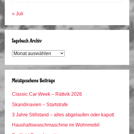
« Juli
Tagebuch Archiv
Tagebuch
Archiv
Meistgesehene Beiträge
Classic Car Week – Rättvik 2026
Skandinavien – Startstrafe
3 Jahre Stillstand – alles abgelaufen oder kaputt
Haushaltswaschmaschine im Wohnmobil